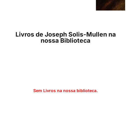
Livros de Joseph Solis-Mullen na
nossa Biblioteca
Sem Livros na nossa biblioteca.