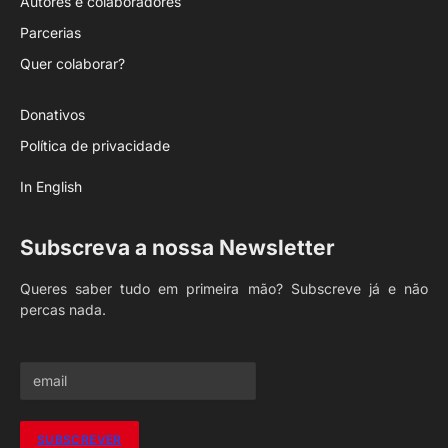
Autores e colaboradores
Parcerias
Quer colaborar?
Donativos
Política de privacidade
In English
Subscreva a nossa Newsletter
Queres saber tudo em primeira mão? Subscreve já e não
percas nada.