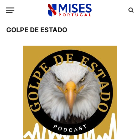
GOLPE DE ESTADO