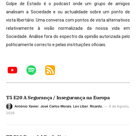
Golpe de Estado é o podcast onde um grupo de amigos
analisam a Sociedade e ou actualidade sobre um ponto de
vista libertário. Uma conversa com pontos de vista alternativos
relativamente à visão normalizada da nossa vida em
Sociedade. Análise fora do espectro da opinião autorizada pelo
politicamente correcto e pelas instituições oficiais.
T5 E20 A Segurança / Insegurança na Europa
António Xavier
,
José Carlos Morais
,
Lex Liber
,
Ricardo.
6 de Agosto,
2026