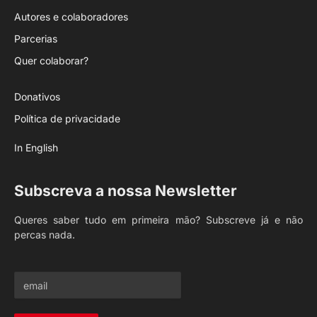
Autores e colaboradores
Parcerias
Quer colaborar?
Donativos
Política de privacidade
In English
Subscreva a nossa Newsletter
Queres saber tudo em primeira mão? Subscreve já e não
percas nada.