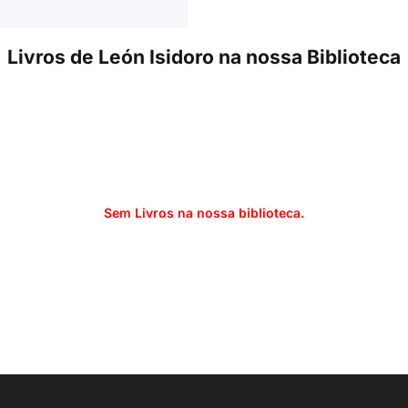
Livros de León Isidoro na nossa Biblioteca
Sem Livros na nossa biblioteca.