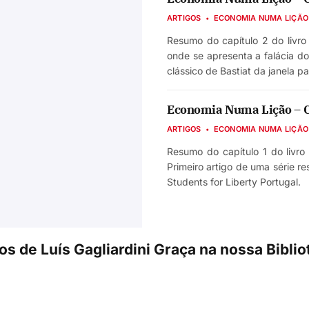
ARTIGOS
ECONOMIA NUMA LIÇÃO
Resumo do capítulo 2 do livro
onde se apresenta a falácia 
clássico de Bastiat da janela pa
Economia Numa Lição – Ca
ARTIGOS
ECONOMIA NUMA LIÇÃO
Resumo do capítulo 1 do livro
Primeiro artigo de uma série r
Students for Liberty Portugal.
os de Luís Gagliardini Graça na nossa Bibli