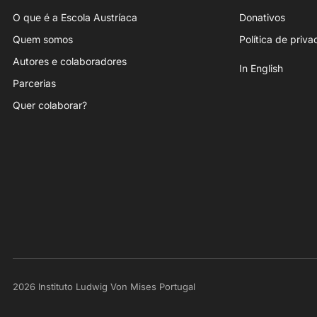
O que é a Escola Austríaca
Donativos
Quem somos
Política de priv
Autores e colaboradores
In English
Parcerias
Quer colaborar?
2026 Instituto Ludwig Von Mises Portugal