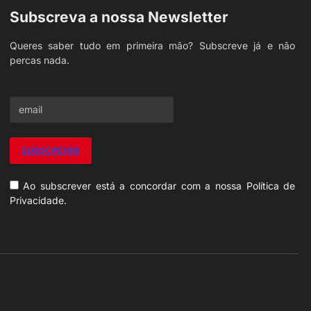
Subscreva a nossa Newsletter
Queres saber tudo em primeira mão? Subscreve já e não
percas nada.
Ao subscrever está a concordar com a nossa Política de
Privacidade.