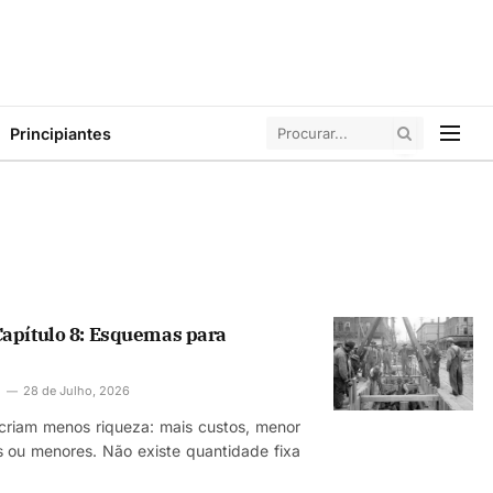
Principiantes
apítulo 8: Esquemas para
28 de Julho, 2026
 criam menos riqueza: mais custos, menor
is ou menores. Não existe quantidade fixa