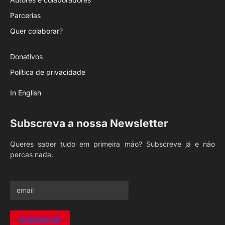
Parcerias
Quer colaborar?
Donativos
Política de privacidade
In English
Subscreva a nossa Newsletter
Queres saber tudo em primeira mão? Subscreve já e não
percas nada.