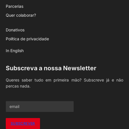
Parcerias
Quer colaborar?
Donativos
Política de privacidade
In English
Subscreva a nossa Newsletter
Queres saber tudo em primeira mão? Subscreve já e não
percas nada.