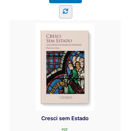
Cresci sem Estado
PDF