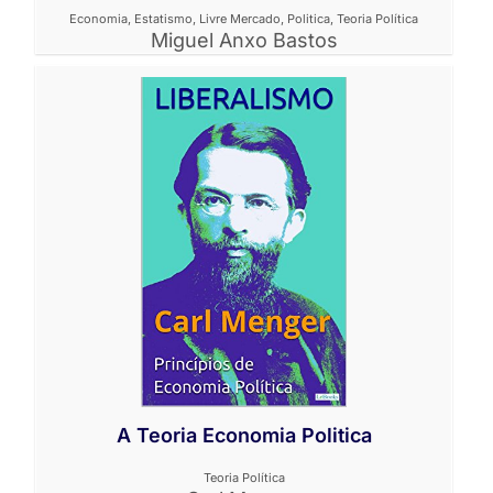
Economia
,
Estatismo
,
Livre Mercado
,
Politica
,
Teoria Política
Miguel Anxo Bastos
A Teoria Economia Politica
Teoria Política