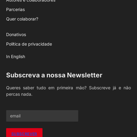
Parcerias
Quer colaborar?
Donativos
Política de privacidade
In English
Subscreva a nossa Newsletter
Queres saber tudo em primeira mão? Subscreve já e não
percas nada.