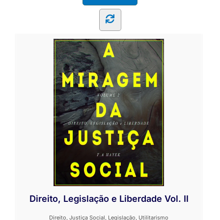
Direito, Legislação e Liberdade Vol. II
Direito
,
Justiça Social
,
Legislação
,
Utilitarismo