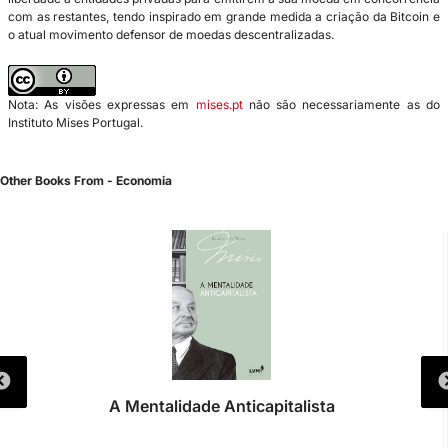
com as restantes, tendo inspirado em grande medida a criação da Bitcoin e
o atual movimento defensor de moedas descentralizadas.
Nota: As visões expressas em
mises.pt
não são necessariamente as do
Instituto Mises Portugal.
Other Books From - Economia
Teoria da Exploração do Socialismo-Com