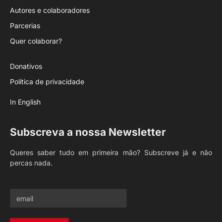
Autores e colaboradores
Parcerias
Quer colaborar?
Donativos
Política de privacidade
In English
Subscreva a nossa Newsletter
Queres saber tudo em primeira mão? Subscreve já e não
percas nada.