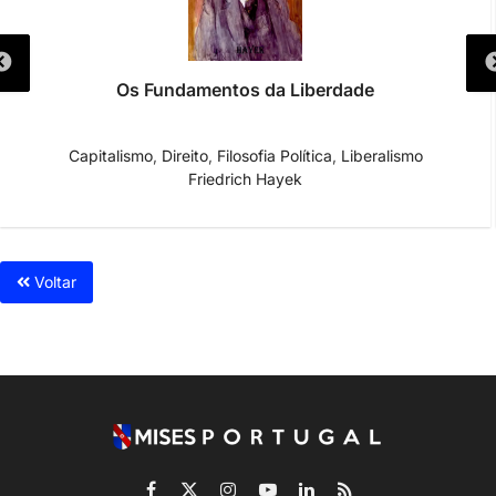
Os Fundamentos da Liberdade
Capitalismo
,
Direito
,
Filosofia Política
,
Liberalismo
Friedrich Hayek
Voltar