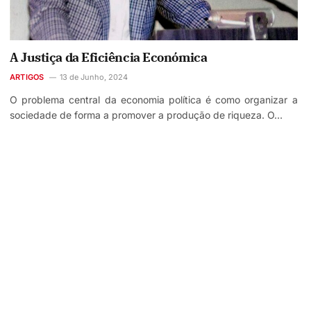
A Justiça da Eficiência Económica
ARTIGOS
13 de Junho, 2024
O problema central da economia política é como organizar a
sociedade de forma a promover a produção de riqueza. O…