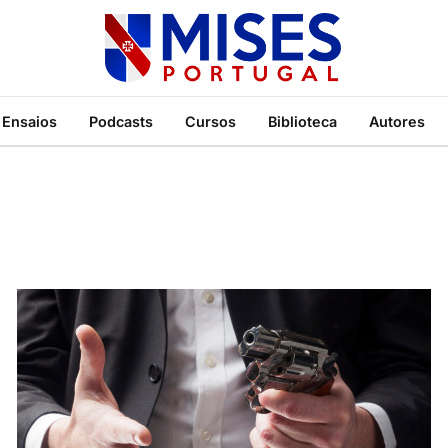
Ensaios
Podcasts
Cursos
Biblioteca
Autores