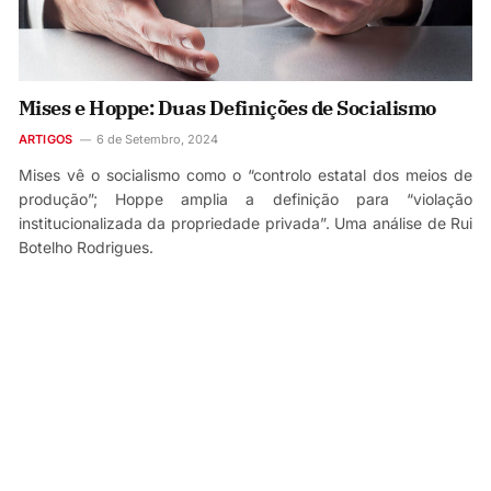
Mises e Hoppe: Duas Definições de Socialismo
ARTIGOS
6 de Setembro, 2024
Mises vê o socialismo como o “controlo estatal dos meios de
produção”; Hoppe amplia a definição para “violação
institucionalizada da propriedade privada”. Uma análise de Rui
Botelho Rodrigues.