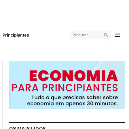
Principiantes
OS MAIS LIDOS