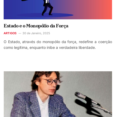
Estado e o Monopólio da Força
ARTIGOS
30 de Janeiro, 2025
O Estado, através do monopólio da força, redefine a coerção
como legítima, enquanto inibe a verdadeira liberdade.