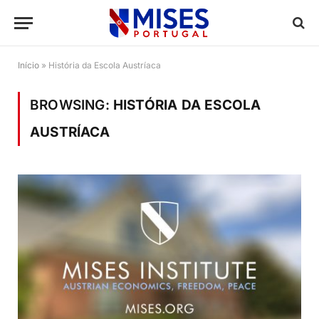
Início
»
História da Escola Austríaca
BROWSING:
HISTÓRIA DA ESCOLA
AUSTRÍACA