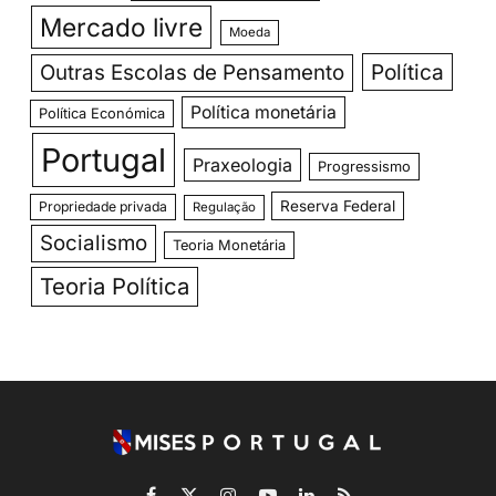
Mercado livre
Moeda
Política
Outras Escolas de Pensamento
Política monetária
Política Económica
Portugal
Praxeologia
Progressismo
Reserva Federal
Propriedade privada
Regulação
Socialismo
Teoria Monetária
Teoria Política