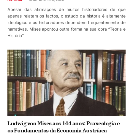
Apesar das afirmações de muitos historiadores de que
apenas relatam os factos, o estudo da história é altamente
ideológico e os historiadores dependem frequentemente de
narrativas. Mises apontou outra forma na sua obra “Teoria e
História”.
Ludwig von Mises aos 144 anos: Praxeologia e
os Fundamentos da Economia Austríaca