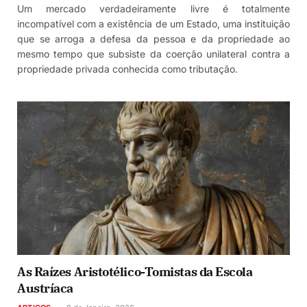
Um mercado verdadeiramente livre é totalmente
incompatível com a existência de um Estado, uma instituição
que se arroga a defesa da pessoa e da propriedade ao
mesmo tempo que subsiste da coerção unilateral contra a
propriedade privada conhecida como tributação.
As Raízes Aristotélico-Tomistas da Escola
Austríaca