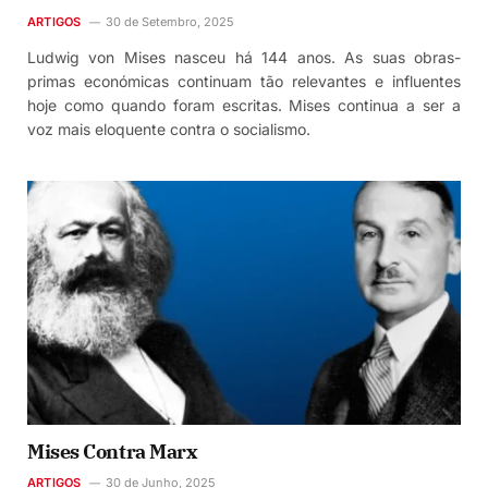
ARTIGOS
30 de Setembro, 2025
Ludwig von Mises nasceu há 144 anos. As suas obras-
primas económicas continuam tão relevantes e influentes
hoje como quando foram escritas. Mises continua a ser a
voz mais eloquente contra o socialismo.
Mises Contra Marx
ARTIGOS
30 de Junho, 2025