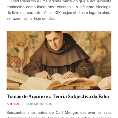
O libertarianismo é uma grande parte do que é actualmente
conhecido como liberalismo clássico – a influente ideologia
do livre mercado do século XIX, cujos efeitos e legado ainda
se fazem sentir hoje em dia.
Tomás de Aquino e a Teoria Subjectiva do Valor
ARTIGOS
24 de Março, 2025
Seiscentos anos antes de Carl Menger escrever os seus