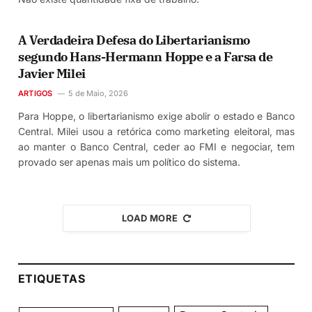
A Verdadeira Defesa do Libertarianismo
segundo Hans-Hermann Hoppe e a Farsa de
Javier Milei
ARTIGOS
5 de Maio, 2026
Para Hoppe, o libertarianismo exige abolir o estado e Banco
Central. Milei usou a retórica como marketing eleitoral, mas
ao manter o Banco Central, ceder ao FMI e negociar, tem
provado ser apenas mais um político do sistema.
LOAD MORE
ETIQUETAS