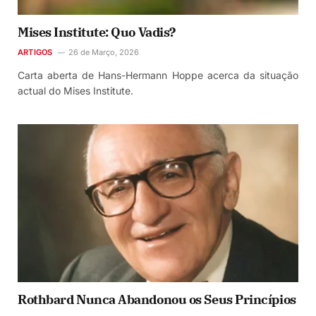
Mises Institute: Quo Vadis?
ARTIGOS
26 de Março, 2026
Carta aberta de Hans-Hermann Hoppe acerca da situação
actual do Mises Institute.
Rothbard Nunca Abandonou os Seus Princípios