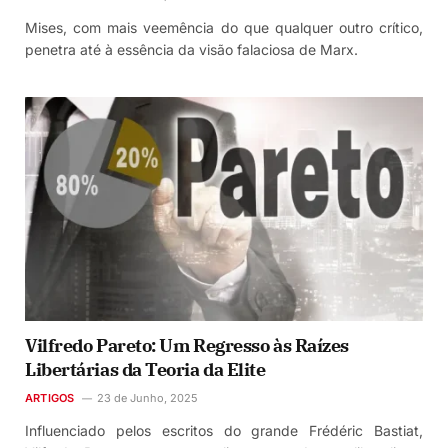
Mises, com mais veemência do que qualquer outro crítico,
penetra até à essência da visão falaciosa de Marx.
Vilfredo Pareto: Um Regresso às Raízes
Libertárias da Teoria da Elite
ARTIGOS
23 de Junho, 2025
Influenciado pelos escritos do grande Frédéric Bastiat,