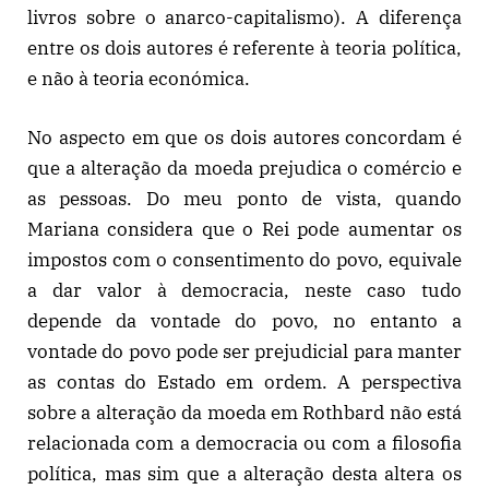
livros sobre o anarco-capitalismo). A diferença
entre os dois autores é referente à teoria política,
e não à teoria económica.
No aspecto em que os dois autores concordam é
que a alteração da moeda prejudica o comércio e
as pessoas. Do meu ponto de vista, quando
Mariana considera que o Rei pode aumentar os
impostos com o consentimento do povo, equivale
a dar valor à democracia, neste caso tudo
depende da vontade do povo, no entanto a
vontade do povo pode ser prejudicial para manter
as contas do Estado em ordem. A perspectiva
sobre a alteração da moeda em Rothbard não está
relacionada com a democracia ou com a filosofia
política, mas sim que a alteração desta altera os