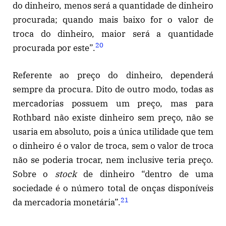
do dinheiro, menos será a quantidade de dinheiro
procurada; quando mais baixo for o valor de
troca do dinheiro, maior será a quantidade
20
procurada por este”.
Referente ao preço do dinheiro, dependerá
sempre da procura. Dito de outro modo, todas as
mercadorias possuem um preço, mas para
Rothbard não existe dinheiro sem preço, não se
usaria em absoluto, pois a única utilidade que tem
o dinheiro é o valor de troca, sem o valor de troca
não se poderia trocar, nem inclusive teria preço.
Sobre o
stock
de dinheiro “dentro de uma
sociedade é o número total de onças disponíveis
21
da mercadoria monetária”.