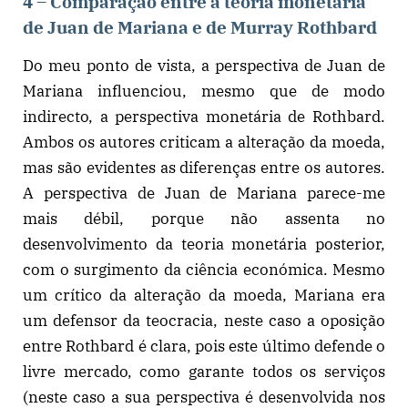
4 – Comparação entre a teoria monetária
de Juan de Mariana e de Murray Rothbard
Do meu ponto de vista, a perspectiva de Juan de
Mariana influenciou, mesmo que de modo
indirecto, a perspectiva monetária de Rothbard.
Ambos os autores criticam a alteração da moeda,
mas são evidentes as diferenças entre os autores.
A perspectiva de Juan de Mariana parece-me
mais débil, porque não assenta no
desenvolvimento da teoria monetária posterior,
com o surgimento da ciência económica. Mesmo
um crítico da alteração da moeda, Mariana era
um defensor da teocracia, neste caso a oposição
entre Rothbard é clara, pois este último defende o
livre mercado, como garante todos os serviços
(neste caso a sua perspectiva é desenvolvida nos