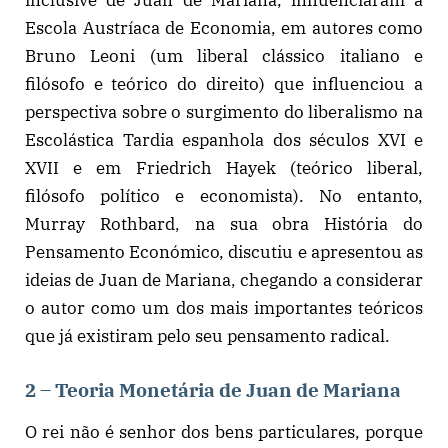
Escola Austríaca de Economia, em autores como
Bruno Leoni (um liberal clássico italiano e
filósofo e teórico do direito) que influenciou a
perspectiva sobre o surgimento do liberalismo na
Escolástica Tardia espanhola dos séculos XVI e
XVII e em Friedrich Hayek (teórico liberal,
filósofo político e economista). No entanto,
Murray Rothbard, na sua obra História do
Pensamento Económico, discutiu e apresentou as
ideias de Juan de Mariana, chegando a considerar
o autor como um dos mais importantes teóricos
que já existiram pelo seu pensamento radical.
2 – Teoria Monetária de Juan de Mariana
O rei não é senhor dos bens particulares, porque