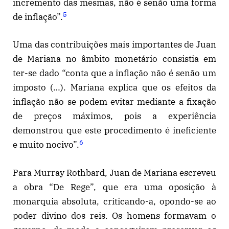
incremento das mesmas, não é senão uma forma
5
de inflação”.
Uma das contribuições mais importantes de Juan
de Mariana no âmbito monetário consistia em
ter-se dado “conta que a inflação não é senão um
imposto (…). Mariana explica que os efeitos da
inflação não se podem evitar mediante a fixação
de preços máximos, pois a experiência
demonstrou que este procedimento é ineficiente
6
e muito nocivo”.
Para Murray Rothbard, Juan de Mariana escreveu
a obra “De Rege”, que era uma oposição à
monarquia absoluta, criticando-a, opondo-se ao
poder divino dos reis. Os homens formavam o