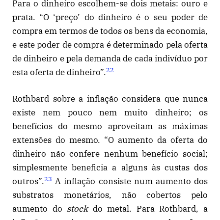
Para o dinheiro escolhem-se dois metais: ouro e
prata. “O ‘preço’ do dinheiro é o seu poder de
compra em termos de todos os bens da economia,
e este poder de compra é determinado pela oferta
de dinheiro e pela demanda de cada indivíduo por
22
esta oferta de dinheiro”.
Rothbard sobre a inflação considera que nunca
existe nem pouco nem muito dinheiro; os
benefícios do mesmo aproveitam as máximas
extensões do mesmo. “O aumento da oferta do
dinheiro não confere nenhum benefício social;
simplesmente beneficia a alguns às custas dos
23
outros”.
A inflação consiste num aumento dos
substratos monetários, não cobertos pelo
aumento do
stock
do metal. Para Rothbard, a