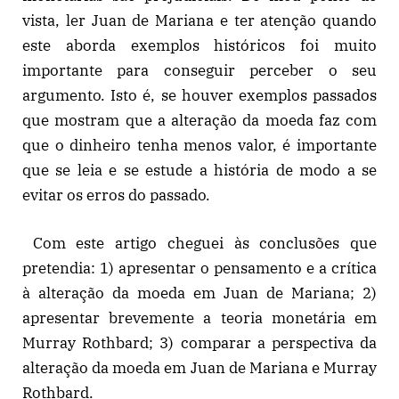
vista, ler Juan de Mariana e ter atenção quando
este aborda exemplos históricos foi muito
importante para conseguir perceber o seu
argumento. Isto é, se houver exemplos passados
que mostram que a alteração da moeda faz com
que o dinheiro tenha menos valor, é importante
que se leia e se estude a história de modo a se
evitar os erros do passado.
Com este artigo cheguei às conclusões que
pretendia: 1) apresentar o pensamento e a crítica
à alteração da moeda em Juan de Mariana; 2)
apresentar brevemente a teoria monetária em
Murray Rothbard; 3) comparar a perspectiva da
alteração da moeda em Juan de Mariana e Murray
Rothbard.