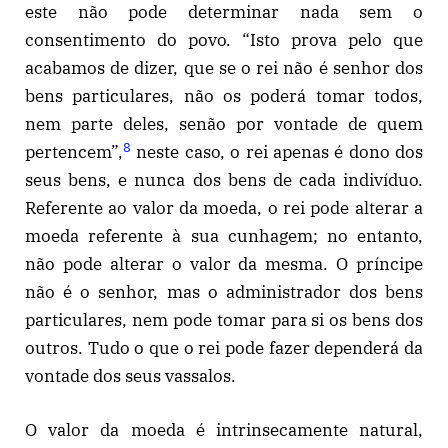
este não pode determinar nada sem o
consentimento do povo. “Isto prova pelo que
acabamos de dizer, que se o rei não é senhor dos
bens particulares, não os poderá tomar todos,
nem parte deles, senão por vontade de quem
8
pertencem”,
neste caso, o rei apenas é dono dos
seus bens, e nunca dos bens de cada indivíduo.
Referente ao valor da moeda, o rei pode alterar a
moeda referente à sua cunhagem; no entanto,
não pode alterar o valor da mesma. O príncipe
não é o senhor, mas o administrador dos bens
particulares, nem pode tomar para si os bens dos
outros. Tudo o que o rei pode fazer dependerá da
vontade dos seus vassalos.
O valor da moeda é intrinsecamente natural,