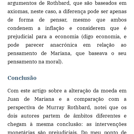
argumentos de Rothbard, que são baseados em
axiomas, neste caso, a diferença pode ser apenas
de forma de pensar, mesmo que ambos
condenem a inflação e considerem que é
prejudicial para a economia (digo economia, e
pode parecer anacrónica em relação ao
pensamento de Mariana, que baseava o seu
pensamento na moral).
Conclusão
Com este artigo sobre a alteração da moeda em
Juan de Mariana e a comparação com a
perspectiva de Murray Rothbard, notei que os
dois autores partem de âmbitos diferentes e
chegam à mesma conclusão: as intervenções
monetárias são prejudiciais. Do meu ponto de