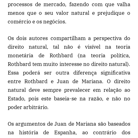
processos de mercado, fazendo com que valha
menos que o seu valor natural e prejudique o
comércio e os negócios.
Os dois autores compartilham a perspectiva do
direito natural, tal não é visível na teoria
monetária de Rothbard (na teoria política,
Rothbard tem muito interesse no direito natural).
Essa poderá ser outra diferença significativa
entre Rothbard e Juan de Mariana. O direito
natural deve sempre prevalecer em relação ao
Estado, pois este baseia-se na razão, e não no
poder arbitrário.
Os argumentos de Juan de Mariana são baseados
na história de Espanha, ao contrário dos