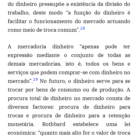
do dinheiro pressupõe a existência da divisão do
trabalho, deste modo “a função do dinheiro é
facilitar o funcionamento do mercado actuando
18
como meio de troca comum”.
A mercadoria dinheiro “apenas pode ter
expressão mediante o conjunto de todas as
demais mercadorias, isto é, todos os bens e
serviços que podem comprar-se com dinheiro no
19
mercado”.
No futuro, o dinheiro serve para se
trocar por bens de consumo ou de produção. A
procura total de dinheiro no mercado consta de
diversos factores: procura de dinheiro para
trocas e procura de dinheiro para a retenção
monetária. Rothbard estabelece uma lei
económica: “quanto mais alto for o valor de troca