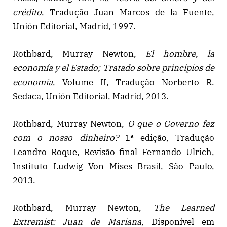
crédito
, Tradução Juan Marcos de la Fuente,
Unión Editorial, Madrid, 1997.
Rothbard, Murray Newton,
El hombre, la
economía y el Estado; Tratado sobre princípios de
economía
, Volume II, Tradução Norberto R.
Sedaca, Unión Editorial, Madrid, 2013.
Rothbard, Murray Newton,
O que o Governo fez
com o nosso dinheiro?
1ª edição, Tradução
Leandro Roque, Revisão final Fernando Ulrich,
Instituto Ludwig Von Mises Brasil, São Paulo,
2013.
Rothbard, Murray Newton,
The Learned
Extremist: Juan de Mariana
, Disponível em