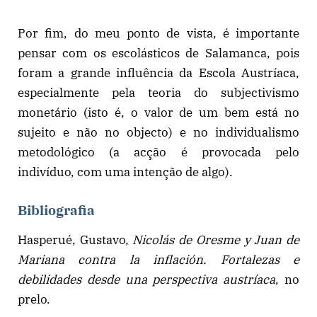
Por fim, do meu ponto de vista, é importante
pensar com os escolásticos de Salamanca, pois
foram a grande influência da Escola Austríaca,
especialmente pela teoria do subjectivismo
monetário (isto é, o valor de um bem está no
sujeito e não no objecto) e no individualismo
metodológico (a acção é provocada pelo
indivíduo, com uma intenção de algo).
Bibliografia
Hasperué, Gustavo,
Nicolás de Oresme y Juan de
Mariana contra la inflación. Fortalezas e
debilidades desde una perspectiva austríaca
, no
prelo.