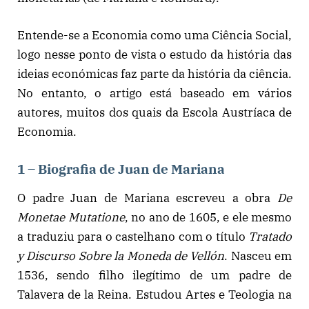
Entende-se a Economia como uma Ciência Social,
logo nesse ponto de vista o estudo da história das
ideias económicas faz parte da história da ciência.
No entanto, o artigo está baseado em vários
autores, muitos dos quais da Escola Austríaca de
Economia.
1 – Biografia de Juan de Mariana
O padre Juan de Mariana escreveu a obra
De
Monetae Mutatione
, no ano de 1605, e ele mesmo
a traduziu para o castelhano com o título
Tratado
y Discurso Sobre la Moneda de Vellón
. Nasceu em
1536, sendo filho ilegítimo de um padre de
Talavera de la Reina. Estudou Artes e Teologia na