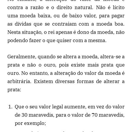
contra a razão e o direito natural. Não é lícito
uma moeda baixa, ou de baixo valor, para pagar
as dívidas que se contraiam com a moeda boa.
Nesta situação, o rei apenas é dono da moeda, não
podendo fazer o que quiser com a mesma.
Geralmente, quando se altera a moeda, altera-se a
prata e não o ouro, pois existe mais prata que
ouro. No entanto, a alteração do valor da moeda é
arbitrária. Existem diversas formas de alterar a
prata:
Que o seu valor legal aumente, em vez do valor
de 30 maravedis, para o valor de 70 maravedis,
por exemplo;