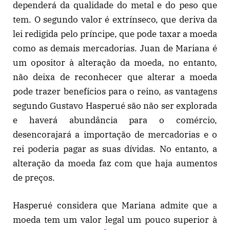
dependerá da qualidade do metal e do peso que
tem. O segundo valor é extrínseco, que deriva da
lei redigida pelo príncipe, que pode taxar a moeda
como as demais mercadorias. Juan de Mariana é
um opositor à alteração da moeda, no entanto,
não deixa de reconhecer que alterar a moeda
pode trazer benefícios para o reino, as vantagens
segundo Gustavo Hasperué são não ser explorada
e haverá abundância para o comércio,
desencorajará a importação de mercadorias e o
rei poderia pagar as suas dívidas. No entanto, a
alteração da moeda faz com que haja aumentos
de preços.
Hasperué considera que Mariana admite que a
moeda tem um valor legal um pouco superior à