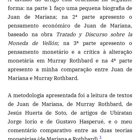
forma: na parte 1 faço uma pequena biografia de
Juan de Mariana; na 2ª parte apresento o
pensamento económico de Juan de Mariana,
baseado na obra
Tratado y Discurso sobre la
Moneda de Vellón
; na 3ª parte apresento o
pensamento monetário e a crítica à alteração
monetária em Murray Rothbard e na 4ª parte
apresento a minha comparação entre Juan de
Mariana e Murray Rothbard.
A metodologia apresentada foi a leitura de textos
de Juan de Mariana, de Murray Rothbard, de
Jesús Huerta de Soto, de artigos de Ubiratan
Jorge Iorio e de Gustavo Hasperué, e o meu
comentário comparativo entre as duas teorias
1
monetárias (de Mariana e Rothbard).