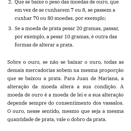
Que se baixe o peso das moedas de ouro, que
em vez de se cunharem 7 ou 8, se passem a
cunhar 70 ou 80 moedas, por exemplo;
Se a moeda de prata pesar 20 gramas, passar,
por exemplo, a pesar 10 gramas, é outra das
formas de alterar a prata.
Sobre o ouro, se não se baixar o ouro, todas as
demais mercadorias sobem na mesma proporção
que se baixou a prata. Para Juan de Mariana, a
alteração da moeda altera a sua condição. A
moeda de ouro é a moeda de lei e a sua alteração
depende sempre do consentimento dos vassalos.
O ouro, nesse sentido, mesmo que seja a mesma
quantidade de prata, vale o dobro da prata.