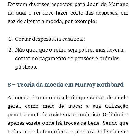
Existem diversos aspectos para Juan de Mariana
na qual o rei deve fazer corte das despesas, em
vez de alterar a moeda, por exemplo:
Cortar despesas na casa real;
Não quer que o reino seja pobre, mas deveria
cortar no pagamento de pensões e prémios
públicos.
3 – Teoria da moeda em Murray Rothbard
A moeda é uma mercadoria que serve, de modo
geral, como meio de troca; a sua utilização
penetra em todo o sistema económico. O dinheiro
apenas existe onde há trocas de bens. Sendo que
toda a moeda tem oferta e procura. O fenómeno