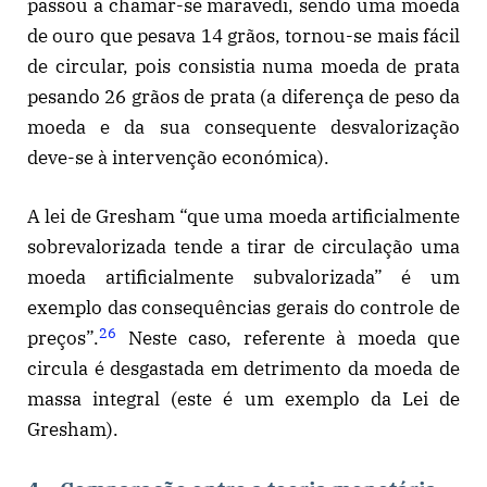
passou a chamar-se maravedi, sendo uma moeda
de ouro que pesava 14 grãos, tornou-se mais fácil
de circular, pois consistia numa moeda de prata
pesando 26 grãos de prata (a diferença de peso da
moeda e da sua consequente desvalorização
deve-se à intervenção económica).
A lei de Gresham “que uma moeda artificialmente
sobrevalorizada tende a tirar de circulação uma
moeda artificialmente subvalorizada” é um
exemplo das consequências gerais do controle de
26
preços”.
Neste caso, referente à moeda que
circula é desgastada em detrimento da moeda de
massa integral (este é um exemplo da Lei de
Gresham).