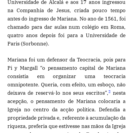
Universidade de Alcalá e aos 17 anos ingressou
na Companhia de Jesus, criada pouco tempo
antes do ingresso de Mariana. No ano de 1561, foi
chamado para dar aulas num colégio em Roma,
quatro anos depois foi para a Universidade de
Paris (Sorbonne).
Mariana foi um defensor da Teocracia, pois para
Pi y Margall “o pensamento capital de Mariana
consistia em organizar uma teocracia
omnipotente. Queria, com efeito, um esboço, não
2
deixava de reservá-lo nos seus escritos”,
nesta
acepção, o pensamento de Mariana colocaria a
Igreja no centro da acção política. Defendia a
propriedade privada e, referente à acumulação da
riqueza, preferia que estivesse nas mãos da Igreja