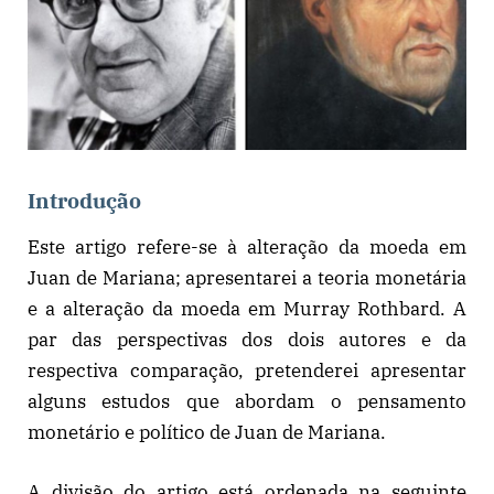
Introdução
Este artigo refere-se à alteração da moeda em
Juan de Mariana; apresentarei a teoria monetária
e a alteração da moeda em Murray Rothbard. A
par das perspectivas dos dois autores e da
respectiva comparação, pretenderei apresentar
alguns estudos que abordam o pensamento
monetário e político de Juan de Mariana.
A divisão do artigo está ordenada na seguinte