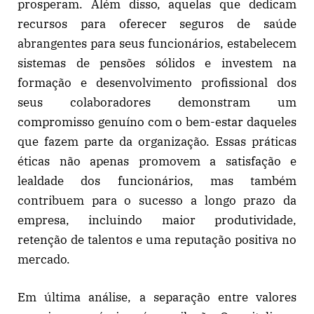
prosperam. Além disso, aquelas que dedicam
recursos para oferecer seguros de saúde
abrangentes para seus funcionários, estabelecem
sistemas de pensões sólidos e investem na
formação e desenvolvimento profissional dos
seus colaboradores demonstram um
compromisso genuíno com o bem-estar daqueles
que fazem parte da organização. Essas práticas
éticas não apenas promovem a satisfação e
lealdade dos funcionários, mas também
contribuem para o sucesso a longo prazo da
empresa, incluindo maior produtividade,
retenção de talentos e uma reputação positiva no
mercado.
Em última análise, a separação entre valores