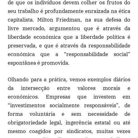
de que os indivíduos devem colher os frutos do
seu trabalho é profundamente enraizada na ética
capitalista. Milton Friedman, na sua defesa do
livre mercado, argumentou que é através da
liberdade económica que a liberdade política é
preservada, e que é através da responsabilidade
económica que a “responsabilidade social”
espontânea é promovida.
Olhando para a prática, vemos exemplos diários
da intersecção entre valores morais e
económicos. Empresas que investem em
“investimentos socialmente responsáveis”, de
forma voluntária e sem necessidade de
obrigatoriedade legal, ingerência estatal ou até
mesmo coagidos por sindicatos, muitas vezes