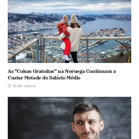
As “Coisas Gratuitas” na Noruega Continuam a
Custar Metade do Salário Médio
10 Min Leitura