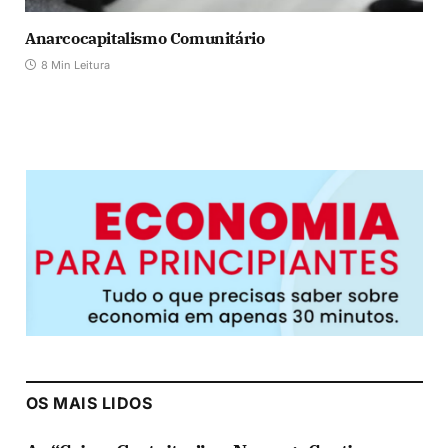
Anarcocapitalismo Comunitário
8 Min Leitura
OS MAIS LIDOS