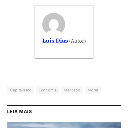
Luís Dias
(Autor)
Capitalismo
Economia
Mercado
Moral
LEIA MAIS