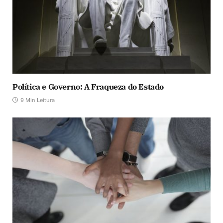
Política e Governo: A Fraqueza do Estado
9 Min Leitura