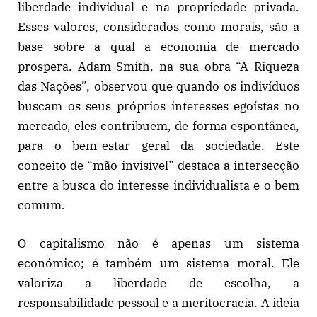
liberdade individual e na propriedade privada.
Esses valores, considerados como morais, são a
base sobre a qual a economia de mercado
prospera. Adam Smith, na sua obra “A Riqueza
das Nações”, observou que quando os indivíduos
buscam os seus próprios interesses egoístas no
mercado, eles contribuem, de forma espontânea,
para o bem-estar geral da sociedade. Este
conceito de “mão invisível” destaca a intersecção
entre a busca do interesse individualista e o bem
comum.
O capitalismo não é apenas um sistema
económico; é também um sistema moral. Ele
valoriza a liberdade de escolha, a
responsabilidade pessoal e a meritocracia. A ideia