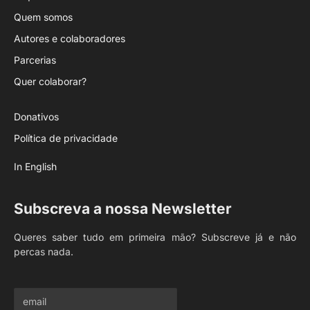
Quem somos
Autores e colaboradores
Parcerias
Quer colaborar?
Donativos
Política de privacidade
In English
Subscreva a nossa Newsletter
Queres saber tudo em primeira mão? Subscreve já e não
percas nada.