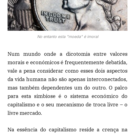
No entanto esta "moeda" é imoral
Num mundo onde a dicotomia entre valores
morais e económicos é frequentemente debatida,
vale a pena considerar como esses dois aspectos
da vida humana não são apenas interconectados,
mas também dependentes um do outro. O palco
para esta simbiose é o sistema económico do
capitalismo e o seu mecanismo de troca livre – o
livre mercado.
Na essência do capitalismo reside a crença na