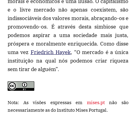
morais e económicos é uma ilusão. O capitalismo
e o livre mercado não apenas coexistem, são
indissociáveis dos valores morais, abraçando-os e
promovendo-os. É através desta simbiose que
podemos aspirar a uma sociedade mais justa,
próspera e moralmente enriquecida. Como disse
uma vez
Friedrich Hayek
, “O mercado é a única
instituição na qual nós podemos criar riqueza
sem tirar de alguém”.
Nota: As visões expressas em
mises.pt
não são
necessariamente as do Instituto Mises Portugal.