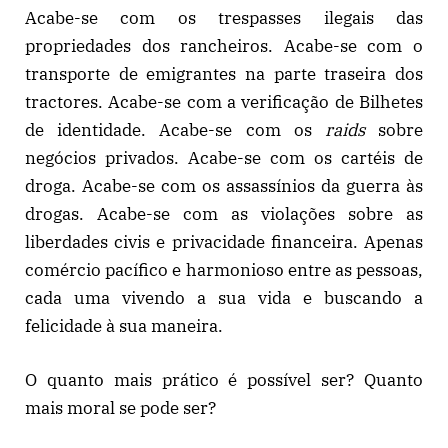
Acabe-se com os trespasses ilegais das
propriedades dos rancheiros. Acabe-se com o
transporte de emigrantes na parte traseira dos
tractores. Acabe-se com a verificação de Bilhetes
de identidade. Acabe-se com os
raids
sobre
negócios privados. Acabe-se com os cartéis de
droga. Acabe-se com os assassínios da guerra às
drogas. Acabe-se com as violações sobre as
liberdades civis e privacidade financeira. Apenas
comércio pacífico e harmonioso entre as pessoas,
cada uma vivendo a sua vida e buscando a
felicidade à sua maneira.
O quanto mais prático é possível ser? Quanto
mais moral se pode ser?