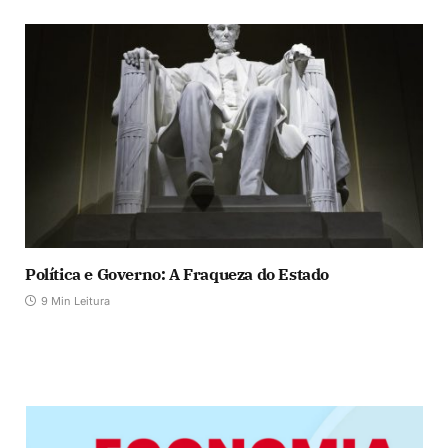
Política e Governo: A Fraqueza do Estado
9 Min Leitura