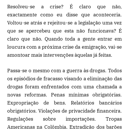
Resolveu-se a crise? É claro que não,
exactamente como eu disse que aconteceria.
Voltou-se atrás e rejeitou-se a legislação uma vez
que se apercebeu que esta não funcionava? É
claro que não. Quando toda a gente entrar em
loucura com a próxima crise da emigração, vai-se
amontoar mais intervenções àquelas já feitas.
Passa-se o mesmo com a guerra às drogas. Todos
os episódios de fracasso visando a eliminação das
drogas foram enfrentados com uma chamada a
novas reformas. Penas mínimas obrigatórias.
Expropriação de bens. Relatórios bancários
obrigatórios. Violações de privacidade financeira.
Regulações sobre importações. Tropas
Americanas na Colômbia. Extradição dos barões