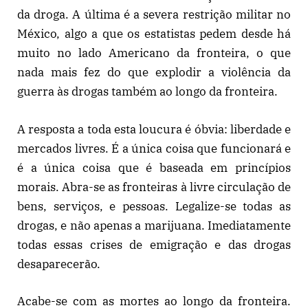
da droga. A última é a severa restrição militar no
México, algo a que os estatistas pedem desde há
muito no lado Americano da fronteira, o que
nada mais fez do que explodir a violência da
guerra às drogas também ao longo da fronteira.
A resposta a toda esta loucura é óbvia: liberdade e
mercados livres. É a única coisa que funcionará e
é a única coisa que é baseada em princípios
morais. Abra-se as fronteiras à livre circulação de
bens, serviços, e pessoas. Legalize-se todas as
drogas, e não apenas a marijuana. Imediatamente
todas essas crises de emigração e das drogas
desaparecerão.
Acabe-se com as mortes ao longo da fronteira.