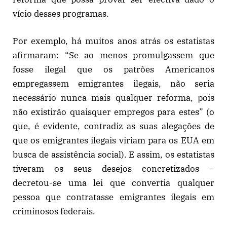
vício desses programas.
Por exemplo, há muitos anos atrás os estatistas
afirmaram: “Se ao menos promulgassem que
fosse ilegal que os patrões Americanos
empregassem emigrantes ilegais, não seria
necessário nunca mais qualquer reforma, pois
não existirão quaisquer empregos para estes” (o
que, é evidente, contradiz as suas alegações de
que os emigrantes ilegais viriam para os EUA em
busca de assistência social). E assim, os estatistas
tiveram os seus desejos concretizados –
decretou-se uma lei que convertia qualquer
pessoa que contratasse emigrantes ilegais em
criminosos federais.