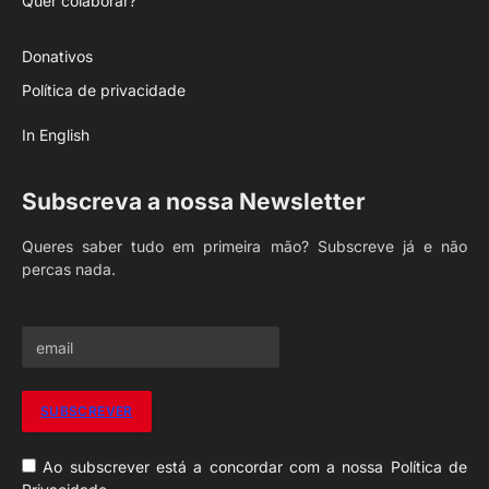
Quer colaborar?
Donativos
Política de privacidade
In English
Subscreva a nossa Newsletter
Queres saber tudo em primeira mão? Subscreve já e não
percas nada.
Ao subscrever está a concordar com a nossa Política de