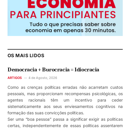
OS MAIS LIDOS
Democracia + Burocracia = Idiocracia
ARTIGOS
4 de Agosto, 2026
Como as crenças políticas erradas não acarretam custos
pessoais, mas proporcionam recompensas psicológicas, os
agentes racionais têm um incentivo para ceder
sistematicamente aos seus enviesamentos cognitivos na
formação das suas convicções políticas.
Ser uma “boa pessoa” passa a significar exigir as políticas
certas, independentemente de essas políticas assentarem