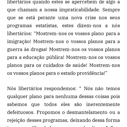
libertários quando estes se apercebem de algo a
que chamam a nossa impraticabilidade. Sempre
que se está perante uma nova crise nos seus
programas estatistas, estes dizem-nos a nós
libertários: “Mostrem-nos os vossos plano para a
imigração! Mostrem-nos o vossos planos para a
guerra às drogas! Mostrem-nos os vossos planos
para a educação pública! Mostrem-nos os vossos
planos para os cuidados de saúde! Mostrem-nos
os vossos planos para o estado providência!”
Nós libertários respondemos: “ Nós não temos
qualquer plano para nenhuma dessas coisas pois
sabemos que todos eles são inerentemente
defeituosos. Propomos o desmantelamento ou a
rejeição desses programas, deixando dessa forma