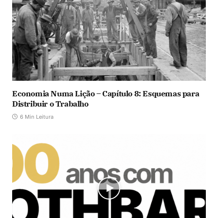
Economia Numa Lição – Capítulo 8: Esquemas para
Distribuir o Trabalho
6 Min Leitura