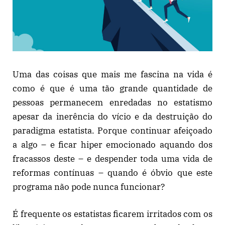
Uma das coisas que mais me fascina na vida é
como é que é uma tão grande quantidade de
pessoas permanecem enredadas no estatismo
apesar da inerência do vício e da destruição do
paradigma estatista. Porque continuar afeiçoado
a algo – e ficar hiper emocionado aquando dos
fracassos deste – e despender toda uma vida de
reformas contínuas – quando é óbvio que este
programa não pode nunca funcionar?
É frequente os estatistas ficarem irritados com os