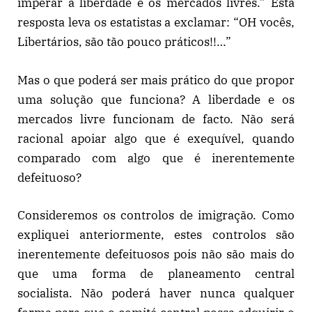
imperar a liberdade e os mercados livres.” Esta
resposta leva os estatistas a exclamar: “OH vocês,
Libertários, são tão pouco práticos!!…”
Mas o que poderá ser mais prático do que propor
uma solução que funciona? A liberdade e os
mercados livre funcionam de facto. Não será
racional apoiar algo que é exequível, quando
comparado com algo que é inerentemente
defeituoso?
Consideremos os controlos de imigração. Como
expliquei anteriormente, estes controlos são
inerentemente defeituosos pois não são mais do
que uma forma de planeamento central
socialista. Não poderá haver nunca qualquer