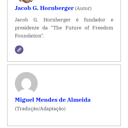
Jacob G. Hornberger
(Autor)
Jacob G. Hornberger é fundador e
presidente da "The Future of Freedom
Foundation".
Miguel Mendes de Almeida
(Tradução/Adaptação)