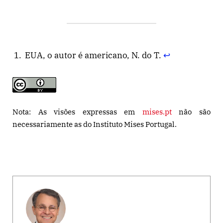
EUA, o autor é americano, N. do T.
↩︎
Nota: As visões expressas em
mises.pt
não são
necessariamente as do Instituto Mises Portugal.