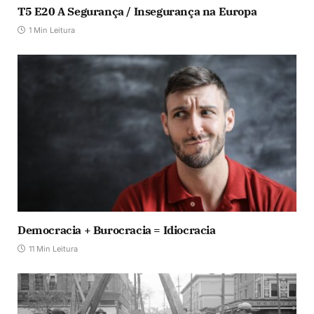
T5 E20 A Segurança / Insegurança na Europa
1 Min Leitura
Democracia + Burocracia = Idiocracia
11 Min Leitura