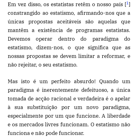
1
Em vez disso, os estatistas retêm o nosso país [
]
constrangido ao estatismo, afirmando-nos que a
únicas propostas aceitáveis são aquelas que
mantêm a existência de programas estatistas.
Devemos operar dentro do paradigma do
estatismo, dizem-nos, o que significa que as
nossas propostas se devem limitar a reformar, e
não rejeitar, o seu estatismo.
Mas isto é um perfeito absurdo! Quando um
paradigma é inerentemente defeituoso, a única
tomada de acção racional e verdadeira é o apelar
à sua substituição por um novo paradigma,
especialmente por um que funcione. A liberdade
e os mercados livres funcionam. O estatismo não
funciona e não pode funcionar.