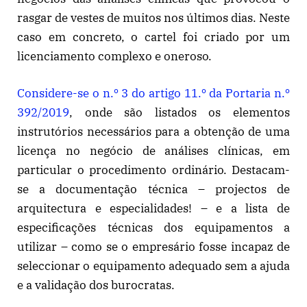
rasgar de vestes de muitos nos últimos dias. Neste
caso em concreto, o cartel foi criado por um
licenciamento complexo e oneroso.
Considere-se o n.º 3 do artigo 11.º da Portaria n.º
392/2019
, onde são listados os elementos
instrutórios necessários para a obtenção de uma
licença no negócio de análises clínicas, em
particular o procedimento ordinário. Destacam-
se a documentação técnica – projectos de
arquitectura e especialidades! – e a lista de
especificações técnicas dos equipamentos a
utilizar – como se o empresário fosse incapaz de
seleccionar o equipamento adequado sem a ajuda
e a validação dos burocratas.