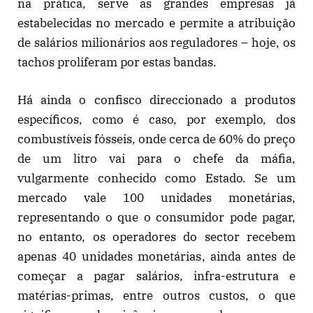
na prática, serve as grandes empresas já
estabelecidas no mercado e permite a atribuição
de salários milionários aos reguladores – hoje, os
tachos proliferam por estas bandas.
Há ainda o confisco direccionado a produtos
específicos, como é caso, por exemplo, dos
combustíveis fósseis, onde cerca de 60% do preço
de um litro vai para o chefe da máfia,
vulgarmente conhecido como Estado. Se um
mercado vale 100 unidades monetárias,
representando o que o consumidor pode pagar,
no entanto, os operadores do sector recebem
apenas 40 unidades monetárias, ainda antes de
começar a pagar salários, infra-estrutura e
matérias-primas, entre outros custos, o que