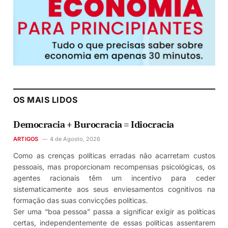
OS MAIS LIDOS
Democracia + Burocracia = Idiocracia
ARTIGOS
4 de Agosto, 2026
Como as crenças políticas erradas não acarretam custos
pessoais, mas proporcionam recompensas psicológicas, os
agentes racionais têm um incentivo para ceder
sistematicamente aos seus enviesamentos cognitivos na
formação das suas convicções políticas.
Ser uma “boa pessoa” passa a significar exigir as políticas
certas, independentemente de essas políticas assentarem