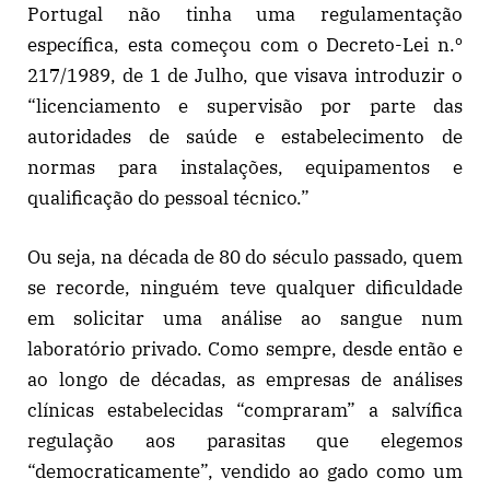
Portugal não tinha uma regulamentação
específica, esta começou com o Decreto-Lei n.º
217/1989, de 1 de Julho, que visava introduzir o
“licenciamento e supervisão por parte das
autoridades de saúde e estabelecimento de
normas para instalações, equipamentos e
qualificação do pessoal técnico.”
Ou seja, na década de 80 do século passado, quem
se recorde, ninguém teve qualquer dificuldade
em solicitar uma análise ao sangue num
laboratório privado. Como sempre, desde então e
ao longo de décadas, as empresas de análises
clínicas estabelecidas “compraram” a salvífica
regulação aos parasitas que elegemos
“democraticamente”, vendido ao gado como um