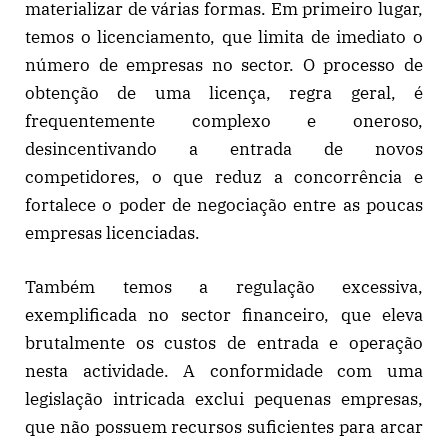
materializar de várias formas. Em primeiro lugar,
temos o licenciamento, que limita de imediato o
número de empresas no sector. O processo de
obtenção de uma licença, regra geral, é
frequentemente complexo e oneroso,
desincentivando a entrada de novos
competidores, o que reduz a concorrência e
fortalece o poder de negociação entre as poucas
empresas licenciadas.
Também temos a regulação excessiva,
exemplificada no sector financeiro, que eleva
brutalmente os custos de entrada e operação
nesta actividade. A conformidade com uma
legislação intricada exclui pequenas empresas,
que não possuem recursos suficientes para arcar