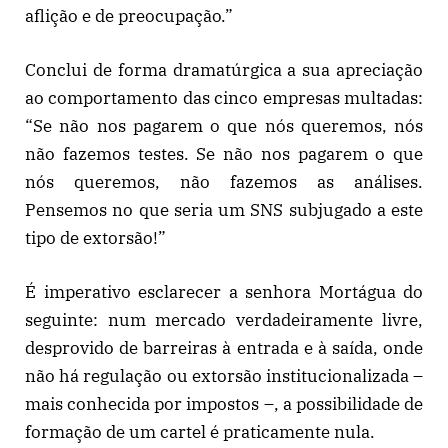
aflição e de preocupação.”
Conclui de forma dramatúrgica a sua apreciação
ao comportamento das cinco empresas multadas:
“Se não nos pagarem o que nós queremos, nós
não fazemos testes. Se não nos pagarem o que
nós queremos, não fazemos as análises.
Pensemos no que seria um SNS subjugado a este
tipo de extorsão!”
É imperativo esclarecer a senhora Mortágua do
seguinte: num mercado verdadeiramente livre,
desprovido de barreiras à entrada e à saída, onde
não há regulação ou extorsão institucionalizada –
mais conhecida por impostos –, a possibilidade de
formação de um cartel é praticamente nula.