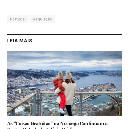
Portugal
Regulação
LEIA MAIS
As “Coisas Gratuitas” na Noruega Continuam a