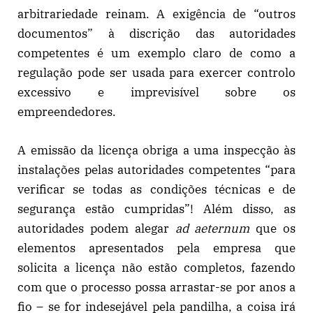
arbitrariedade reinam. A exigência de “outros
documentos” à discrição das autoridades
competentes é um exemplo claro de como a
regulação pode ser usada para exercer controlo
excessivo e imprevisível sobre os
empreendedores.
A emissão da licença obriga a uma inspecção às
instalações pelas autoridades competentes “para
verificar se todas as condições técnicas e de
segurança estão cumpridas”! Além disso, as
autoridades podem alegar
ad aeternum
que os
elementos apresentados pela empresa que
solicita a licença não estão completos, fazendo
com que o processo possa arrastar-se por anos a
fio – se for indesejável pela pandilha, a coisa irá