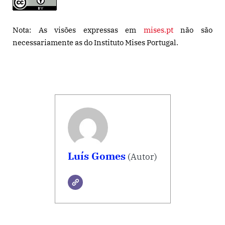
Nota: As visões expressas em
mises.pt
não são
necessariamente as do Instituto Mises Portugal.
Luís Gomes
(Autor)