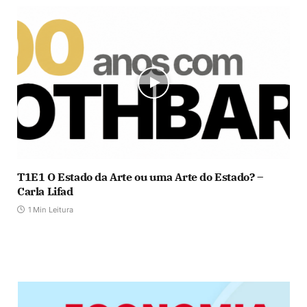
T1E1 O Estado da Arte ou uma Arte do Estado? –
Carla Lifad
1 Min Leitura