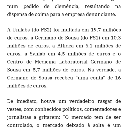
num pedido de clemência, resultando na
dispensa de coima para a empresa denunciante.
A Unilabs (do PS2) foi multada em 19,7 milhões
de euros, a Germano de Sousa (do PS1) em 10,3
milhões de euros, a Affidea em 6,1 milhões de
euros, a Synlab em 4,5 milhões de euros e o
Centro de Medicina Laboratorial Germano de
Sousa em 5,7 milhões de euros. Na verdade, a
Germano de Sousa recebeu “uma conta” de 16
milhões de euros.
De imediato, houve um verdadeiro rasgar de
vestes, com conhecidos políticos, comentadores e
jornalistas a gritarem: “O mercado tem de ser
controlado, o mercado deixado à solta é um