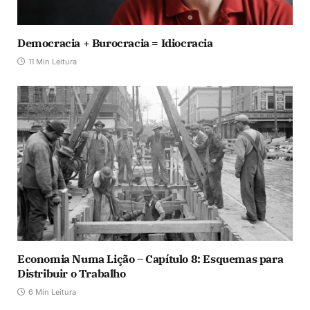
Democracia + Burocracia = Idiocracia
11 Min Leitura
Economia Numa Lição – Capítulo 8: Esquemas para
Distribuir o Trabalho
6 Min Leitura