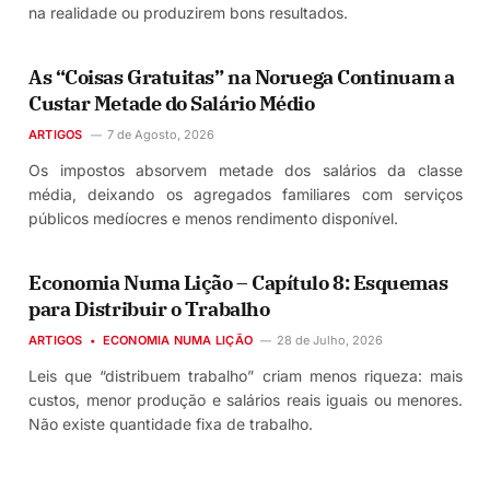
na realidade ou produzirem bons resultados.
As “Coisas Gratuitas” na Noruega Continuam a
Custar Metade do Salário Médio
ARTIGOS
7 de Agosto, 2026
Os impostos absorvem metade dos salários da classe
média, deixando os agregados familiares com serviços
públicos medíocres e menos rendimento disponível.
Economia Numa Lição – Capítulo 8: Esquemas
para Distribuir o Trabalho
ARTIGOS
ECONOMIA NUMA LIÇÃO
28 de Julho, 2026
Leis que “distribuem trabalho” criam menos riqueza: mais
custos, menor produção e salários reais iguais ou menores.
Não existe quantidade fixa de trabalho.