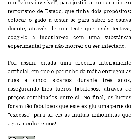
um “vírus invisível”, para justificar um criminoso
terrorismo de Estado, que tinha dois propósitos:
colocar o gado a testar-se para saber se estava
doente, através de um teste que nada testava;
coagi-lo a inocular-se com uma substância
experimental para não morrer ou ser infectado.
Foi, assim, criada uma procura inteiramente
artificial, em que o padrinho da máfia entregou as
ruas a cinco sicários durante três anos,
assegurando-lhes lucros fabulosos, através de
preços combinados entre si. No final, os lucros
foram tão fabulosos que este exigiu uma parte do
“excesso” para si: eis as multas milionárias que
agora conhecemos!