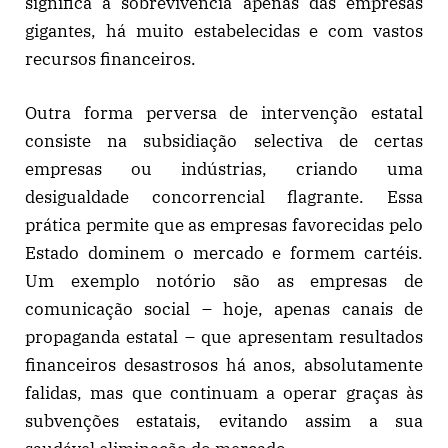
significa a sobrevivência apenas das empresas
gigantes, há muito estabelecidas e com vastos
recursos financeiros.
Outra forma perversa de intervenção estatal
consiste na subsidiação selectiva de certas
empresas ou indústrias, criando uma
desigualdade concorrencial flagrante. Essa
prática permite que as empresas favorecidas pelo
Estado dominem o mercado e formem cartéis.
Um exemplo notório são as empresas de
comunicação social – hoje, apenas canais de
propaganda estatal – que apresentam resultados
financeiros desastrosos há anos, absolutamente
falidas, mas que continuam a operar graças às
subvenções estatais, evitando assim a sua