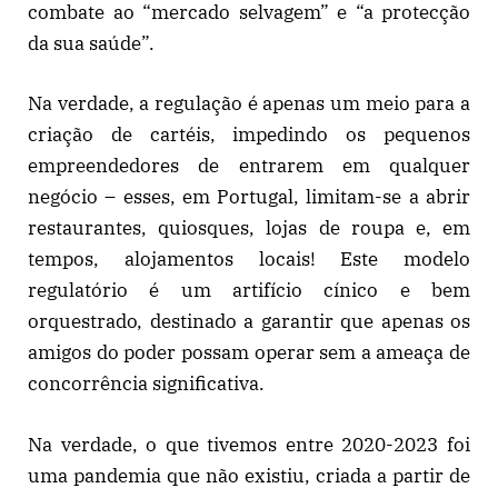
combate ao “mercado selvagem” e “a protecção
da sua saúde”.
Na verdade, a regulação é apenas um meio para a
criação de cartéis, impedindo os pequenos
empreendedores de entrarem em qualquer
negócio – esses, em Portugal, limitam-se a abrir
restaurantes, quiosques, lojas de roupa e, em
tempos, alojamentos locais! Este modelo
regulatório é um artifício cínico e bem
orquestrado, destinado a garantir que apenas os
amigos do poder possam operar sem a ameaça de
concorrência significativa.
Na verdade, o que tivemos entre 2020-2023 foi
uma pandemia que não existiu, criada a partir de