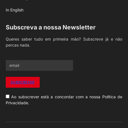
In English
Subscreva a nossa Newsletter
Queres saber tudo em primeira mão? Subscreve já e não
percas nada.
Ao subscrever está a concordar com a nossa Política de
Privacidade.