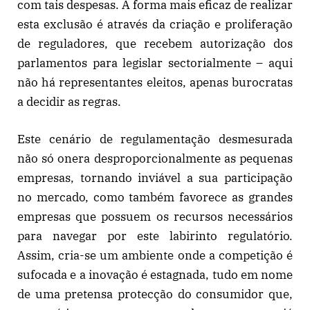
com tais despesas. A forma mais eficaz de realizar
esta exclusão é através da criação e proliferação
de reguladores, que recebem autorização dos
parlamentos para legislar sectorialmente – aqui
não há representantes eleitos, apenas burocratas
a decidir as regras.
Este cenário de regulamentação desmesurada
não só onera desproporcionalmente as pequenas
empresas, tornando inviável a sua participação
no mercado, como também favorece as grandes
empresas que possuem os recursos necessários
para navegar por este labirinto regulatório.
Assim, cria-se um ambiente onde a competição é
sufocada e a inovação é estagnada, tudo em nome
de uma pretensa protecção do consumidor que,