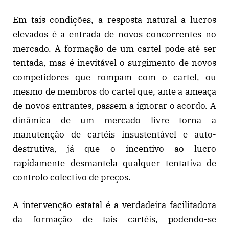
Em tais condições, a resposta natural a lucros
elevados é a entrada de novos concorrentes no
mercado. A formação de um cartel pode até ser
tentada, mas é inevitável o surgimento de novos
competidores que rompam com o cartel, ou
mesmo de membros do cartel que, ante a ameaça
de novos entrantes, passem a ignorar o acordo. A
dinâmica de um mercado livre torna a
manutenção de cartéis insustentável e auto-
destrutiva, já que o incentivo ao lucro
rapidamente desmantela qualquer tentativa de
controlo colectivo de preços.
A intervenção estatal é a verdadeira facilitadora
da formação de tais cartéis, podendo-se