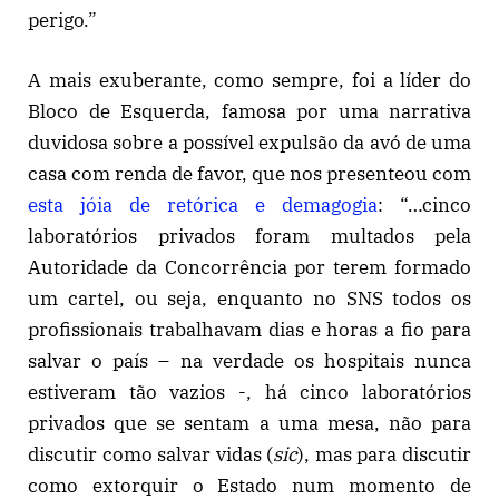
perigo.”
A mais exuberante, como sempre, foi a líder do
Bloco de Esquerda, famosa por uma narrativa
duvidosa sobre a possível expulsão da avó de uma
casa com renda de favor, que nos presenteou com
esta jóia de retórica e demagogia
: “…cinco
laboratórios privados foram multados pela
Autoridade da Concorrência por terem formado
um cartel, ou seja, enquanto no SNS todos os
profissionais trabalhavam dias e horas a fio para
salvar o país – na verdade os hospitais nunca
estiveram tão vazios -, há cinco laboratórios
privados que se sentam a uma mesa, não para
discutir como salvar vidas (
sic
), mas para discutir
como extorquir o Estado num momento de