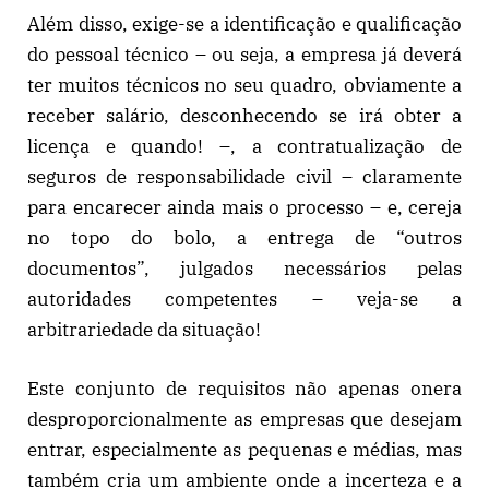
Além disso, exige-se a identificação e qualificação
do pessoal técnico – ou seja, a empresa já deverá
ter muitos técnicos no seu quadro, obviamente a
receber salário, desconhecendo se irá obter a
licença e quando! –, a contratualização de
seguros de responsabilidade civil – claramente
para encarecer ainda mais o processo – e, cereja
no topo do bolo, a entrega de “outros
documentos”, julgados necessários pelas
autoridades competentes – veja-se a
arbitrariedade da situação!
Este conjunto de requisitos não apenas onera
desproporcionalmente as empresas que desejam
entrar, especialmente as pequenas e médias, mas
também cria um ambiente onde a incerteza e a