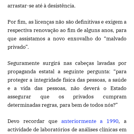
arrastar-se até à desistência.
Por fim, as licenças não são definitivas e exigem a
respectiva renovação ao fim de alguns anos, para
que assistamos a novo enxovalho do “malvado
privado”.
Seguramente surgirá nas cabeças lavadas por
propaganda estatal a seguinte pergunta: “para
proteger a integridade física das pessoas, a saúde
e a vida das pessoas, não deverá o Estado
assegurar que os privados cumpram
determinadas regras, para bem de todos nós?”
Devo recordar que
anteriormente a 1990
, a
actividade de laboratórios de análises clínicas em