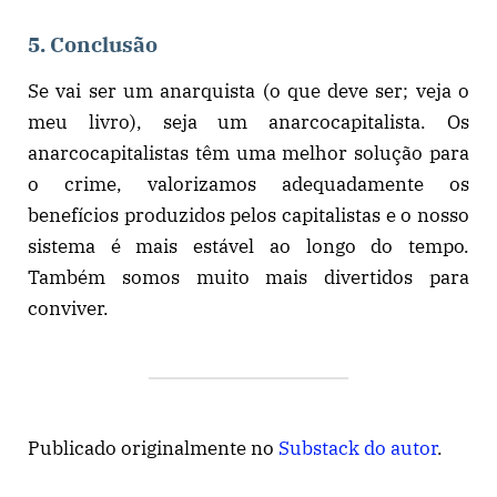
5. Conclusão
Se vai ser um anarquista (o que deve ser; veja o
meu livro), seja um anarcocapitalista. Os
anarcocapitalistas têm uma melhor solução para
o crime, valorizamos adequadamente os
benefícios produzidos pelos capitalistas e o nosso
sistema é mais estável ao longo do tempo.
Também somos muito mais divertidos para
conviver.
Publicado originalmente no
Substack do autor
.