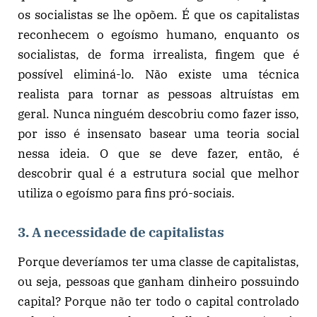
os socialistas se lhe opõem. É que os capitalistas
reconhecem o egoísmo humano, enquanto os
socialistas, de forma irrealista, fingem que é
possível eliminá-lo. Não existe uma técnica
realista para tornar as pessoas altruístas em
geral. Nunca ninguém descobriu como fazer isso,
por isso é insensato basear uma teoria social
nessa ideia. O que se deve fazer, então, é
descobrir qual é a estrutura social que melhor
utiliza o egoísmo para fins pró-sociais.
3. A necessidade de capitalistas
Porque deveríamos ter uma classe de capitalistas,
ou seja, pessoas que ganham dinheiro possuindo
capital? Porque não ter todo o capital controlado