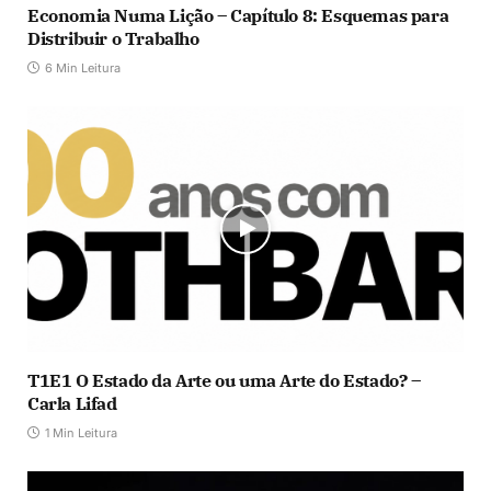
Economia Numa Lição – Capítulo 8: Esquemas para
Distribuir o Trabalho
6 Min Leitura
T1E1 O Estado da Arte ou uma Arte do Estado? –
Carla Lifad
1 Min Leitura