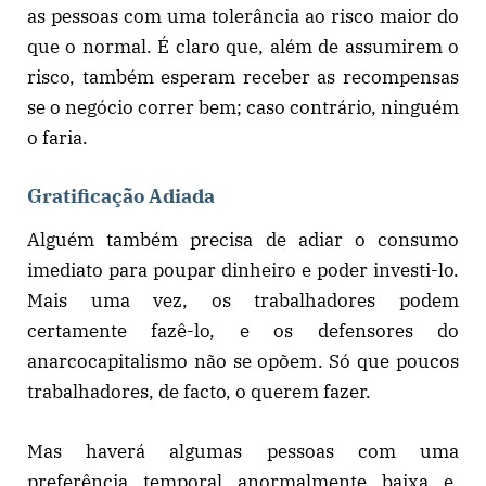
as pessoas com uma tolerância ao risco maior do
que o normal. É claro que, além de assumirem o
risco, também esperam receber as recompensas
se o negócio correr bem; caso contrário, ninguém
o faria.
Gratificação Adiada
Alguém também precisa de adiar o consumo
imediato para poupar dinheiro e poder investi-lo.
Mais uma vez, os trabalhadores podem
certamente fazê-lo, e os defensores do
anarcocapitalismo não se opõem. Só que poucos
trabalhadores, de facto, o querem fazer.
Mas haverá algumas pessoas com uma
preferência temporal anormalmente baixa e,