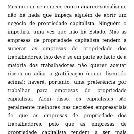
Mesmo que se comece com o anarco-socialismo,
não há nada que impeça alguém de abrir um
negócio de propriedade capitalista. Ninguém o
impedirá, uma vez que não há Estado. Mas as
empresas de propriedade capitalista tendem a
superar as empresas de propriedade dos
trabalhadores. Isto deve-se em parte ao facto de a
maioria dos trabalhadores não querer aceitar
riscos ou adiar a gratificação (como discutido
acima); haverá, portanto, uma preferência por
trabalhar para empresas de propriedade
capitalista. Além disso, os capitalistas são
geralmente melhores nas decisões empresariais
do que as empresas de propriedade dos
trabalhadores, pelo que as empresas de
propriedade capitalista tendem a ser mais