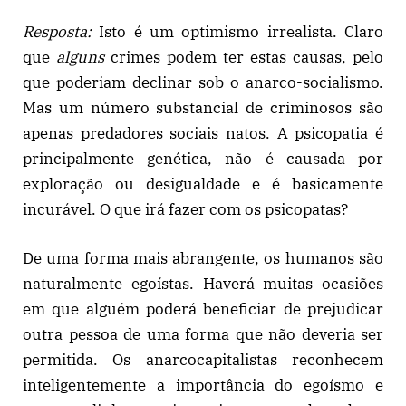
Resposta:
Isto é um optimismo irrealista. Claro
que
alguns
crimes podem ter estas causas, pelo
que poderiam declinar sob o anarco-socialismo.
Mas um número substancial de criminosos são
apenas predadores sociais natos. A psicopatia é
principalmente genética, não é causada por
exploração ou desigualdade e é basicamente
incurável. O que irá fazer com os psicopatas?
De uma forma mais abrangente, os humanos são
naturalmente egoístas. Haverá muitas ocasiões
em que alguém poderá beneficiar de prejudicar
outra pessoa de uma forma que não deveria ser
permitida. Os anarcocapitalistas reconhecem
inteligentemente a importância do egoísmo e