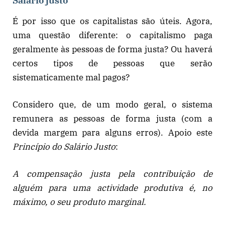
É por isso que os capitalistas são úteis. Agora,
uma questão diferente: o capitalismo paga
geralmente às pessoas de forma justa? Ou haverá
certos tipos de pessoas que serão
sistematicamente mal pagos?
Considero que, de um modo geral, o sistema
remunera as pessoas de forma justa (com a
devida margem para alguns erros). Apoio este
Princípio do Salário Justo
:
A compensação justa pela contribuição de
alguém para uma actividade produtiva é, no
máximo, o seu produto marginal.