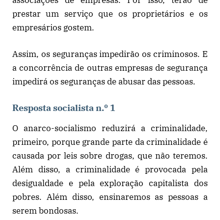
prestar um serviço que os proprietários e os
empresários gostem.
Assim, os seguranças impedirão os criminosos. E
a concorrência de outras empresas de segurança
impedirá os seguranças de abusar das pessoas.
Resposta socialista n.º 1
O anarco-socialismo reduzirá a criminalidade,
primeiro, porque grande parte da criminalidade é
causada por leis sobre drogas, que não teremos.
Além disso, a criminalidade é provocada pela
desigualdade e pela exploração capitalista dos
pobres. Além disso, ensinaremos as pessoas a
serem bondosas.