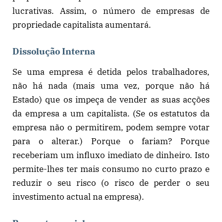
lucrativas. Assim, o número de empresas de
propriedade capitalista aumentará.
Dissolução Interna
Se uma empresa é detida pelos trabalhadores,
não há nada (mais uma vez, porque não há
Estado) que os impeça de vender as suas acções
da empresa a um capitalista. (Se os estatutos da
empresa não o permitirem, podem sempre votar
para o alterar.) Porque o fariam? Porque
receberiam um influxo imediato de dinheiro. Isto
permite-lhes ter mais consumo no curto prazo e
reduzir o seu risco (o risco de perder o seu
investimento actual na empresa).