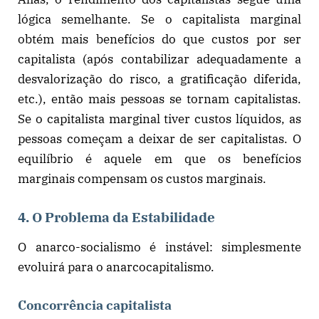
lógica semelhante. Se o capitalista marginal
obtém mais benefícios do que custos por ser
capitalista (após contabilizar adequadamente a
desvalorização do risco, a gratificação diferida,
etc.), então mais pessoas se tornam capitalistas.
Se o capitalista marginal tiver custos líquidos, as
pessoas começam a deixar de ser capitalistas. O
equilíbrio é aquele em que os benefícios
marginais compensam os custos marginais.
4. O Problema da Estabilidade
O anarco-socialismo é instável: simplesmente
evoluirá para o anarcocapitalismo.
Concorrência capitalista