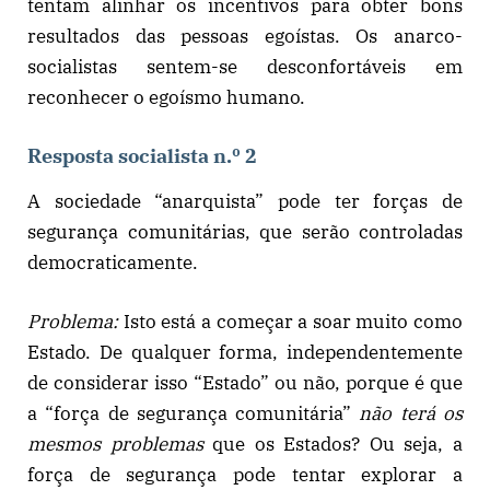
tentam alinhar os incentivos para obter bons
resultados das pessoas egoístas. Os anarco-
socialistas sentem-se desconfortáveis em
reconhecer o egoísmo humano.
Resposta socialista n.º 2
A sociedade “anarquista” pode ter forças de
segurança comunitárias, que serão controladas
democraticamente.
Problema:
Isto está a começar a soar muito como
Estado. De qualquer forma, independentemente
de considerar isso “Estado” ou não, porque é que
a “força de segurança comunitária”
não terá os
mesmos problemas
que os Estados? Ou seja, a
força de segurança pode tentar explorar a