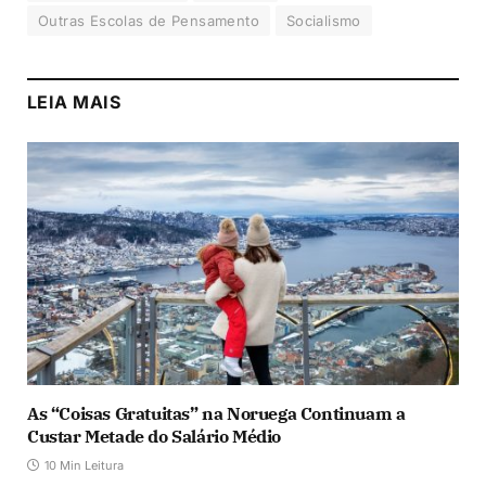
Outras Escolas de Pensamento
Socialismo
LEIA MAIS
As “Coisas Gratuitas” na Noruega Continuam a
Custar Metade do Salário Médio
10 Min Leitura