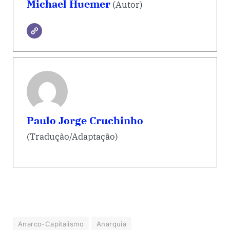
Michael Huemer
(Autor)
Paulo Jorge Cruchinho
(Tradução/Adaptação)
Anarco-Capitalismo
Anarquia