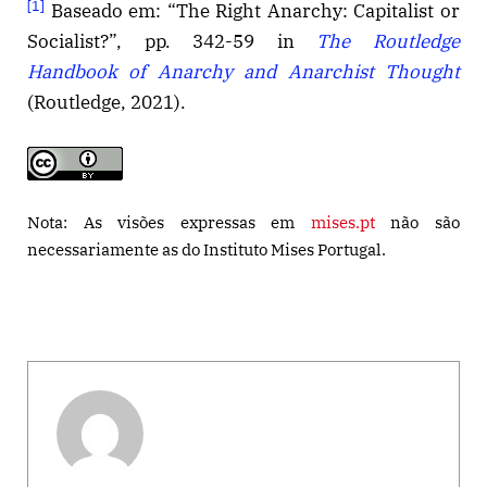
[1]
Baseado em: “The Right Anarchy: Capitalist or
Socialist?”, pp. 342-59 in
The Routledge
Handbook of Anarchy and Anarchist Thought
(Routledge, 2021).
Nota: As visões expressas em
mises.pt
não são
necessariamente as do Instituto Mises Portugal.