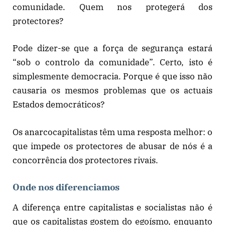
comunidade. Quem nos protegerá dos
protectores?
Pode dizer-se que a força de segurança estará
“sob o controlo da comunidade”. Certo, isto é
simplesmente democracia. Porque é que isso não
causaria os mesmos problemas que os actuais
Estados democráticos?
Os anarcocapitalistas têm uma resposta melhor: o
que impede os protectores de abusar de nós é a
concorrência dos protectores rivais.
Onde nos diferenciamos
A diferença entre capitalistas e socialistas não é
que os capitalistas gostem do egoísmo, enquanto