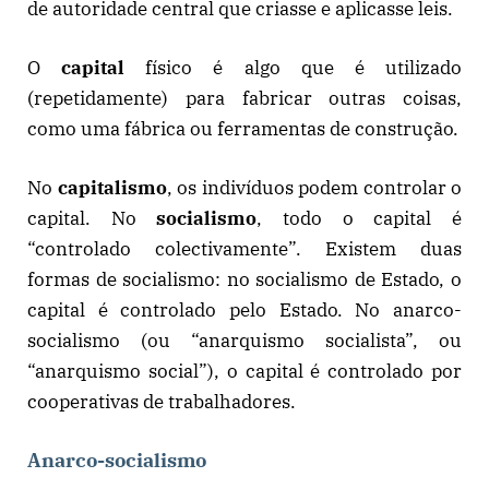
de autoridade central que criasse e aplicasse leis.
O
capital
físico é algo que é utilizado
(repetidamente) para fabricar outras coisas,
como uma fábrica ou ferramentas de construção.
No
capitalismo
, os indivíduos podem controlar o
capital. No
socialismo
, todo o capital é
“controlado colectivamente”. Existem duas
formas de socialismo: no socialismo de Estado, o
capital é controlado pelo Estado. No anarco-
socialismo (ou “anarquismo socialista”, ou
“anarquismo social”), o capital é controlado por
cooperativas de trabalhadores.
Anarco-socialismo