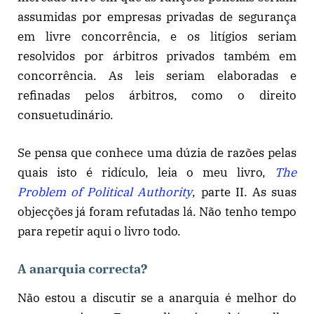
assumidas por empresas privadas de segurança
em livre concorrência, e os litígios seriam
resolvidos por árbitros privados também em
concorrência. As leis seriam elaboradas e
refinadas pelos árbitros, como o direito
consuetudinário.
Se pensa que conhece uma dúzia de razões pelas
quais isto é ridículo, leia o meu livro,
The
Problem of Political Authority
, parte II. As suas
objecções já foram refutadas lá. Não tenho tempo
para repetir aqui o livro todo.
A anarquia correcta?
Não estou a discutir se a anarquia é melhor do