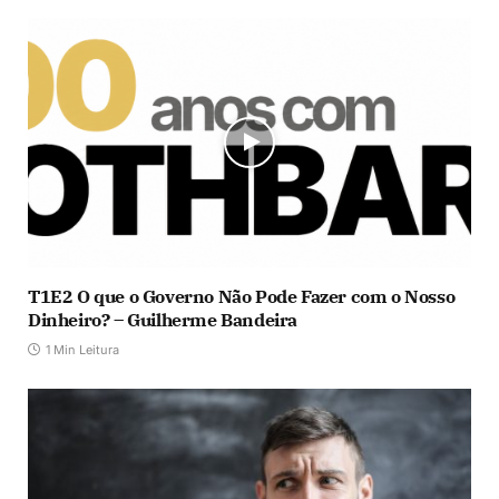
T1E2 O que o Governo Não Pode Fazer com o Nosso
Dinheiro? – Guilherme Bandeira
1 Min Leitura