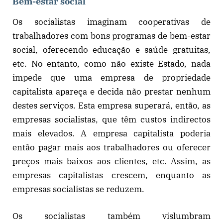
Bem-estar social
Os socialistas imaginam cooperativas de
trabalhadores com bons programas de bem-estar
social, oferecendo educação e saúde gratuitas,
etc. No entanto, como não existe Estado, nada
impede que uma empresa de propriedade
capitalista apareça e decida não prestar nenhum
destes serviços. Esta empresa superará, então, as
empresas socialistas, que têm custos indirectos
mais elevados. A empresa capitalista poderia
então pagar mais aos trabalhadores ou oferecer
preços mais baixos aos clientes, etc. Assim, as
empresas capitalistas crescem, enquanto as
empresas socialistas se reduzem.
Os socialistas também vislumbram