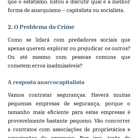
que o estatismo. Estou a discutir qual é a melhor
forma de anarquismo – capitalista ou socialista.
2. O Problema do Crime
Como se lidará com predadores sociais que
apenas querem explorar ou prejudicar os outros?
Ou até mesmo com pessoas comuns que
cometem erros inadmissíveis?
A resposta anarcocapitalista
Vamos contratar seguranças. Haverá muitas
pequenas empresas de segurança, porque o
tamanho mais eficiente para estas empresas é
provavelmente bastante pequeno. Vão concorrer
a contratos com associações de proprietários e
associações de empresas. Por isso, terão de