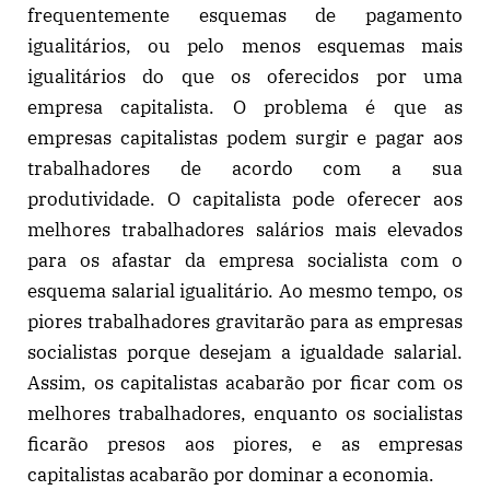
frequentemente esquemas de pagamento
igualitários, ou pelo menos esquemas mais
igualitários do que os oferecidos por uma
empresa capitalista. O problema é que as
empresas capitalistas podem surgir e pagar aos
trabalhadores de acordo com a sua
produtividade. O capitalista pode oferecer aos
melhores trabalhadores salários mais elevados
para os afastar da empresa socialista com o
esquema salarial igualitário. Ao mesmo tempo, os
piores trabalhadores gravitarão para as empresas
socialistas porque desejam a igualdade salarial.
Assim, os capitalistas acabarão por ficar com os
melhores trabalhadores, enquanto os socialistas
ficarão presos aos piores, e as empresas
capitalistas acabarão por dominar a economia.