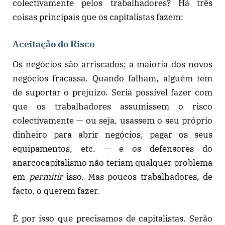
colectivamente pelos trabalhadores? Há três
coisas principais que os capitalistas fazem:
Aceitação do Risco
Os negócios são arriscados; a maioria dos novos
negócios fracassa. Quando falham, alguém tem
de suportar o prejuízo. Seria possível fazer com
que os trabalhadores assumissem o risco
colectivamente — ou seja, usassem o seu próprio
dinheiro para abrir negócios, pagar os seus
equipamentos, etc. — e os defensores do
anarcocapitalismo não teriam qualquer problema
em
permitir
isso. Mas poucos trabalhadores, de
facto, o querem fazer.
É por isso que precisamos de capitalistas. Serão