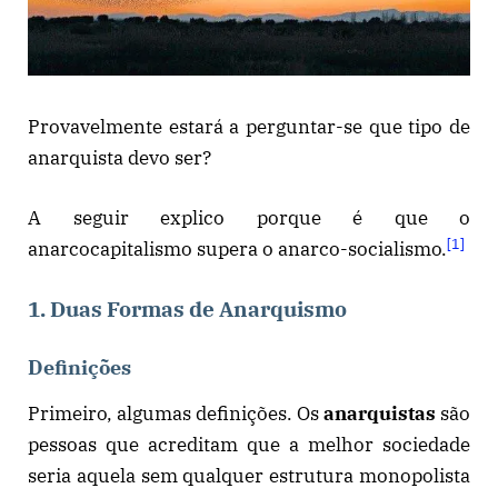
Provavelmente estará a perguntar-se que tipo de
anarquista devo ser?
A seguir explico porque é que o
[1]
anarcocapitalismo supera o anarco-socialismo.
1. Duas Formas de Anarquismo
Definições
Primeiro, algumas definições. Os
anarquistas
são
pessoas que acreditam que a melhor sociedade
seria aquela sem qualquer estrutura monopolista