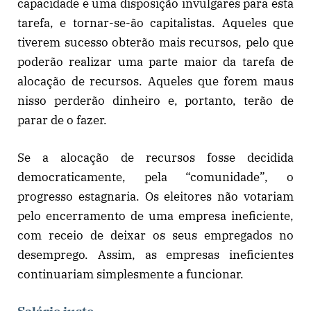
capacidade e uma disposição invulgares para esta
tarefa, e tornar-se-ão capitalistas. Aqueles que
tiverem sucesso obterão mais recursos, pelo que
poderão realizar uma parte maior da tarefa de
alocação de recursos. Aqueles que forem maus
nisso perderão dinheiro e, portanto, terão de
parar de o fazer.
Se a alocação de recursos fosse decidida
democraticamente, pela “comunidade”, o
progresso estagnaria. Os eleitores não votariam
pelo encerramento de uma empresa ineficiente,
com receio de deixar os seus empregados no
desemprego. Assim, as empresas ineficientes
continuariam simplesmente a funcionar.
Salário justo