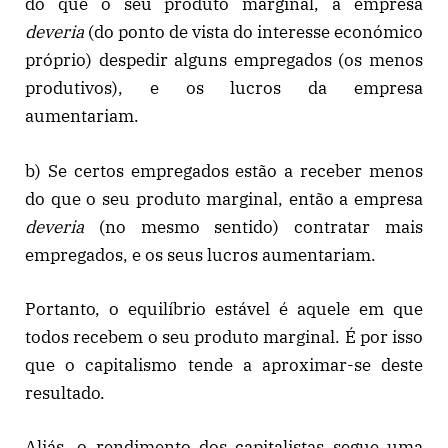
do que o seu produto marginal, a empresa
deveria
(do ponto de vista do interesse económico
próprio) despedir alguns empregados (os menos
produtivos), e os lucros da empresa
aumentariam.
b) Se certos empregados estão a receber menos
do que o seu produto marginal, então a empresa
deveria
(no mesmo sentido) contratar mais
empregados, e os seus lucros aumentariam.
Portanto, o equilíbrio estável é aquele em que
todos recebem o seu produto marginal. É por isso
que o capitalismo tende a aproximar-se deste
resultado.
Aliás, o rendimento dos capitalistas segue uma