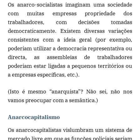
Os anarco-socialistas imaginam uma sociedade
com muitas empresas propriedade dos
trabalhadores, com decisões tomadas
democraticamente. Existem diversas variações
consistentes com a ideia geral (por exemplo,
poderiam utilizar a democracia representativa ou
directa, as assembleias de trabalhadores
poderiam estar ligadas a pequenos territórios ou
a empresas específicas, etc.).
(Isto é mesmo “anarquista”? Não sei, não nos
vamos preocupar com a semântica.)
Anarcocapitalismo
Os anarcocapitalistas vislumbram um sistema de
mercado livre em que as funções policiais seriam