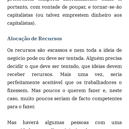
portanto, com vontade de poupar, e tornar-se-ão
capitalistas (ou talvez emprestem dinheiro aos
capitalistas).
Alocação de Recursos
Os recursos são escassos e nem toda a ideia de
negócio pode ou deve ser tentada. Alguém precisa
decidir o que deve ser tentado, que ideias devem
receber recursos. Mais uma vez, seria
perfeitamente aceitável que os trabalhadores o
fizessem. Mas poucos o querem fazer e, neste
caso, muito poucos seriam de facto competentes
para o fazer.
Mas haverá algumas pessoas com uma