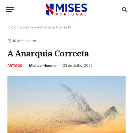
Início
»
Boletim
»
A Anarquia Correcta
10 Min Leitura
A Anarquia Correcta
Michael Huemer
23 de Julho, 2025
ARTIGOS