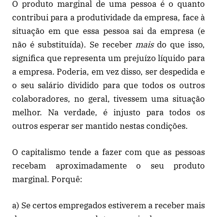
O produto marginal de uma pessoa é o quanto
contribui para a produtividade da empresa, face à
situação em que essa pessoa sai da empresa (e
não é substituída). Se receber
mais
do que isso,
significa que representa um prejuízo líquido para
a empresa. Poderia, em vez disso, ser despedida e
o seu salário dividido para que todos os outros
colaboradores, no geral, tivessem uma situação
melhor. Na verdade, é injusto para todos os
outros esperar ser mantido nestas condições.
O capitalismo tende a fazer com que as pessoas
recebam aproximadamente o seu produto
marginal. Porquê:
a) Se certos empregados estiverem a receber mais