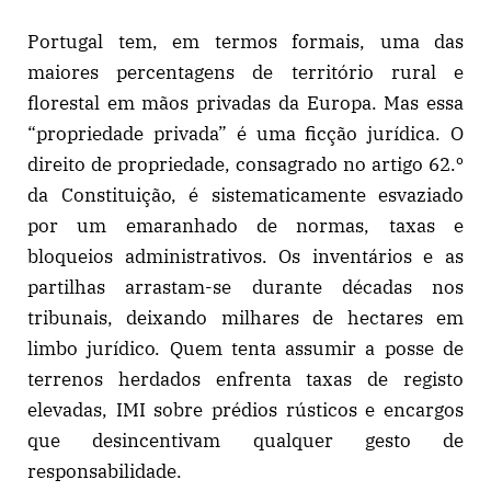
Portugal tem, em termos formais, uma das
maiores percentagens de território rural e
florestal em mãos privadas da Europa. Mas essa
“propriedade privada” é uma ficção jurídica. O
direito de propriedade, consagrado no artigo 62.º
da Constituição, é sistematicamente esvaziado
por um emaranhado de normas, taxas e
bloqueios administrativos. Os inventários e as
partilhas arrastam-se durante décadas nos
tribunais, deixando milhares de hectares em
limbo jurídico. Quem tenta assumir a posse de
terrenos herdados enfrenta taxas de registo
elevadas, IMI sobre prédios rústicos e encargos
que desincentivam qualquer gesto de
responsabilidade.