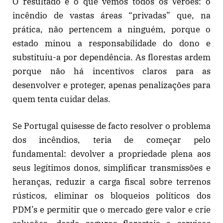
O resultado é o que vemos todos os Verões: o
incêndio de vastas áreas “privadas” que, na
prática, não pertencem a ninguém, porque o
estado minou a responsabilidade do dono e
substituiu-a por dependência. As florestas ardem
porque não há incentivos claros para as
desenvolver e proteger, apenas penalizações para
quem tenta cuidar delas.
Se Portugal quisesse de facto resolver o problema
dos incêndios, teria de começar pelo
fundamental: devolver a propriedade plena aos
seus legítimos donos, simplificar transmissões e
heranças, reduzir a carga fiscal sobre terrenos
rústicos, eliminar os bloqueios políticos dos
PDM’s e permitir que o mercado gere valor e crie