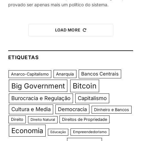
provado ser apenas mais um político do sistema.
LOAD MORE
ETIQUETAS
Bancos Centrais
Anarquia
Anarco-Capitalismo
Big Government
Bitcoin
Burocracia e Regulação
Capitalismo
Cultura e Media
Democracia
Dinheiro e Bancos
Direito
Direitos de Propriedade
Direito Natural
Economia
Empreendedorismo
Educação