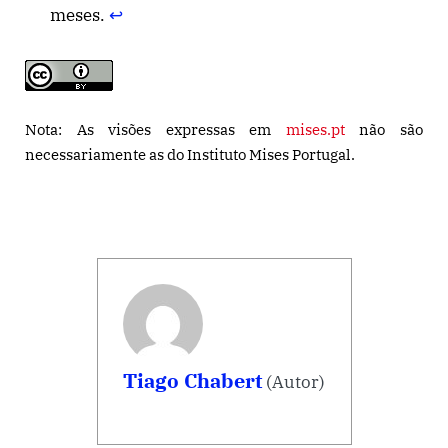
meses.
↩︎
Nota: As visões expressas em
mises.pt
não são
necessariamente as do Instituto Mises Portugal.
Tiago Chabert
(Autor)