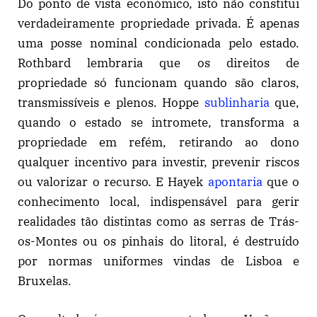
Do ponto de vista económico, isto não constitui
verdadeiramente propriedade privada. É apenas
uma posse nominal condicionada pelo estado.
Rothbard lembraria que os direitos de
propriedade só funcionam quando são claros,
transmissíveis e plenos. Hoppe
sublinharia
que,
quando o estado se intromete, transforma a
propriedade em refém, retirando ao dono
qualquer incentivo para investir, prevenir riscos
ou valorizar o recurso. E Hayek
apontaria
que o
conhecimento local, indispensável para gerir
realidades tão distintas como as serras de Trás-
os-Montes ou os pinhais do litoral, é destruído
por normas uniformes vindas de Lisboa e
Bruxelas.