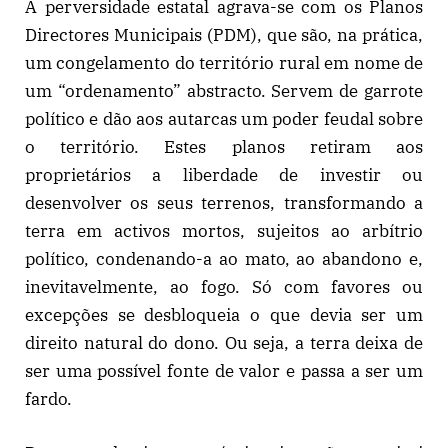
A perversidade estatal agrava-se com os Planos
Directores Municipais (PDM), que são, na prática,
um congelamento do território rural em nome de
um “ordenamento” abstracto. Servem de garrote
político e dão aos autarcas um poder feudal sobre
o território. Estes planos retiram aos
proprietários a liberdade de investir ou
desenvolver os seus terrenos, transformando a
terra em activos mortos, sujeitos ao arbítrio
político, condenando-a ao mato, ao abandono e,
inevitavelmente, ao fogo. Só com favores ou
excepções se desbloqueia o que devia ser um
direito natural do dono. Ou seja, a terra deixa de
ser uma possível fonte de valor e passa a ser um
fardo.