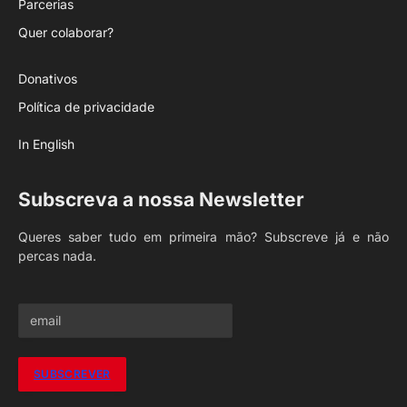
Parcerias
Quer colaborar?
Donativos
Política de privacidade
In English
Subscreva a nossa Newsletter
Queres saber tudo em primeira mão? Subscreve já e não
percas nada.