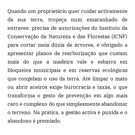
Quando um proprietário quer cuidar activamente
da sua terra, tropeça num emaranhado de
entraves: precisa de autorizações do Instituto da
Conservação da Natureza e das Florestas (ICNF)
para cortar meia dúzia de árvores, é obrigado a
apresentar planos de rearborização que custam
mais do que a madeira vale e esbarra em
bloqueios municipais e em reservas ecológicas
que congelam o uso da terra. Até limpar o mato
ou abrir aceiros exige burocracia e taxas, o que
transforma o gesto de prevenção em algo mais
caro e complexo do que simplesmente abandonar
o terreno. Na prática, a gestão activa é punida e o
abandono é premiado.