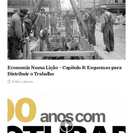
Economia Numa Lição – Capítulo 8: Esquemas para
Distribuir o Trabalho
6 Min Leitura