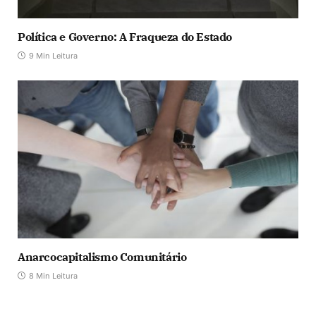
Política e Governo: A Fraqueza do Estado
9 Min Leitura
Anarcocapitalismo Comunitário
8 Min Leitura