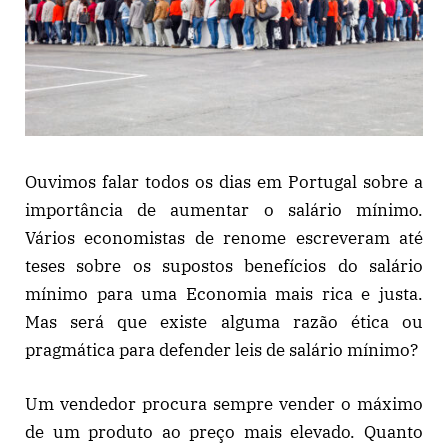
Ouvimos falar todos os dias em Portugal sobre a
importância de aumentar o salário mínimo.
Vários economistas de renome escreveram até
teses sobre os supostos benefícios do salário
mínimo para uma Economia mais rica e justa.
Mas será que existe alguma razão ética ou
pragmática para defender leis de salário mínimo?
Um vendedor procura sempre vender o máximo
de um produto ao preço mais elevado. Quanto