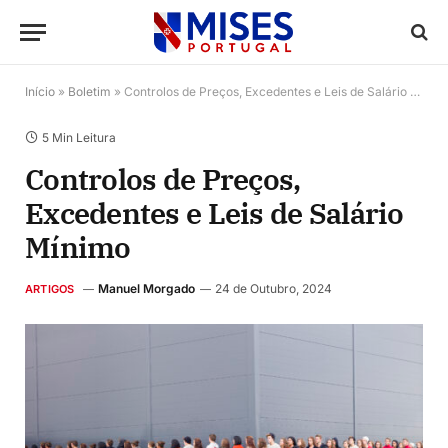
Início
»
Boletim
»
Controlos de Preços, Excedentes e Leis de Salário Mínimo
5 Min Leitura
Controlos de Preços,
Excedentes e Leis de Salário
Mínimo
Manuel Morgado
24 de Outubro, 2024
ARTIGOS