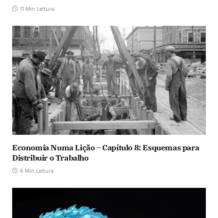
11 Min Leitura
Economia Numa Lição – Capítulo 8: Esquemas para
Distribuir o Trabalho
6 Min Leitura