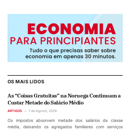
OS MAIS LIDOS
As “Coisas Gratuitas” na Noruega Continuam a
Custar Metade do Salário Médio
ARTIGOS
7 de Agosto, 2026
Os impostos absorvem metade dos salários da classe
média, deixando os agregados familiares com serviços