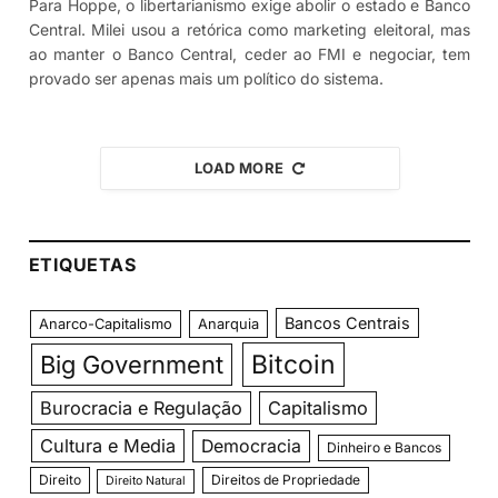
Para Hoppe, o libertarianismo exige abolir o estado e Banco
Central. Milei usou a retórica como marketing eleitoral, mas
ao manter o Banco Central, ceder ao FMI e negociar, tem
provado ser apenas mais um político do sistema.
LOAD MORE
ETIQUETAS
Bancos Centrais
Anarco-Capitalismo
Anarquia
Bitcoin
Big Government
Burocracia e Regulação
Capitalismo
Cultura e Media
Democracia
Dinheiro e Bancos
Direito
Direitos de Propriedade
Direito Natural