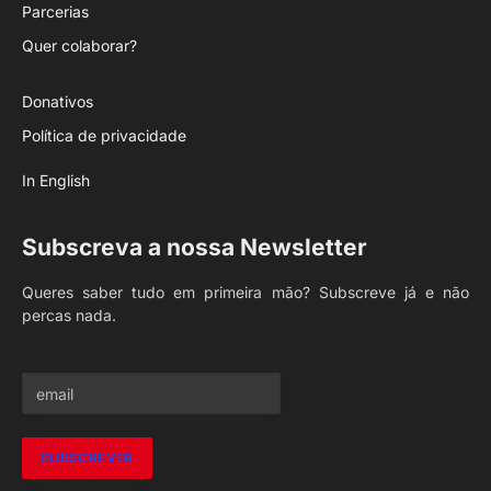
Parcerias
Quer colaborar?
Donativos
Política de privacidade
In English
Subscreva a nossa Newsletter
Queres saber tudo em primeira mão? Subscreve já e não
percas nada.