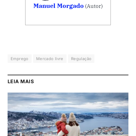
Manuel Morgado
(Autor)
Emprego
Mercado livre
Regulação
LEIA MAIS