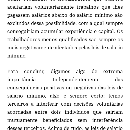
aceitariam voluntariamente trabalhos que lhes
pagassem salários abaixo do salário mínimo são
excluídos dessa possibilidade, com a qual sempre
conseguiriam acumular experiência e capital. Os
trabalhadores menos qualificados são sempre os
mais negativamente afectados pelas leis de salário
mínimo.
Para concluir, digamos algo de extrema
importância. Independentemente das
consequências positivas ou negativas das leis de
salário mínimo, algo é sempre certo: temos
terceiros a interferir com decisões voluntárias
acordadas entre dois indivíduos que sairiam
mutuamente beneficiados sem interferência
desses terceiros. Acima de tudo, as leis de salário