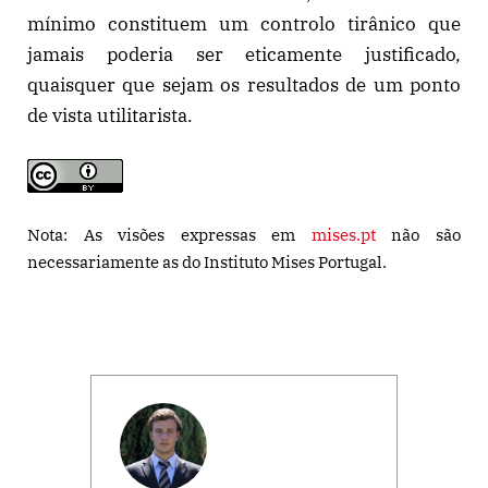
mínimo constituem um controlo tirânico que
jamais poderia ser eticamente justificado,
quaisquer que sejam os resultados de um ponto
de vista utilitarista.
Nota: As visões expressas em
mises.pt
não são
necessariamente as do Instituto Mises Portugal.