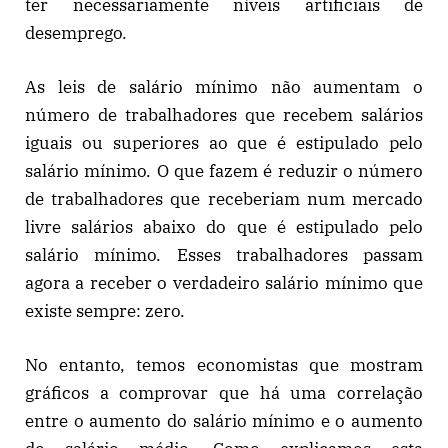
ter necessariamente níveis artificiais de
desemprego.
As leis de salário mínimo não aumentam o
número de trabalhadores que recebem salários
iguais ou superiores ao que é estipulado pelo
salário mínimo. O que fazem é reduzir o número
de trabalhadores que receberiam num mercado
livre salários abaixo do que é estipulado pelo
salário mínimo. Esses trabalhadores passam
agora a receber o verdadeiro salário mínimo que
existe sempre: zero.
No entanto, temos economistas que mostram
gráficos a comprovar que há uma correlação
entre o aumento do salário mínimo e o aumento