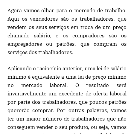
Agora vamos olhar para o mercado de trabalho.
Aqui os vendedores são os trabalhadores, que
vendem os seus serviços em troca de um preço
chamado salário, e os compradores são os
empregadores ou patrões, que compram os
serviços dos trabalhadores.
Aplicando o raciocínio anterior, uma lei de salário
mínimo é equivalente a uma lei de preço mínimo
no mercado laboral. O resultado será
invariavelmente um excedente de oferta laboral
por parte dos trabalhadores, que poucos patrões
quererão comprar. Por outras palavras, vamos
ter um maior número de trabalhadores que não
conseguem vender o seu produto, ou seja, vamos