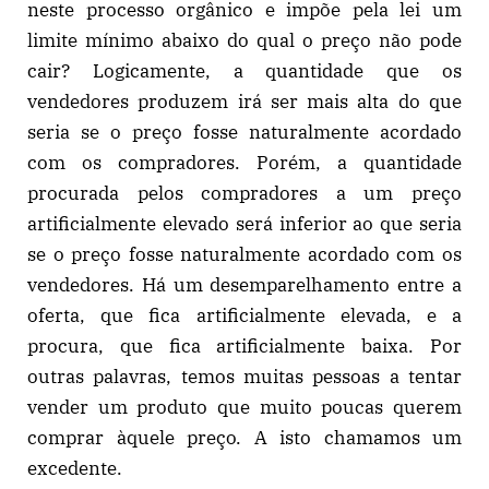
neste processo orgânico e impõe pela lei um
limite mínimo abaixo do qual o preço não pode
cair? Logicamente, a quantidade que os
vendedores produzem irá ser mais alta do que
seria se o preço fosse naturalmente acordado
com os compradores. Porém, a quantidade
procurada pelos compradores a um preço
artificialmente elevado será inferior ao que seria
se o preço fosse naturalmente acordado com os
vendedores. Há um desemparelhamento entre a
oferta, que fica artificialmente elevada, e a
procura, que fica artificialmente baixa. Por
outras palavras, temos muitas pessoas a tentar
vender um produto que muito poucas querem
comprar àquele preço. A isto chamamos um
excedente.