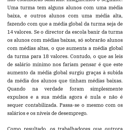
Uma turma tem alguns alunos com uma média
baixa, e outros alunos com uma média alta,
fazendo com que a média global da turma seja de
14 valores. Se o director da escola banir da turma
os alunos com médias baixas, só sobrarão alunos
com médias altas, o que aumenta a média global
da turma para 18 valores. Contudo, o que as leis
de salário mínimo nos fariam pensar é que este
aumento da média global surgiu graças à subida
da média dos alunos que tinham médias baixas.
Quando na verdade foram simplesmente
expulsos e a sua média agora é nula e não é
sequer contabilizada. Passa-se o mesmo com os
salários e os níveis de desemprego.
Como resultado, os trabalhadores que outrora