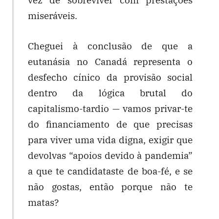
miseráveis.
Cheguei à conclusão de que a
eutanásia no Canadá representa o
desfecho cínico da provisão social
dentro da lógica brutal do
capitalismo-tardio — vamos privar-te
do financiamento de que precisas
para viver uma vida digna, exigir que
devolvas “apoios devido à pandemia”
a que te candidataste de boa-fé, e se
não gostas, então porque não te
matas?