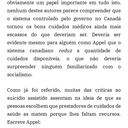
obviamente um papel importante em tudo isto,
nenhum destes autores parece compreender que
o sistema controlado pelo governo no Canadá
tornou os bons cuidados médicos ainda mais
escassos do que deveriam ser. Deveria ser
evidente mesmo para alguém como Appel que o
sistema canadiano
reduz
a quantidade de
cuidados disponíveis, o que não deveria
surpreender ninguém familiarizado com o
socialismo.
Como já foi referido, muitas das críticas ao
suicídio assistido assentam na ideia de que as
pessoas escolhem que prestadores de cuidados de
saúde as matem porque lhes faltam recursos.
Escreve Appel: