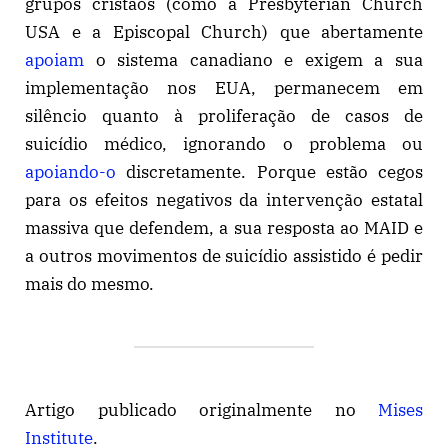
grupos cristãos (como a Presbyterian Church
USA e a Episcopal Church) que abertamente
apoiam
o sistema canadiano e exigem a sua
implementação nos EUA, permanecem em
silêncio quanto à proliferação de casos de
suicídio médico, ignorando o problema ou
apoiando-o
discretamente. Porque estão cegos
para os efeitos negativos da intervenção estatal
massiva que defendem, a sua resposta ao MAID e
a outros movimentos de suicídio assistido é pedir
mais do mesmo.
Artigo publicado originalmente no
Mises
Institute
.