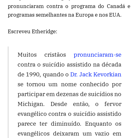
pronunciaram contra o programa do Canadá e
programas semelhantes na Europa e nos EUA.
Escreveu Etheridge:
Muitos cristãos
pronunciaram-se
contra o suicídio assistido na década
de 1990, quando o
Dr. Jack Kevorkian
se tornou um nome conhecido por
participar em dezenas de suicídios no
Michigan. Desde então, o fervor
evangélico contra o suicídio assistido
parece ter diminuído. Enquanto os
evangélicos deixaram um vazio em