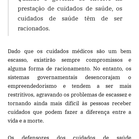
prestação de cuidados de saúde, os
cuidados de saúde têm de ser
racionados.
Dado que os cuidados médicos são um bem
escasso, existirão sempre compromissos e
alguma forma de racionamento. No entanto, os
sistemas governamentais desencorajam o
empreendedorismo e tendem a ser mais
restritivos, agravando os problemas de escassez e
tornando ainda mais difícil às pessoas receber
cuidados que podem fazer a diferença entre a
vida e a morte.
Os defensores dos cuidados de saúde