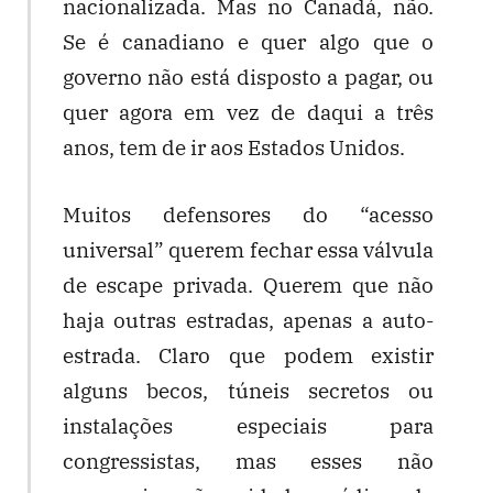
nacionalizada. Mas no Canadá, não.
Se é canadiano e quer algo que o
governo não está disposto a pagar, ou
quer agora em vez de daqui a três
anos, tem de ir aos Estados Unidos.
Muitos defensores do “acesso
universal” querem fechar essa válvula
de escape privada. Querem que não
haja outras estradas, apenas a auto-
estrada. Claro que podem existir
alguns becos, túneis secretos ou
instalações especiais para
congressistas, mas esses não