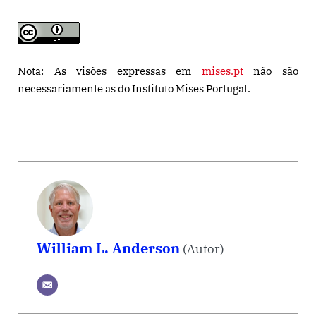
Nota: As visões expressas em
mises.pt
não são
necessariamente as do Instituto Mises Portugal.
William L. Anderson
(Autor)