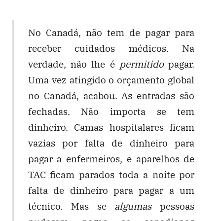
No Canadá, não tem de pagar para
receber cuidados médicos. Na
verdade, não lhe é
permitido
pagar.
Uma vez atingido o orçamento global
no Canadá, acabou. As entradas são
fechadas. Não importa se tem
dinheiro. Camas hospitalares ficam
vazias por falta de dinheiro para
pagar a enfermeiros, e aparelhos de
TAC ficam parados toda a noite por
falta de dinheiro para pagar a um
técnico. Mas se
algumas
pessoas