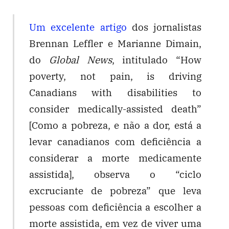
Um excelente artigo
dos jornalistas
Brennan Leffler e Marianne Dimain,
do
Global News
, intitulado “How
poverty, not pain, is driving
Canadians with disabilities to
consider medically-assisted death”
[Como a pobreza, e não a dor, está a
levar canadianos com deficiência a
considerar a morte medicamente
assistida], observa o “ciclo
excruciante de pobreza” que leva
pessoas com deficiência a escolher a
morte assistida, em vez de viver uma