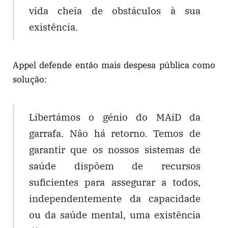
vida cheia de obstáculos à sua
existência.
Appel defende então mais despesa pública como
solução:
Libertámos o génio do MAiD da
garrafa. Não há retorno. Temos de
garantir que os nossos sistemas de
saúde dispõem de recursos
suficientes para assegurar a todos,
independentemente da capacidade
ou da saúde mental, uma existência