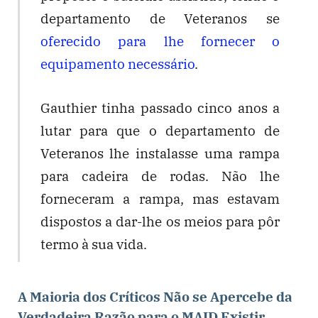
departamento de Veteranos se
oferecido para lhe fornecer o
equipamento necessário
.
Gauthier tinha passado cinco anos a
lutar para que o departamento de
Veteranos lhe instalasse uma rampa
para cadeira de rodas. Não lhe
forneceram a rampa, mas estavam
dispostos a dar-lhe os meios para pôr
termo à sua vida.
A Maioria dos Críticos Não se Apercebe da
Verdadeira Razão para o MAID Exist
ir