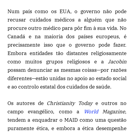
Num país como os EUA, o governo não pode
recusar cuidados médicos a alguém que não
procure outro médico para pôr fim à sua vida. No
Canadá e na maioria dos países europeus, é
precisamente isso que o governo pode fazer.
Embora entidades tão distantes religiosamente
como muitos grupos religiosos e a
Jacobin
possam denunciar as mesmas coisas—por razões
diferentes—estão unidas no apoio ao estado social
e ao controlo estatal dos cuidados de saúde.
Os autores de
Christianity Today
e outros no
campo evangélico, como a
World
Magazine
,
tendem a enquadrar o MAID como uma questão
puramente ética, e embora a ética desempenhe