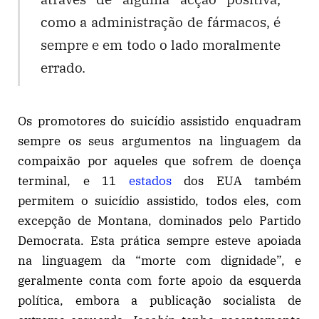
como a administração de fármacos, é
sempre e em todo o lado moralmente
errado.
Os promotores do suicídio assistido enquadram
sempre os seus argumentos na linguagem da
compaixão por aqueles que sofrem de doença
terminal, e 11
estados
dos EUA também
permitem o suicídio assistido, todos eles, com
excepção de Montana, dominados pelo Partido
Democrata. Esta prática sempre esteve apoiada
na linguagem da “morte com dignidade”, e
geralmente conta com forte apoio da esquerda
política, embora a publicação socialista de