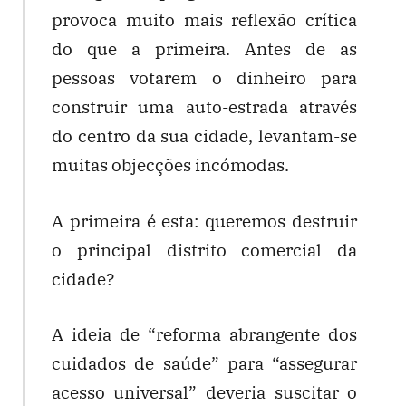
provoca muito mais reflexão crítica
do que a primeira. Antes de as
pessoas votarem o dinheiro para
construir uma auto-estrada através
do centro da sua cidade, levantam-se
muitas objecções incómodas.
A primeira é esta: queremos destruir
o principal distrito comercial da
cidade?
A ideia de “reforma abrangente dos
cuidados de saúde” para “assegurar
acesso universal” deveria suscitar o