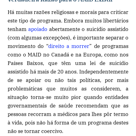
Há muitas razões religiosas e morais para criticar
este tipo de programa. Embora muitos libertários
tenham
apoiado
abertamente o suicídio assistido
(com algumas excepções), é importante separar o
movimento do “
direito a morrer
” de programas
como o MAID no Canadá e na Europa, como nos
Países Baixos, que têm uma lei de suicídio
assistido há mais de 20 anos. Independentemente
de se apoiar ou não tais políticas, por mais
problemáticas que muitos as considerem, a
situação torna-se muito pior quando entidades
governamentais de saúde recomendam que as
pessoas recorram a médicos para lhes pôr termo
à vida, pois não há forma de um programa destes
não se tornar coercivo.