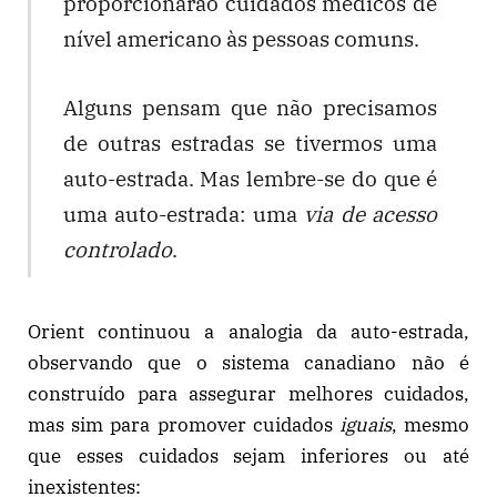
proporcionarão cuidados médicos de
nível americano às pessoas comuns.
Alguns pensam que não precisamos
de outras estradas se tivermos uma
auto-estrada. Mas lembre-se do que é
uma auto-estrada: uma
via de acesso
controlado
.
Orient continuou a analogia da auto-estrada,
observando que o sistema canadiano não é
construído para assegurar melhores cuidados,
mas sim para promover cuidados
iguais
, mesmo
que esses cuidados sejam inferiores ou até
inexistentes: