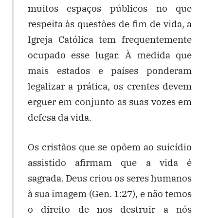
muitos espaços públicos no que
respeita às questões de fim de vida, a
Igreja Católica tem frequentemente
ocupado esse lugar. À medida que
mais estados e países ponderam
legalizar a prática, os crentes devem
erguer em conjunto as suas vozes em
defesa da vida.
Os cristãos que se opõem ao suicídio
assistido afirmam que a vida é
sagrada. Deus criou os seres humanos
à sua imagem (Gen. 1:27), e não temos
o direito de nos destruir a nós