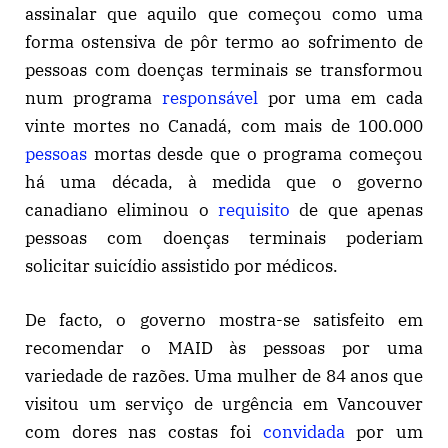
assinalar que aquilo que começou como uma
forma ostensiva de pôr termo ao sofrimento de
pessoas com doenças terminais se transformou
num programa
responsável
por uma em cada
vinte mortes no Canadá, com mais de 100.000
pessoas
mortas desde que o programa começou
há uma década, à medida que o governo
canadiano eliminou o
requisito
de que apenas
pessoas com doenças terminais poderiam
solicitar suicídio assistido por médicos.
De facto, o governo mostra-se satisfeito em
recomendar o MAID às pessoas por uma
variedade de razões. Uma mulher de 84 anos que
visitou um serviço de urgência em Vancouver
com dores nas costas foi
convidada
por um