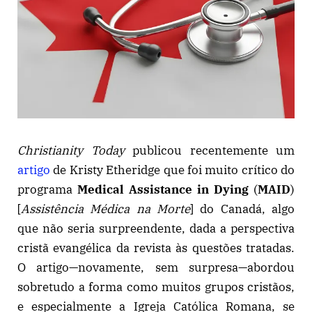
Christianity Today
publicou recentemente um
artigo
de Kristy Etheridge que foi muito crítico do
programa
Medical Assistance in Dying
(
MAID
)
[
Assistência
Médica na Morte
] do Canadá, algo
que não seria surpreendente, dada a perspectiva
cristã evangélica da revista às questões tratadas.
O artigo—novamente, sem surpresa—abordou
sobretudo a forma como muitos grupos cristãos,
e especialmente a Igreja Católica Romana, se