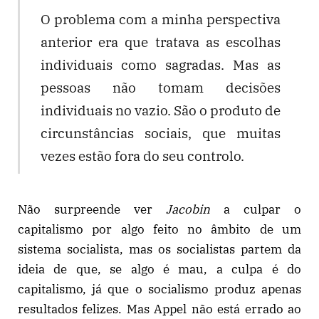
O problema com a minha perspectiva
anterior era que tratava as escolhas
individuais como sagradas. Mas as
pessoas não tomam decisões
individuais no vazio. São o produto de
circunstâncias sociais, que muitas
vezes estão fora do seu controlo.
Não surpreende ver
Jacobin
a culpar o
capitalismo por algo feito no âmbito de um
sistema socialista, mas os socialistas partem da
ideia de que, se algo é mau, a culpa é do
capitalismo, já que o socialismo produz apenas
resultados felizes. Mas Appel não está errado ao