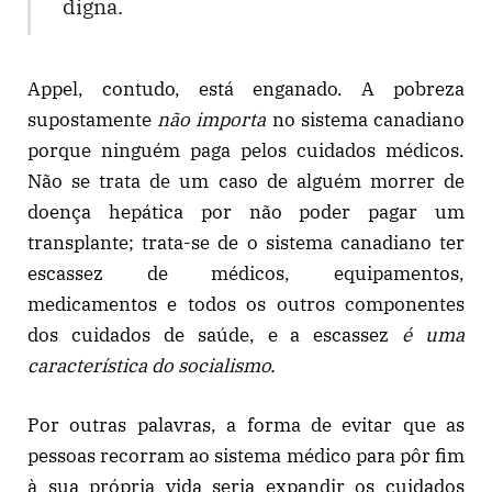
digna.
Appel, contudo, está enganado. A pobreza
supostamente
não importa
no sistema canadiano
porque ninguém paga pelos cuidados médicos.
Não se trata de um caso de alguém morrer de
doença hepática por não poder pagar um
transplante; trata-se de o sistema canadiano ter
escassez de médicos, equipamentos,
medicamentos e todos os outros componentes
dos cuidados de saúde, e a escassez
é uma
característica do socialismo.
Por outras palavras, a forma de evitar que as
pessoas recorram ao sistema médico para pôr fim
à sua própria vida seria expandir os cuidados