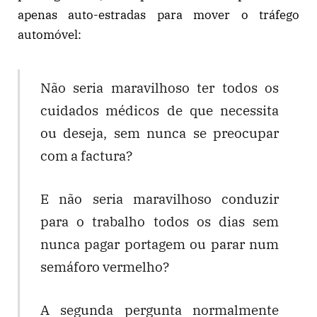
apenas auto-estradas para mover o tráfego
automóvel:
Não seria maravilhoso ter todos os
cuidados médicos de que necessita
ou deseja, sem nunca se preocupar
com a factura?
E não seria maravilhoso conduzir
para o trabalho todos os dias sem
nunca pagar portagem ou parar num
semáforo vermelho?
A segunda pergunta normalmente