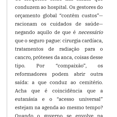
conduzem ao hospital. Os gestores do
orçamento global “contêm custos”—
racionam os cuidados de saúde—
negando aquilo de que é
necessário
que o seguro pague: cirurgia cardíaca,
tratamentos de radiação para o
cancro, próteses da anca, coisas desse
tipo. Por “compaixão”, os
reformadores podem abrir outra
saída: a que conduz ao cemitério.
Acha que é coincidência que a
eutanásia e o “acesso universal”
estejam na agenda ao mesmo tempo?
Quando o governo se envolve na