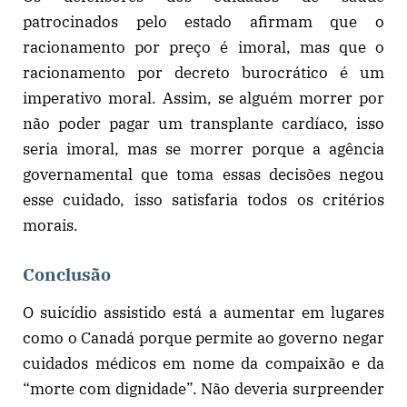
patrocinados pelo estado afirmam que o
racionamento por preço é imoral, mas que o
racionamento por decreto burocrático é um
imperativo moral. Assim, se alguém morrer por
não poder pagar um transplante cardíaco, isso
seria imoral, mas se morrer porque a agência
governamental que toma essas decisões negou
esse cuidado, isso satisfaria todos os critérios
morais.
Conclusão
O suicídio assistido está a aumentar em lugares
como o Canadá porque permite ao governo negar
cuidados médicos em nome da compaixão e da
“morte com dignidade”. Não deveria surpreender