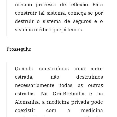
mesmo processo de reflexão. Para
construir tal sistema, começa-se por
destruir o sistema de seguros e o
sistema médico que já temos.
Prosseguiu:
Quando construímos uma auto-
estrada, não destruímos
necessariamente todas as outras
estradas. Na Grã-Bretanha e na
Alemanha, a medicina privada pode
coexistir com a medicina