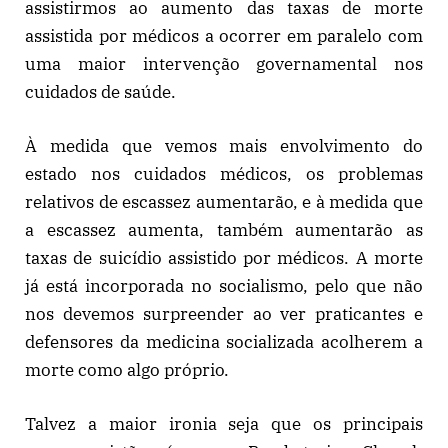
assistirmos ao aumento das taxas de morte
assistida por médicos a ocorrer em paralelo com
uma maior intervenção governamental nos
cuidados de saúde.
À medida que vemos mais envolvimento do
estado nos cuidados médicos, os problemas
relativos de escassez aumentarão, e à medida que
a escassez aumenta, também aumentarão as
taxas de suicídio assistido por médicos. A morte
já está incorporada no socialismo, pelo que não
nos devemos surpreender ao ver praticantes e
defensores da medicina socializada acolherem a
morte como algo próprio.
Talvez a maior ironia seja que os principais