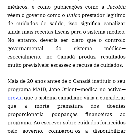
médicos, e como publicações como a
Jacobin
vêem o governo como o
único
prestador legítimo
de cuidados de saúde, isso significa canalizar
ainda mais receitas fiscais para o sistema médico.
No entanto, deveria ser claro que o controlo
governamental do sistema médico—
especialmente no Canadá—produz resultados
muito previsíveis: escassez e recusa de cuidados.
Mais de 20 anos antes de o Canadá instituir o seu
programa MAID, Jane Orient—médica no activo—
previu
que o sistema canadiano viria a considerar
que a morte prematura dos doentes
proporcionaria poupanças financeiras ao
programa. Ao escrever sobre cuidados fornecidos
pelo governo, comparou-os a disponibilizar