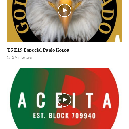
T5 E19 Especial Paulo Kogos
2 Min Leitura