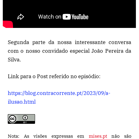
Segunda parte da nossa interessante conversa
com o nosso convidado especial João Pereira da
Silva.
Link para o Post referido no episódio:
https://blog.contracorrente.pt/2023/09/a-
ilusao.html
Nota: As visões expressas em
mises.pt
não são