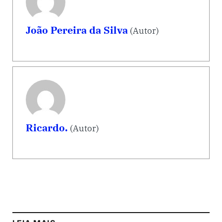
João Pereira da Silva
(Autor)
Ricardo.
(Autor)