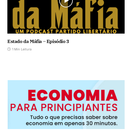
Estado da Máfia – Episódio 3
1 Min Leitura