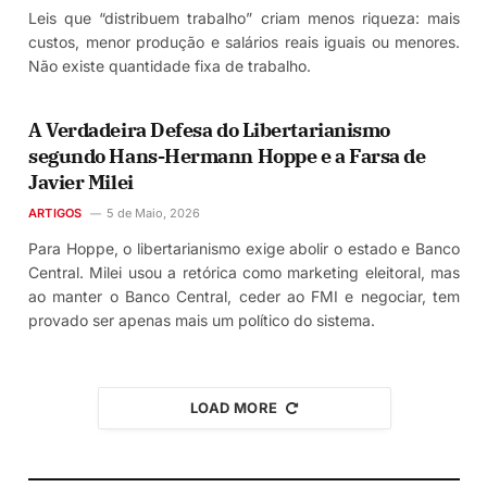
Leis que “distribuem trabalho” criam menos riqueza: mais
custos, menor produção e salários reais iguais ou menores.
Não existe quantidade fixa de trabalho.
A Verdadeira Defesa do Libertarianismo
segundo Hans-Hermann Hoppe e a Farsa de
Javier Milei
ARTIGOS
5 de Maio, 2026
Para Hoppe, o libertarianismo exige abolir o estado e Banco
Central. Milei usou a retórica como marketing eleitoral, mas
ao manter o Banco Central, ceder ao FMI e negociar, tem
provado ser apenas mais um político do sistema.
LOAD MORE