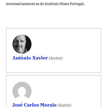
necessariamente as do Instituto Mises Portugal.
António Xavier
(Autor)
José Carlos Morais
(Autor)