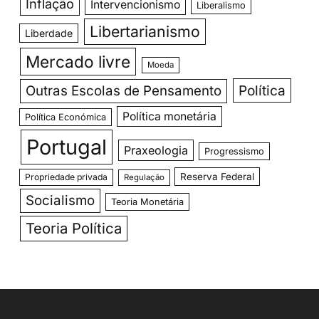
Inflação
Intervencionismo
Liberalismo
Libertarianismo
Liberdade
Mercado livre
Moeda
Política
Outras Escolas de Pensamento
Política monetária
Política Económica
Portugal
Praxeologia
Progressismo
Reserva Federal
Propriedade privada
Regulação
Socialismo
Teoria Monetária
Teoria Política