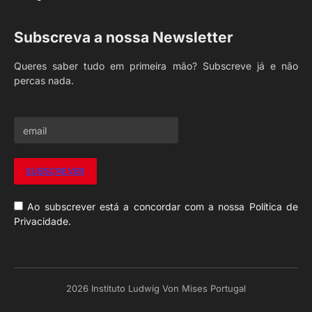
Subscreva a nossa Newsletter
Queres saber tudo em primeira mão? Subscreve já e não
percas nada.
Ao subscrever está a concordar com a nossa Política de
Privacidade.
2026 Instituto Ludwig Von Mises Portugal