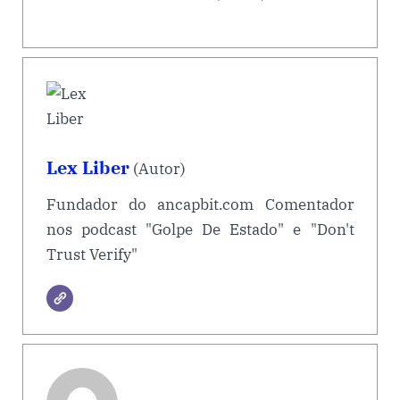
Lex Liber
(Autor)
Fundador do ancapbit.com Comentador
nos podcast "Golpe De Estado" e "Don't
Trust Verify"