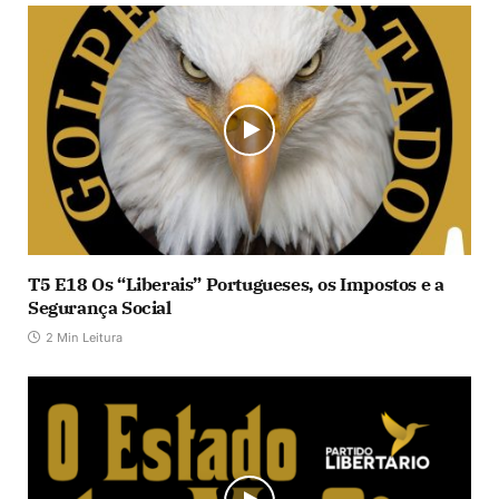
T5 E18 Os “Liberais” Portugueses, os Impostos e a
Segurança Social
2 Min Leitura