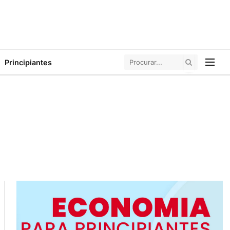
Principiantes