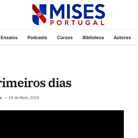
Ensaios
Podcasts
Cursos
Biblioteca
Autores
imeiros dias
o.
24 de Maio, 2024