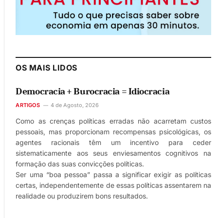
OS MAIS LIDOS
Democracia + Burocracia = Idiocracia
ARTIGOS
4 de Agosto, 2026
Como as crenças políticas erradas não acarretam custos
pessoais, mas proporcionam recompensas psicológicas, os
agentes racionais têm um incentivo para ceder
sistematicamente aos seus enviesamentos cognitivos na
formação das suas convicções políticas.
Ser uma “boa pessoa” passa a significar exigir as políticas
certas, independentemente de essas políticas assentarem na
realidade ou produzirem bons resultados.