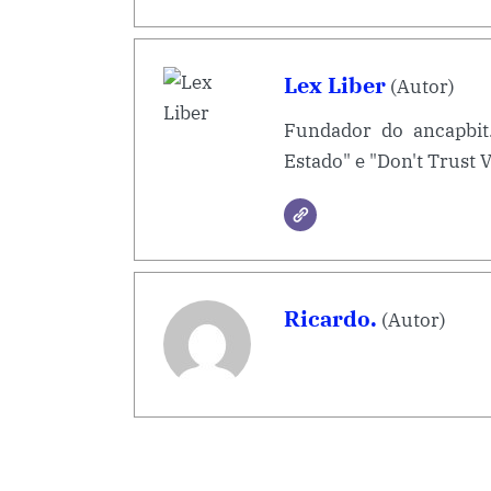
Lex Liber
(Autor)
Fundador do ancapbit
Estado" e "Don't Trust V
Ricardo.
(Autor)