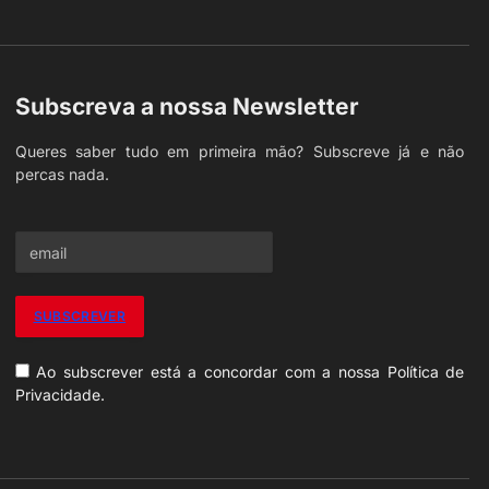
Subscreva a nossa Newsletter
Queres saber tudo em primeira mão? Subscreve já e não
percas nada.
Ao subscrever está a concordar com a nossa Política de
Privacidade.