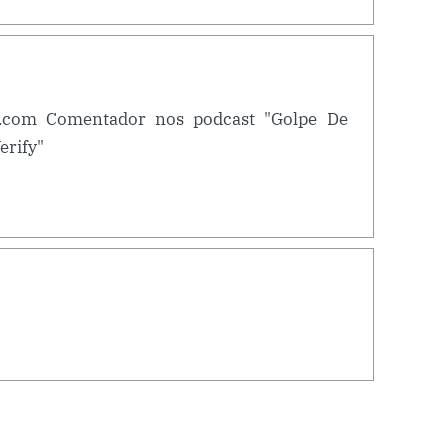
.com Comentador nos podcast "Golpe De
erify"