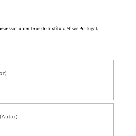
ecessariamente as do Instituto Mises Portugal.
or)
(Autor)