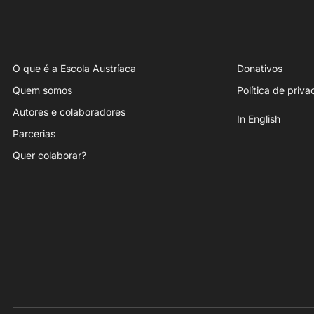
O que é a Escola Austríaca
Donativos
Quem somos
Política de priv
Autores e colaboradores
In English
Parcerias
Quer colaborar?