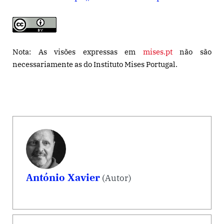
Nota: As visões expressas em
mises.pt
não são
necessariamente as do Instituto Mises Portugal.
António Xavier
(Autor)