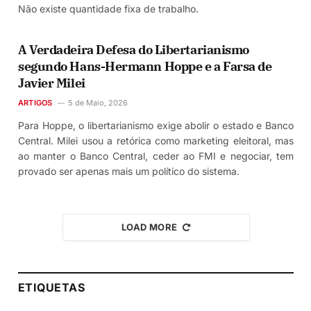
Não existe quantidade fixa de trabalho.
A Verdadeira Defesa do Libertarianismo
segundo Hans-Hermann Hoppe e a Farsa de
Javier Milei
ARTIGOS
5 de Maio, 2026
Para Hoppe, o libertarianismo exige abolir o estado e Banco
Central. Milei usou a retórica como marketing eleitoral, mas
ao manter o Banco Central, ceder ao FMI e negociar, tem
provado ser apenas mais um político do sistema.
LOAD MORE
ETIQUETAS