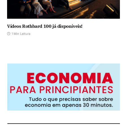
Vídeos Rothbard 100 já disponíveis!
1 Min Leitura