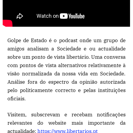
Golpe de Estado é o podcast onde um grupo de
amigos analisam a Sociedade e ou actualidade
sobre um ponto de vista libertário. Uma conversa
com pontos de vista alternativos relativamente à
visão normalizada da nossa vida em Sociedade.
Análise fora do espectro da opinião autorizada
pelo politicamente correcto e pelas instituições
oficiais.
Visitem, subscrevam e recebam notificações
relevantes do website mais importante da
actualidade:
https://www.libertarios.pt