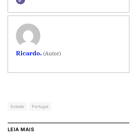
Ricardo.
(Autor)
Estado
Portugal
LEIA MAIS