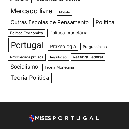
Mercado livre
Moeda
Outras Escolas de Pensamento
Política
Política monetária
Política Económica
Portugal
Praxeologia
Progressismo
Reserva Federal
Propriedade privada
Regulação
Socialismo
Teoria Monetária
Teoria Política