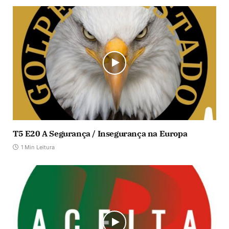
T5 E20 A Segurança / Insegurança na Europa
1 Min Leitura