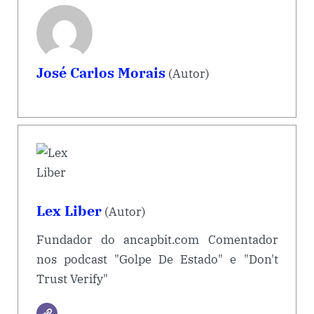
José Carlos Morais
(Autor)
Lex Liber
(Autor)
Fundador do ancapbit.com Comentador
nos podcast "Golpe De Estado" e "Don't
Trust Verify"