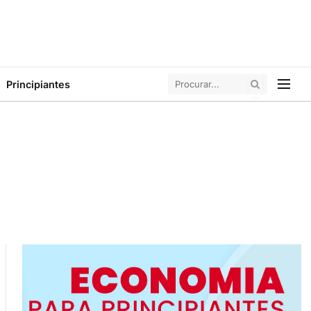
Principiantes