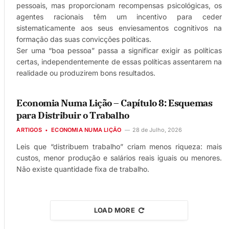
pessoais, mas proporcionam recompensas psicológicas, os
agentes racionais têm um incentivo para ceder
sistematicamente aos seus enviesamentos cognitivos na
formação das suas convicções políticas.
Ser uma “boa pessoa” passa a significar exigir as políticas
certas, independentemente de essas políticas assentarem na
realidade ou produzirem bons resultados.
Economia Numa Lição – Capítulo 8: Esquemas
para Distribuir o Trabalho
ARTIGOS
ECONOMIA NUMA LIÇÃO
28 de Julho, 2026
Leis que “distribuem trabalho” criam menos riqueza: mais
custos, menor produção e salários reais iguais ou menores.
Não existe quantidade fixa de trabalho.
LOAD MORE