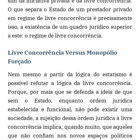
sim da iniciativa privada e da livre concorrência.
O que separa o Estado de um prestador privado
em regime de livre concorrência é precisamente
isso, a existência de um quadro jurídico superior
a este: o regime de livre concorrência.
Livre Concorrência Versus Monopólio
Forçado
Nem mesmo a partir da lógica do estatismo é
possível refutar a lógica da livre concorrência.
Porque, por mais que se defenda a ideia de que
sem o Estado, enquanto ordem jurídica
estabelecida e funcional, não pode existir uma
sociedade, a sujeição dessa ordem jurídica à livre
concorrência implica, quando muito, que aqueles
que não confiam nos novos espaços políticos