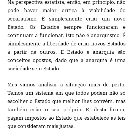
Na perspectiva estatista, então, em princípio, não
pode haver maior crítica à viabilidade do
separatismo. É simplesmente criar um novo
Estado. Os Estados sempre funcionaram e
continuam a funcionar. Isto não é anarquismo. É
simplesmente a liberdade de criar novos Estados
a partir de outros. E Estado e anarquia são
conceitos opostos, dado que a anarquia é uma
sociedade sem Estado.
Mas vamos analisar a situação mais de perto.
Temos um sistema em que todos podem não só
escolher o Estado que melhor lhes convém, mas
também criar o seu próprio. E, desta forma,
pagam impostos ao Estado que estabelece as leis
que consideram mais justas.