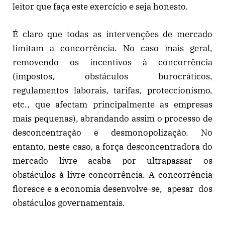
leitor que faça este exercício e seja honesto.
É claro que todas as intervenções de mercado
limitam a concorrência. No caso mais geral,
removendo os incentivos à concorrência
(impostos, obstáculos burocráticos,
regulamentos laborais, tarifas, proteccionismo,
etc., que afectam principalmente as empresas
mais pequenas), abrandando assim o processo de
desconcentração e desmonopolização. No
entanto, neste caso, a força desconcentradora do
mercado livre acaba por ultrapassar os
obstáculos à livre concorrência. A concorrência
floresce e a economia desenvolve-se, apesar dos
obstáculos governamentais.