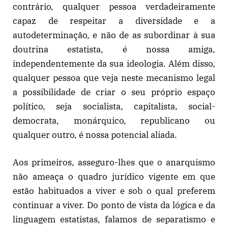
contrário, qualquer pessoa verdadeiramente
capaz de respeitar a diversidade e a
autodeterminação, e não de as subordinar à sua
doutrina estatista, é nossa amiga,
independentemente da sua ideologia. Além disso,
qualquer pessoa que veja neste mecanismo legal
a possibilidade de criar o seu próprio espaço
político, seja socialista, capitalista, social-
democrata, monárquico, republicano ou
qualquer outro, é nossa potencial aliada.
Aos primeiros, asseguro-lhes que o anarquismo
não ameaça o quadro jurídico vigente em que
estão habituados a viver e sob o qual preferem
continuar a viver. Do ponto de vista da lógica e da
linguagem estatistas, falamos de separatismo e