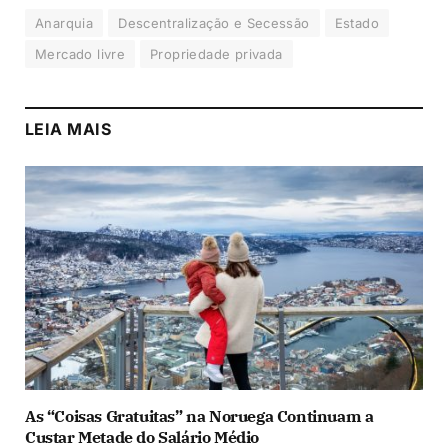
Anarquia
Descentralização e Secessão
Estado
Mercado livre
Propriedade privada
LEIA MAIS
As “Coisas Gratuitas” na Noruega Continuam a
Custar Metade do Salário Médio