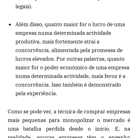
legais).
Além disso, quanto maior for o lucro de uma
empresa numa determinada actividade
produtiva, mais fortemente atrai a
concorrência, alimentada pela promessa de
lucros elevados. Por outras palavras, quanto
maior for o poder económico de uma empresa
numa determinada actividade, mais feroz é a
concorrência. Isso também é demonstrado
pela experiência.
Como se pode ver, a técnica de comprar empresas
mais pequenas para monopolizar o mercado é
uma batalha perdida desde o início. E, na
realidade, poucas empresas têm o engenho