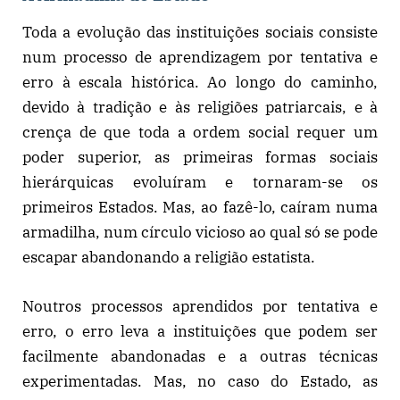
Toda a evolução das instituições sociais consiste
num processo de aprendizagem por tentativa e
erro à escala histórica. Ao longo do caminho,
devido à tradição e às religiões patriarcais, e à
crença de que toda a ordem social requer um
poder superior, as primeiras formas sociais
hierárquicas evoluíram e tornaram-se os
primeiros Estados. Mas, ao fazê-lo, caíram numa
armadilha, num círculo vicioso ao qual só se pode
escapar abandonando a religião estatista.
Noutros processos aprendidos por tentativa e
erro, o erro leva a instituições que podem ser
facilmente abandonadas e a outras técnicas
experimentadas. Mas, no caso do Estado, as