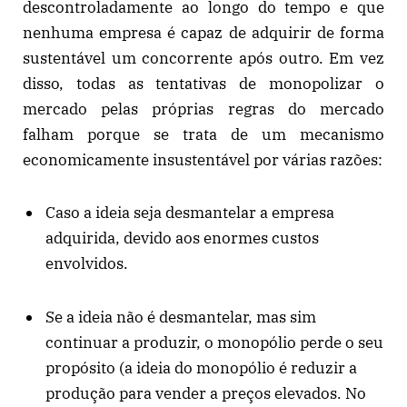
descontroladamente ao longo do tempo e que
nenhuma empresa é capaz de adquirir de forma
sustentável um concorrente após outro. Em vez
disso, todas as tentativas de monopolizar o
mercado pelas próprias regras do mercado
falham porque se trata de um mecanismo
economicamente insustentável por várias razões:
Caso a ideia seja desmantelar a empresa
adquirida, devido aos enormes custos
envolvidos.
Se a ideia não é desmantelar, mas sim
continuar a produzir, o monopólio perde o seu
propósito (a ideia do monopólio é reduzir a
produção para vender a preços elevados. No