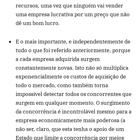
recursos, uma vez que ninguém vai vender
uma empresa lucrativa por um preço que não
dê um bom lucro.
E o mais importante, e independentemente de
tudo o que foi referido anteriormente, porque
a cada empresa adquirida surgem
constantemente novas. Isto não só multiplica
exponencialmente os custos de aquisição de
todo o mercado, como também torna
impossível detectar todos os concorrentes que
surgem em qualquer momento. O surgimento
da concorrência é incontrolável mesmo para a
empresa economicamente mais poderosa (a
não ser, claro, que esta tenha o apoio de um
Estado que limite a concorrência por meios