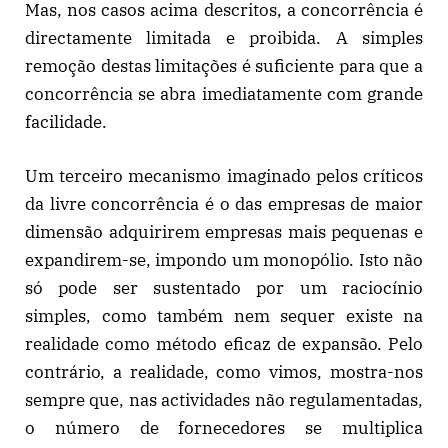
Mas, nos casos acima descritos, a concorrência é
directamente limitada e proibida. A simples
remoção destas limitações é suficiente para que a
concorrência se abra imediatamente com grande
facilidade.
Um terceiro mecanismo imaginado pelos críticos
da livre concorrência é o das empresas de maior
dimensão adquirirem empresas mais pequenas e
expandirem-se, impondo um monopólio. Isto não
só pode ser sustentado por um raciocínio
simples, como também nem sequer existe na
realidade como método eficaz de expansão. Pelo
contrário, a realidade, como vimos, mostra-nos
sempre que, nas actividades não regulamentadas,
o número de fornecedores se multiplica