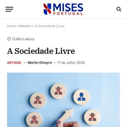
Início
»
Boletim
»
A Sociedade Livre
13 Min Leitura
A Sociedade Livre
Martin Olveyra
11 de Julho, 2025
ARTIGOS