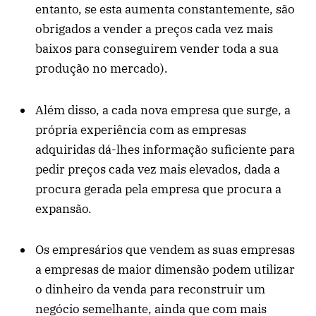
entanto, se esta aumenta constantemente, são
obrigados a vender a preços cada vez mais
baixos para conseguirem vender toda a sua
produção no mercado).
Além disso, a cada nova empresa que surge, a
própria experiência com as empresas
adquiridas dá-lhes informação suficiente para
pedir preços cada vez mais elevados, dada a
procura gerada pela empresa que procura a
expansão.
Os empresários que vendem as suas empresas
a empresas de maior dimensão podem utilizar
o dinheiro da venda para reconstruir um
negócio semelhante, ainda que com mais