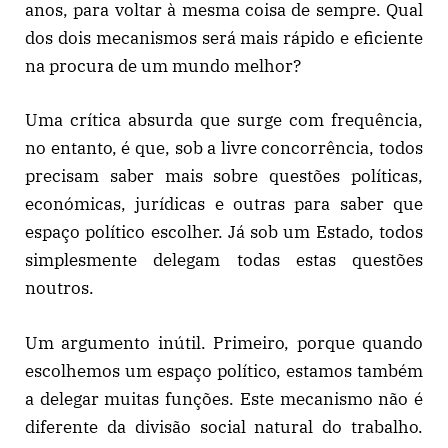
anos, para voltar à mesma coisa de sempre. Qual
dos dois mecanismos será mais rápido e eficiente
na procura de um mundo melhor?
Uma crítica absurda que surge com frequência,
no entanto, é que, sob a livre concorrência, todos
precisam saber mais sobre questões políticas,
económicas, jurídicas e outras para saber que
espaço político escolher. Já sob um Estado, todos
simplesmente delegam todas estas questões
noutros.
Um argumento inútil. Primeiro, porque quando
escolhemos um espaço político, estamos também
a delegar muitas funções. Este mecanismo não é
diferente da divisão social natural do trabalho.