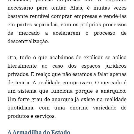
necessário para tentar. Aliás, é muitas vezes
bastante rentável comprar empresas e vendê-las
em partes separadas, com os próprios processos
de mercado a acelerarem o processo de
descentralização.
Ora, tudo o que acabámos de explicar se aplica
literalmente ao caso dos espaços jurídicos
privados. E realço que não estamos a falar apenas
de teoria. A realidade comprova-o. O mercado é
um sistema que funciona porque é anárquico.
Um forte grau de anarquia já existe na realidade
quotidiana, com uma enorme variedade de
produtos e serviços.
A Armadilha do Estado