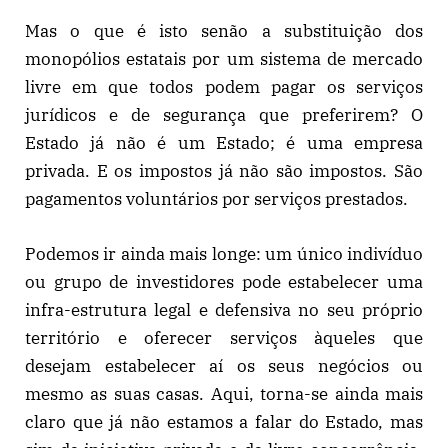
Mas o que é isto senão a substituição dos
monopólios estatais por um sistema de mercado
livre em que todos podem pagar os serviços
jurídicos e de segurança que preferirem? O
Estado já não é um Estado; é uma empresa
privada. E os impostos já não são impostos. São
pagamentos voluntários por serviços prestados.
Podemos ir ainda mais longe: um único indivíduo
ou grupo de investidores pode estabelecer uma
infra-estrutura legal e defensiva no seu próprio
território e oferecer serviços àqueles que
desejam estabelecer aí os seus negócios ou
mesmo as suas casas. Aqui, torna-se ainda mais
claro que já não estamos a falar do Estado, mas