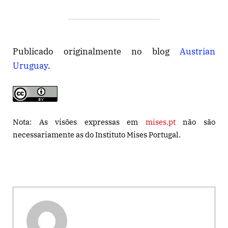
Publicado originalmente no blog
Austrian
Uruguay
.
Nota: As visões expressas em
mises.pt
não são
necessariamente as do Instituto Mises Portugal.