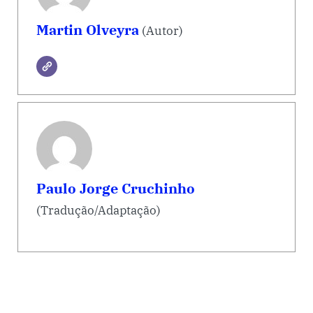
Martin Olveyra
(Autor)
Paulo Jorge Cruchinho
(Tradução/Adaptação)