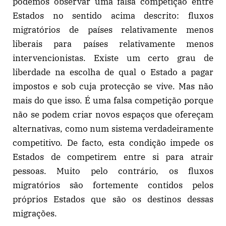
podemos observar uma falsa competição entre
Estados no sentido acima descrito: fluxos
migratórios de países relativamente menos
liberais para países relativamente menos
intervencionistas. Existe um certo grau de
liberdade na escolha de qual o Estado a pagar
impostos e sob cuja protecção se vive. Mas não
mais do que isso. É uma falsa competição porque
não se podem criar novos espaços que ofereçam
alternativas, como num sistema verdadeiramente
competitivo. De facto, esta condição impede os
Estados de competirem entre si para atrair
pessoas. Muito pelo contrário, os fluxos
migratórios são fortemente contidos pelos
próprios Estados que são os destinos dessas
migrações.