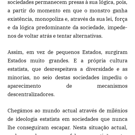
sociedades permanecem presas à sua lógica, pois,
a partir do momento em que o monstro ganha
existência, monopoliza e, através da sua lei, força
e da lógica predominante da sociedade, impede-
nos de voltar atrás e tentar alternativas.
Assim, em vez de pequenos Estados, surgiram
Estados muito grandes. E a própria cultura
estatista, que desrespeitava a diversidade e as
minorias, no seio destas sociedades impediu o
aparecimento de mecanismos
descentralizadores.
Chegámos ao mundo actual através de milénios
de ideologia estatista em sociedades que nunca
lhe conseguiram escapar. Nesta situação actual,