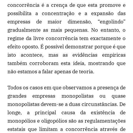
concorrência é a crença de que esta promove e
possibilita a concentração e a expansão das
empresas de maior dimensão, “engolindo”
gradualmente as mais pequenas. No entanto, o
regime da livre concorrência tem exactamente o
efeito oposto. É possível demonstrar porque é que
isto acontece, mas as evidências empíricas
também corroboram esta ideia, mostrando que
não estamos a falar apenas de teoria.
Todos os casos em que observamos a presença de
grandes empresas monopolistas ou quase
monopolistas devem-se a duas circunstâncias. De
longe, a principal causa da existência de
monopólios e oligopólios são as regulamentações
estatais que limitam a concorrência através de