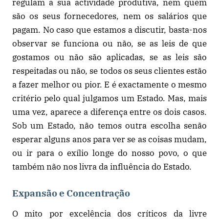
regulam a sua actividade produtiva, nem quem
são os seus fornecedores, nem os salários que
pagam. No caso que estamos a discutir, basta-nos
observar se funciona ou não, se as leis de que
gostamos ou não são aplicadas, se as leis são
respeitadas ou não, se todos os seus clientes estão
a fazer melhor ou pior. E é exactamente o mesmo
critério pelo qual julgamos um Estado. Mas, mais
uma vez, aparece a diferença entre os dois casos.
Sob um Estado, não temos outra escolha senão
esperar alguns anos para ver se as coisas mudam,
ou ir para o exílio longe do nosso povo, o que
também não nos livra da influência do Estado.
Expansão e Concentração
O mito por excelência dos críticos da livre