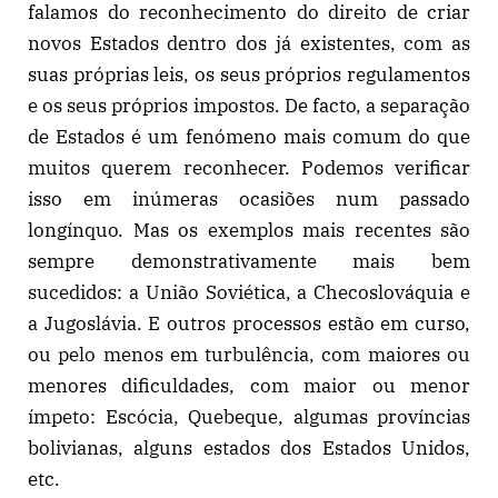
falamos do reconhecimento do direito de criar
novos Estados dentro dos já existentes, com as
suas próprias leis, os seus próprios regulamentos
e os seus próprios impostos. De facto, a separação
de Estados é um fenómeno mais comum do que
muitos querem reconhecer. Podemos verificar
isso em inúmeras ocasiões num passado
longínquo. Mas os exemplos mais recentes são
sempre demonstrativamente mais bem
sucedidos: a União Soviética, a Checoslováquia e
a Jugoslávia. E outros processos estão em curso,
ou pelo menos em turbulência, com maiores ou
menores dificuldades, com maior ou menor
ímpeto: Escócia, Quebeque, algumas províncias
bolivianas, alguns estados dos Estados Unidos,
etc.