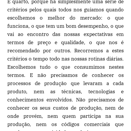
E quarto, porque há simplesmente uma série de
critérios pelos quais todos nos guiamos quando
escolhemos o melhor do mercado: o que
funciona, o que tem um bom desempenho, o que
vai ao encontro das nossas expectativas em
termos de preço e qualidade, o que nos é
recomendado por outros. Recorremos a estes
critérios o tempo todo nas nossas rotinas diárias.
Escolhemos tudo o que consumimos nestes
termos. E não precisamos de conhecer os
processos de produção que levaram a cada
produto, nem as técnicas, tecnologias e
conhecimentos envolvidos. Não precisamos de
conhecer os seus custos de produção, nem de
onde provém, nem quem participa na sua
produção, nem os códigos comerciais que