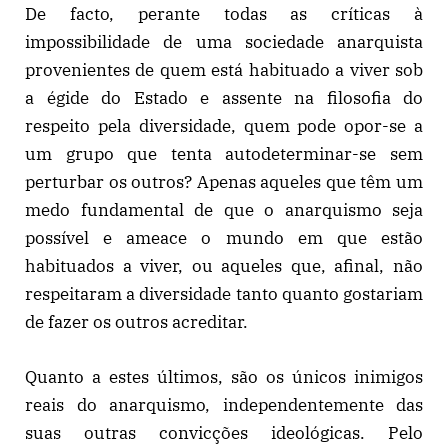
De facto, perante todas as críticas à
impossibilidade de uma sociedade anarquista
provenientes de quem está habituado a viver sob
a égide do Estado e assente na filosofia do
respeito pela diversidade, quem pode opor-se a
um grupo que tenta autodeterminar-se sem
perturbar os outros? Apenas aqueles que têm um
medo fundamental de que o anarquismo seja
possível e ameace o mundo em que estão
habituados a viver, ou aqueles que, afinal, não
respeitaram a diversidade tanto quanto gostariam
de fazer os outros acreditar.
Quanto a estes últimos, são os únicos inimigos
reais do anarquismo, independentemente das
suas outras convicções ideológicas. Pelo