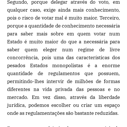
Segundo, porque delegar através do voto, em
qualquer caso, exige ainda mais conhecimento,
pois o risco de votar mal é muito maior. Terceiro,
porque a quantidade de conhecimento necessária
para saber mais sobre em quem votar num
Estado é muito maior do que a necessária para
saber quem eleger num regime de livre
concorrência, pois uma das características dos
pesados Estados monopolistas é a enorme
quantidade de regulamentos que possuem,
permitindo-lhes intervir de milhões de formas
diferentes na vida privada das pessoas e no
mercado. Em vez disso, através da liberdade
jurídica, podemos escolher ou criar um espaço
onde as regulamentações são bastante reduzidas.