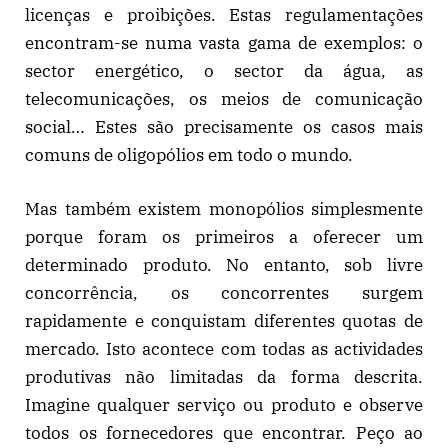
licenças e proibições. Estas regulamentações
encontram-se numa vasta gama de exemplos: o
sector energético, o sector da água, as
telecomunicações, os meios de comunicação
social… Estes são precisamente os casos mais
comuns de oligopólios em todo o mundo.
Mas também existem monopólios simplesmente
porque foram os primeiros a oferecer um
determinado produto. No entanto, sob livre
concorrência, os concorrentes surgem
rapidamente e conquistam diferentes quotas de
mercado. Isto acontece com todas as actividades
produtivas não limitadas da forma descrita.
Imagine qualquer serviço ou produto e observe
todos os fornecedores que encontrar. Peço ao