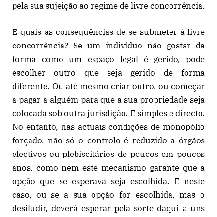
pela sua sujeição ao regime de livre concorrência.
E quais as consequências de se submeter à livre
concorrência? Se um indivíduo não gostar da
forma como um espaço legal é gerido, pode
escolher outro que seja gerido de forma
diferente. Ou até mesmo criar outro, ou começar
a pagar a alguém para que a sua propriedade seja
colocada sob outra jurisdição. É simples e directo.
No entanto, nas actuais condições de monopólio
forçado, não só o controlo é reduzido a órgãos
electivos ou plebiscitários de poucos em poucos
anos, como nem este mecanismo garante que a
opção que se esperava seja escolhida. E neste
caso, ou se a sua opção for escolhida, mas o
desiludir, deverá esperar pela sorte daqui a uns