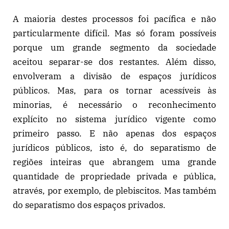
A maioria destes processos foi pacífica e não
particularmente difícil. Mas só foram possíveis
porque um grande segmento da sociedade
aceitou separar-se dos restantes. Além disso,
envolveram a divisão de espaços jurídicos
públicos. Mas, para os tornar acessíveis às
minorias, é necessário o reconhecimento
explícito no sistema jurídico vigente como
primeiro passo. E não apenas dos espaços
jurídicos públicos, isto é, do separatismo de
regiões inteiras que abrangem uma grande
quantidade de propriedade privada e pública,
através, por exemplo, de plebiscitos. Mas também
do separatismo dos espaços privados.