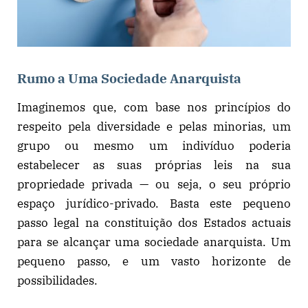
Rumo a Uma Sociedade Anarquista
Imaginemos que, com base nos princípios do
respeito pela diversidade e pelas minorias, um
grupo ou mesmo um indivíduo poderia
estabelecer as suas próprias leis na sua
propriedade privada — ou seja, o seu próprio
espaço jurídico-privado. Basta este pequeno
passo legal na constituição dos Estados actuais
para se alcançar uma sociedade anarquista. Um
pequeno passo, e um vasto horizonte de
possibilidades.