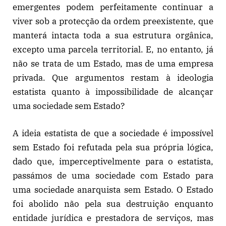
emergentes podem perfeitamente continuar a
viver sob a protecção da ordem preexistente, que
manterá intacta toda a sua estrutura orgânica,
excepto uma parcela territorial. E, no entanto, já
não se trata de um Estado, mas de uma empresa
privada. Que argumentos restam à ideologia
estatista quanto à impossibilidade de alcançar
uma sociedade sem Estado?
A ideia estatista de que a sociedade é impossível
sem Estado foi refutada pela sua própria lógica,
dado que, imperceptivelmente para o estatista,
passámos de uma sociedade com Estado para
uma sociedade anarquista sem Estado. O Estado
foi abolido não pela sua destruição enquanto
entidade jurídica e prestadora de serviços, mas