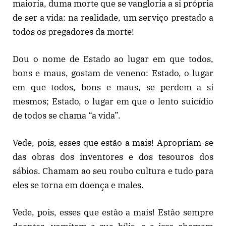
maioria, duma morte que se vangloria a si própria
de ser a vida: na realidade, um serviço prestado a
todos os pregadores da morte!
Dou o nome de Estado ao lugar em que todos,
bons e maus, gostam de veneno: Estado, o lugar
em que todos, bons e maus, se perdem a si
mesmos; Estado, o lugar em que o lento suicídio
de todos se chama “a vida”.
Vede, pois, esses que estão a mais! Apropriam-se
das obras dos inventores e dos tesouros dos
sábios. Chamam ao seu roubo cultura e tudo para
eles se torna em doença e males.
Vede, pois, esses que estão a mais! Estão sempre