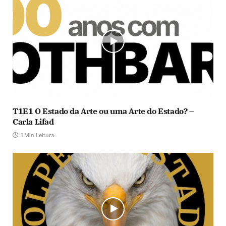
T1E1 O Estado da Arte ou uma Arte do Estado? –
Carla Lifad
1 Min Leitura