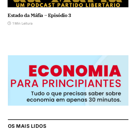
Estado da Máfia – Episódio 3
1 Min Leitura
OS MAIS LIDOS