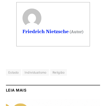
Friedrich Nietzsche
(Autor)
Estado
Individualismo
Religião
LEIA MAIS