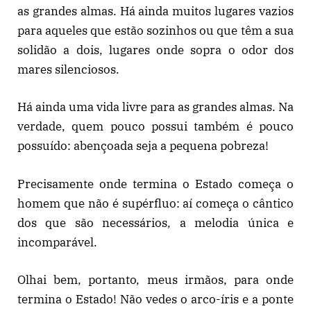
as grandes almas. Há ainda muitos lugares vazios
para aqueles que estão sozinhos ou que têm a sua
solidão a dois, lugares onde sopra o odor dos
mares silenciosos.
Há ainda uma vida livre para as grandes almas. Na
verdade, quem pouco possui também é pouco
possuído: abençoada seja a pequena pobreza!
Precisamente onde termina o Estado começa o
homem que não é supérfluo: aí começa o cântico
dos que são necessários, a melodia única e
incomparável.
Olhai bem, portanto, meus irmãos, para onde
termina o Estado! Não vedes o arco-íris e a ponte