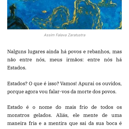
Assim Falava Zaratustra
Nalguns lugares ainda há povos e rebanhos, mas
não entre nós, meus irmãos: entre nós há
Estados.
Estados? O que é isso? Vamos! Apurai os ouvidos,
porque agora vou falar-vos da morte dos povos.
Estado é o nome do mais frio de todos os
monstros gelados. Aliás, ele mente de uma
maneira fria e a mentira que sai da sua boca é