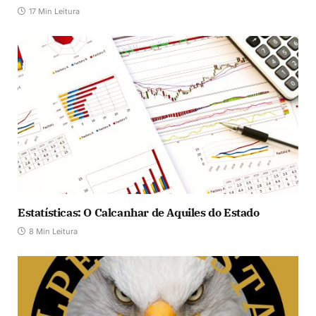
17 Min Leitura
Estatísticas: O Calcanhar de Aquiles do Estado
8 Min Leitura