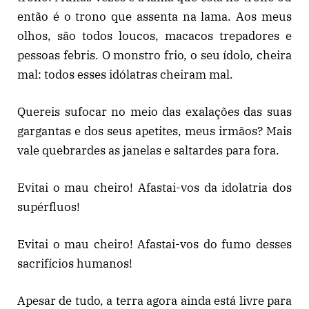
então é o trono que assenta na lama. Aos meus
olhos, são todos loucos, macacos trepadores e
pessoas febris. O monstro frio, o seu ídolo, cheira
mal: todos esses idólatras cheiram mal.
Quereis sufocar no meio das exalações das suas
gargantas e dos seus apetites, meus irmãos? Mais
vale quebrardes as janelas e saltardes para fora.
Evitai o mau cheiro! Afastai-vos da idolatria dos
supérfluos!
Evitai o mau cheiro! Afastai-vos do fumo desses
sacrifícios humanos!
Apesar de tudo, a terra agora ainda está livre para