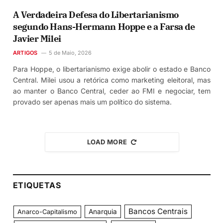
A Verdadeira Defesa do Libertarianismo
segundo Hans-Hermann Hoppe e a Farsa de
Javier Milei
ARTIGOS
5 de Maio, 2026
Para Hoppe, o libertarianismo exige abolir o estado e Banco
Central. Milei usou a retórica como marketing eleitoral, mas
ao manter o Banco Central, ceder ao FMI e negociar, tem
provado ser apenas mais um político do sistema.
LOAD MORE
ETIQUETAS
Bancos Centrais
Anarquia
Anarco-Capitalismo