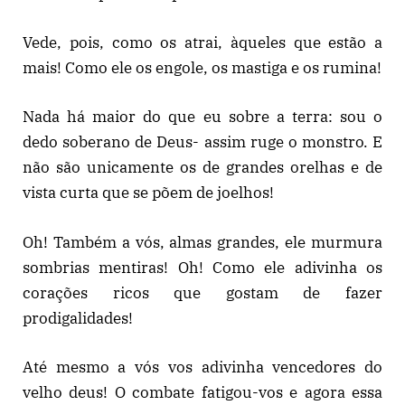
Vede, pois, como os atrai, àqueles que estão a
mais! Como ele os engole, os mastiga e os rumina!
Nada há maior do que eu sobre a terra: sou o
dedo soberano de Deus- assim ruge o monstro. E
não são unicamente os de grandes orelhas e de
vista curta que se põem de joelhos!
Oh! Também a vós, almas grandes, ele murmura
sombrias mentiras! Oh! Como ele adivinha os
corações ricos que gostam de fazer
prodigalidades!
Até mesmo a vós vos adivinha vencedores do
velho deus! O combate fatigou-vos e agora essa