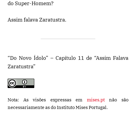
do Super-Homem?
Assim falava Zaratustra.
“Do Novo Ídolo” – Capítulo 11 de “Assim Falava
Zaratustra”
Nota: As visões expressas em
mises.pt
não são
necessariamente as do Instituto Mises Portugal.