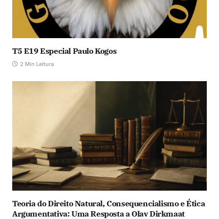
T5 E19 Especial Paulo Kogos
2 Min Leitura
Teoria do Direito Natural, Consequencialismo e Ética
Argumentativa: Uma Resposta a Olav Dirkmaat