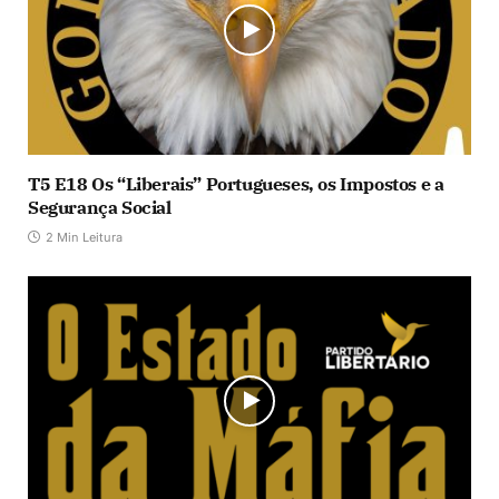
T5 E18 Os “Liberais” Portugueses, os Impostos e a
Segurança Social
2 Min Leitura