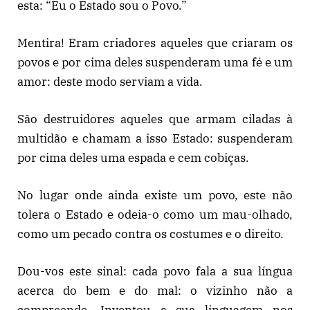
esta: “Eu o Estado sou o Povo.”
Mentira! Eram criadores aqueles que criaram os
povos e por cima deles suspenderam uma fé e um
amor: deste modo serviam a vida.
São destruidores aqueles que armam ciladas à
multidão e chamam a isso Estado: suspenderam
por cima deles uma espada e cem cobiças.
No lugar onde ainda existe um povo, este não
tolera o Estado e odeia-o como um mau-olhado,
como um pecado contra os costumes e o direito.
Dou-vos este sinal: cada povo fala a sua língua
acerca do bem e do mal: o vizinho não a