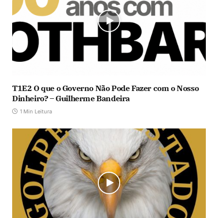
T1E2 O que o Governo Não Pode Fazer com o Nosso
Dinheiro? – Guilherme Bandeira
1 Min Leitura