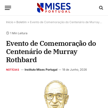
Início
»
Boletim
»
Evento de Comemoração do Centenário de Murray Rothbard
1 Min Leitura
Evento de Comemoração do
Centenário de Murray
Rothbard
Instituto Mises Portugal
18 de Junho, 2026
NOTÍCIAS