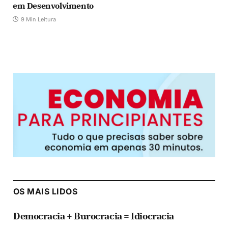
em Desenvolvimento
9 Min Leitura
OS MAIS LIDOS
Democracia + Burocracia = Idiocracia