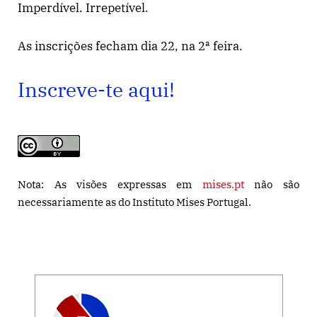
Imperdível. Irrepetível.
As inscrições fecham dia 22, na 2ª feira.
Inscreve-te aqui!
Nota: As visões expressas em
mises.pt
não são
necessariamente as do Instituto Mises Portugal.