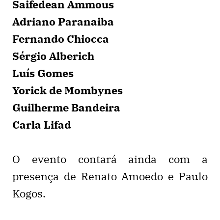
Saifedean Ammous
Adriano Paranaiba
Fernando Chiocca
Sérgio Alberich
Luís Gomes
Yorick de Mombynes
Guilherme Bandeira
Carla Lifad
O evento contará ainda com a
presença de Renato Amoedo e Paulo
Kogos.