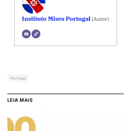
Instituto Mises Portugal
(Autor)
Portugal
LEIA MAIS