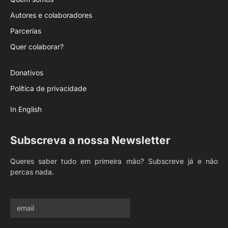
Autores e colaboradores
Parcerias
Quer colaborar?
Donativos
Política de privacidade
In English
Subscreva a nossa Newsletter
Queres saber tudo em primeira mão? Subscreve já e não
percas nada.