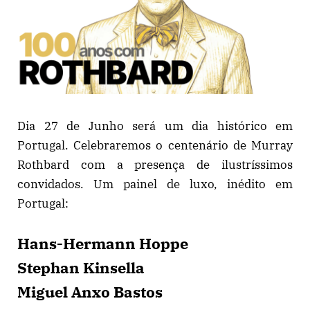
Dia 27 de Junho será um dia histórico em
Portugal. Celebraremos o centenário de Murray
Rothbard com a presença de ilustríssimos
convidados. Um painel de luxo, inédito em
Portugal:
Hans-Hermann Hoppe
Stephan Kinsella
Miguel Anxo Bastos