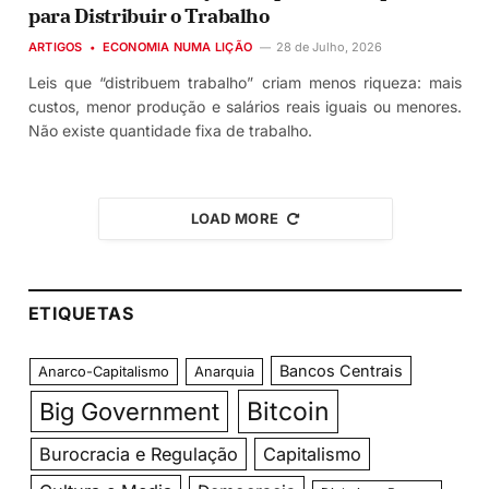
para Distribuir o Trabalho
ARTIGOS
ECONOMIA NUMA LIÇÃO
28 de Julho, 2026
Leis que “distribuem trabalho” criam menos riqueza: mais
custos, menor produção e salários reais iguais ou menores.
Não existe quantidade fixa de trabalho.
LOAD MORE
ETIQUETAS
Bancos Centrais
Anarco-Capitalismo
Anarquia
Bitcoin
Big Government
Burocracia e Regulação
Capitalismo