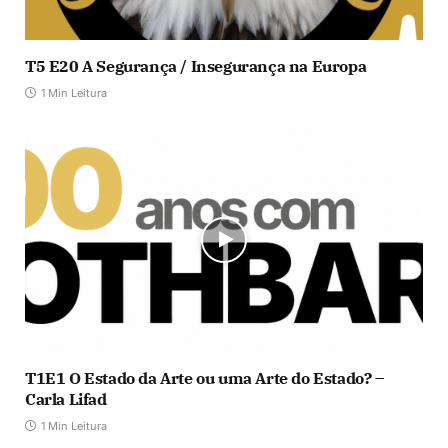
T5 E20 A Segurança / Insegurança na Europa
1 Min Leitura
T1E1 O Estado da Arte ou uma Arte do Estado? –
Carla Lifad
1 Min Leitura