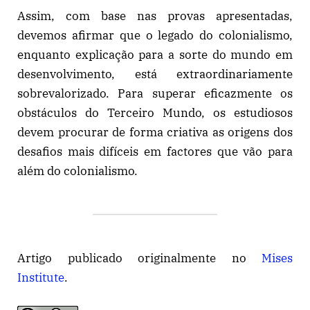
Assim, com base nas provas apresentadas,
devemos afirmar que o legado do colonialismo,
enquanto explicação para a sorte do mundo em
desenvolvimento, está extraordinariamente
sobrevalorizado. Para superar eficazmente os
obstáculos do Terceiro Mundo, os estudiosos
devem procurar de forma criativa as origens dos
desafios mais difíceis em factores que vão para
além do colonialismo.
Artigo publicado originalmente no
Mises
Institute
.