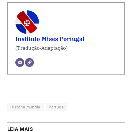
Instituto Mises Portugal
(Tradução/Adaptação)
História mundial
Portugal
LEIA MAIS