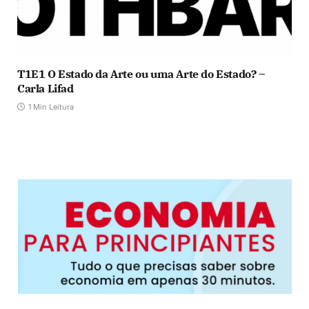
T1E1 O Estado da Arte ou uma Arte do Estado? –
Carla Lifad
1 Min Leitura