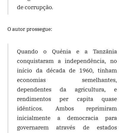
de corrupção.
O autor prossegue:
Quando o Quénia e a Tanzânia
conquistaram a independência, no
início da década de 1960, tinham
economias semelhantes,
dependentes da agricultura, e
rendimentos per capita quase
idênticos. Ambos reprimiram
inicialmente a democracia para
governarem através de estados