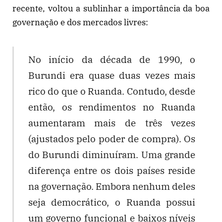
recente, voltou a sublinhar a importância da boa
governação e dos mercados livres:
No início da década de 1990, o
Burundi era quase duas vezes mais
rico do que o Ruanda. Contudo, desde
então, os rendimentos no Ruanda
aumentaram mais de três vezes
(ajustados pelo poder de compra). Os
do Burundi diminuíram. Uma grande
diferença entre os dois países reside
na governação. Embora nenhum deles
seja democrático, o Ruanda possui
um governo funcional e baixos níveis