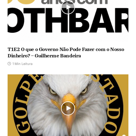
T1E2 O que o Governo Não Pode Fazer com o Nosso
Dinheiro? – Guilherme Bandeira
1 Min Leitura