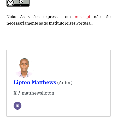
Nota: As visões expressas em
mises.pt
não são
necessariamente as do Instituto Mises Portugal.
Lipton Matthews
(Autor)
X @matthewslipton