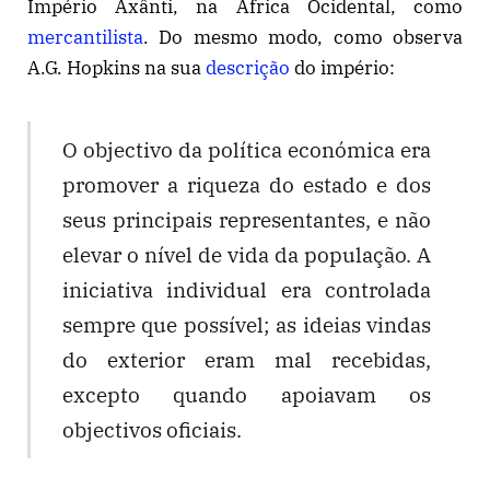
Império Axânti, na África Ocidental, como
mercantilista
. Do mesmo modo, como observa
A.G. Hopkins na sua
descrição
do império:
O objectivo da política económica era
promover a riqueza do estado e dos
seus principais representantes, e não
elevar o nível de vida da população. A
iniciativa individual era controlada
sempre que possível; as ideias vindas
do exterior eram mal recebidas,
excepto quando apoiavam os
objectivos oficiais.