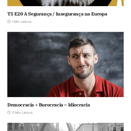
T5 E20 A Segurança / Insegurança na Europa
1 Min Leitura
Democracia + Burocracia = Idiocracia
11 Min Leitura