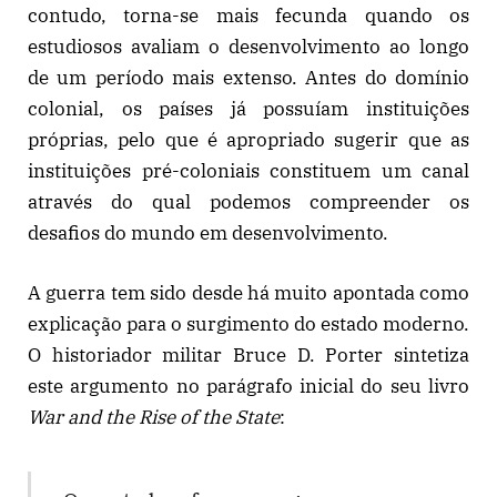
contudo, torna-se mais fecunda quando os
estudiosos avaliam o desenvolvimento ao longo
de um período mais extenso. Antes do domínio
colonial, os países já possuíam instituições
próprias, pelo que é apropriado sugerir que as
instituições pré-coloniais constituem um canal
através do qual podemos compreender os
desafios do mundo em desenvolvimento.
A guerra tem sido desde há muito apontada como
explicação para o surgimento do estado moderno.
O historiador militar Bruce D. Porter sintetiza
este argumento no parágrafo inicial do seu livro
War and the Rise of the State
: