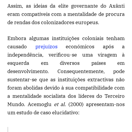
Assim, as ideias da elite governante do Axânti
eram compatíveis com a mentalidade de procura
de rendas dos colonizadores europeus.
Embora algumas instituições coloniais tenham
causado
prejuízos
económicos após a
independência, verificou-se uma viragem à
esquerda em diversos países em
desenvolvimento. Consequentemente, pode
sustentar-se que as instituições extractivas não
foram abolidas devido à sua compatibilidade com
a mentalidade socialista dos líderes do Terceiro
Mundo. Acemoglu
et al.
(2000) apresentam-nos
um estudo de caso elucidativo: