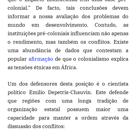
colonial.” De facto, tais conclusões devem
informar a nossa avaliação dos problemas do
mundo em desenvolvimento. Contudo, as
instituições pré-coloniais influenciam não apenas
o rendimento, mas também os conflitos. Existe
uma abundância de dados que contestam a
popular
afirmação
de que o colonialismo explica
as tensões étnicas em África.
Um dos defensores desta posição é o cientista
político Emilio Depetris-Chauvin. Este defende
que regiões com uma longa tradição de
organização estatal possuem maior uma
capacidade para manter a ordem através da
dissuasão dos conflitos: