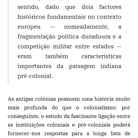
sentido, dado que dois factores
históricos fundamentais no contexto
europeu — nomeadamente, a
fragmentação política duradoura e a
competição militar entre estados —
eram também características
importantes da paisagem indiana
pré-colonial.
As antigas colónias possuem uma história muito
mais profunda do que o colonialismo; por
conseguinte, o estudo da fascinante ligação entre
as instituições coloniais e pré-coloniais poderá
fornecer-nos respostas para a longa lista de