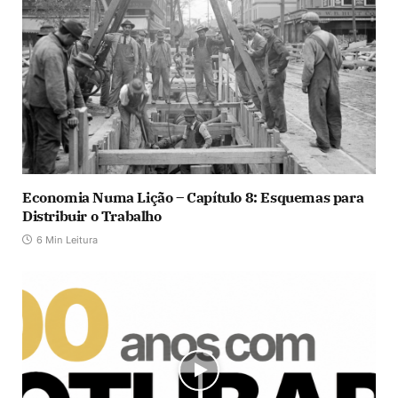
Economia Numa Lição – Capítulo 8: Esquemas para
Distribuir o Trabalho
6 Min Leitura