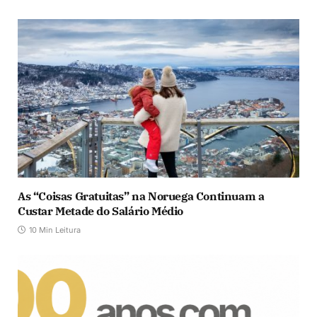
As “Coisas Gratuitas” na Noruega Continuam a
Custar Metade do Salário Médio
10 Min Leitura