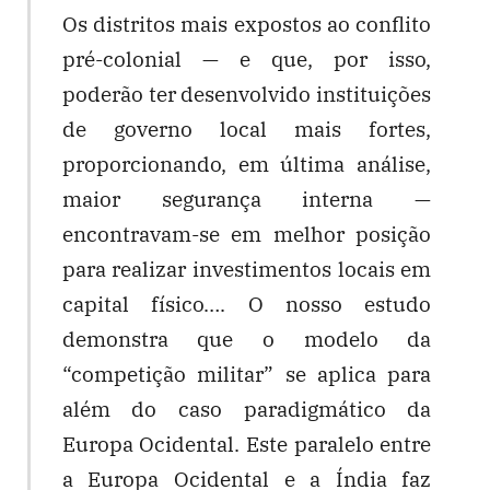
Os distritos mais expostos ao conflito
pré-colonial — e que, por isso,
poderão ter desenvolvido instituições
de governo local mais fortes,
proporcionando, em última análise,
maior segurança interna —
encontravam-se em melhor posição
para realizar investimentos locais em
capital físico…. O nosso estudo
demonstra que o modelo da
“competição militar” se aplica para
além do caso paradigmático da
Europa Ocidental. Este paralelo entre
a Europa Ocidental e a Índia faz