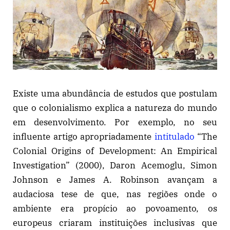
Existe uma abundância de estudos que postulam
que o colonialismo explica a natureza do mundo
em desenvolvimento. Por exemplo, no seu
influente artigo apropriadamente
intitulado
“The
Colonial Origins of Development: An Empirical
Investigation” (2000), Daron Acemoglu, Simon
Johnson e James A. Robinson avançam a
audaciosa tese de que, nas regiões onde o
ambiente era propício ao povoamento, os
europeus criaram instituições inclusivas que