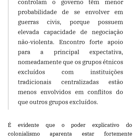
controlam o governo têm menor
probabilidade de se envolver em
guerras civis, porque possuem
elevada capacidade de negociação
não-violenta. Encontro forte apoio
para a principal expectativa,
nomeadamente que os grupos étnicos
excluídos com instituições
tradicionais centralizadas estão
menos envolvidos em conflitos do
que outros grupos excluídos.
É evidente que o poder explicativo do
colonialismo aparenta estar fortemente