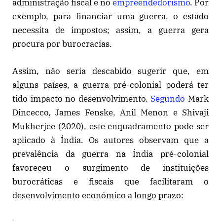
administração fiscal e no
empreendedorismo
. Por
exemplo, para financiar uma guerra, o estado
necessita de impostos; assim, a guerra gera
procura por burocracias.
Assim, não seria descabido sugerir que, em
alguns países, a guerra pré-colonial poderá ter
tido impacto no desenvolvimento.
Segundo
Mark
Dincecco, James Fenske, Anil Menon e Shivaji
Mukherjee (2020), este enquadramento pode ser
aplicado à Índia. Os autores observam que a
prevalência da guerra na Índia pré-colonial
favoreceu o surgimento de instituições
burocráticas e fiscais que facilitaram o
desenvolvimento económico a longo prazo: