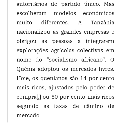
autoritários de partido único. Mas
escolheram modelos económicos
muito diferentes. A Tanzânia
nacionalizou as grandes empresas e
obrigou as pessoas a integrarem
explorações agrícolas colectivas em
nome do “socialismo africano”. O
Quénia adoptou os mercados livres.
Hoje, os quenianos são 14 por cento
mais ricos, ajustados pelo poder de
compra[,] ou 80 por cento mais ricos
segundo as taxas de câmbio de
mercado.