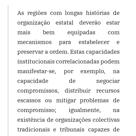
As regiões com longas histórias de
organização estatal deverão estar
mais bem equipadas com
mecanismos para estabelecer e
preservar a ordem. Estas capacidades
institucionais correlacionadas podem
manifestar-se, por exemplo, na
capacidade de negociar
compromissos, distribuir recursos
escassos ou mitigar problemas de
compromisso; igualmente, na
existência de organizações colectivas
tradicionais e tribunais capazes de