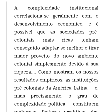
A complexidade institucional
correlaciona-se geralmente com o
desenvolvimento económico, e é
possível que as sociedades pré-
coloniais mais ricas tenham
conseguido adaptar-se melhor e tirar
maior proveito do novo ambiente
colonial simplesmente devido à sua
riqueza…. Como mostram os nossos
resultados empíricos, as instituições
pré-coloniais da América Latina — e,
mais precisamente, o grau de
complexidade política — constituem
poderosos factores preditivos das