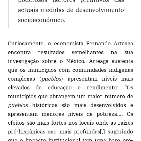
actuais medidas de desenvolvimento
socioeconómico.
Curiosamente, o economista Fernando Arteaga
encontra resultados semelhantes na sua
investigação sobre o México. Arteaga sustenta
que os municípios com comunidades indígenas
complexas (
pueblos
) apresentam níveis mais
elevados de educação e rendimento: “Os
municípios que abrangem um maior número de
pueblos
históricos são mais desenvolvidos e
apresentam menores níveis de pobreza…. Os
efeitos são mais fortes nos locais onde as raízes
pré-hispânicas são mais profundas[,] sugerindo
que o impacto institucional tem uma base pré-