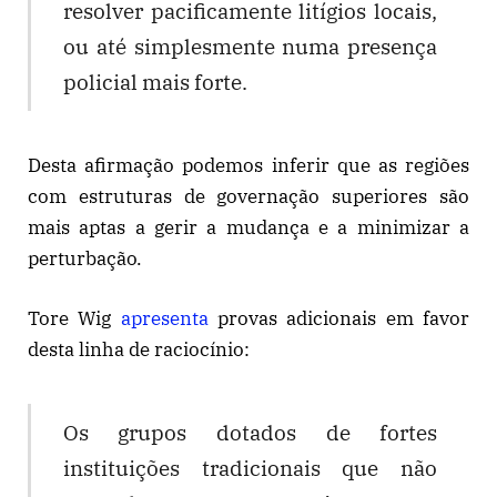
resolver pacificamente litígios locais,
ou até simplesmente numa presença
policial mais forte.
Desta afirmação podemos inferir que as regiões
com estruturas de governação superiores são
mais aptas a gerir a mudança e a minimizar a
perturbação.
Tore Wig
apresenta
provas adicionais em favor
desta linha de raciocínio:
Os grupos dotados de fortes
instituições tradicionais que não