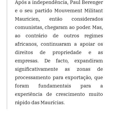
Após a independência, Paul Berenger
e o seu partido Mouvement Militant
Mauricien, então considerados
comunistas, chegaram ao poder. Mas,
ao contrário de outros regimes
africanos, continuaram a apoiar os
direitos de propriedade e as
empresas. De facto, expandiram
significativamente as zonas de
processamento para exportação, que
foram fundamentais para a
experiência de crescimento muito
rápido das Maurícias.