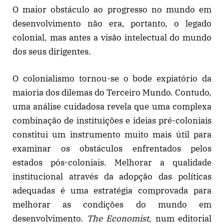
O maior obstáculo ao progresso no mundo em
desenvolvimento não era, portanto, o legado
colonial, mas antes a visão intelectual do mundo
dos seus dirigentes.
O colonialismo tornou-se o bode expiatório da
maioria dos dilemas do Terceiro Mundo. Contudo,
uma análise cuidadosa revela que uma complexa
combinação de instituições e ideias pré-coloniais
constitui um instrumento muito mais útil para
examinar os obstáculos enfrentados pelos
estados pós-coloniais. Melhorar a qualidade
institucional através da adopção das políticas
adequadas é uma estratégia comprovada para
melhorar as condições do mundo em
desenvolvimento.
The Economist
, num editorial