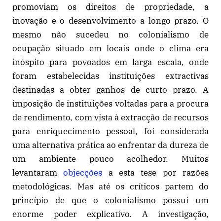
promoviam os direitos de propriedade, a
inovação e o desenvolvimento a longo prazo. O
mesmo não sucedeu no colonialismo de
ocupação situado em locais onde o clima era
inóspito para povoados em larga escala, onde
foram estabelecidas instituições extractivas
destinadas a obter ganhos de curto prazo. A
imposição de instituições voltadas para a procura
de rendimento, com vista à extracção de recursos
para enriquecimento pessoal, foi considerada
uma alternativa prática ao enfrentar da dureza de
um ambiente pouco acolhedor. Muitos
levantaram
objecções
a esta tese por razões
metodológicas. Mas até os críticos partem do
princípio de que o colonialismo possui um
enorme poder explicativo. A investigação,