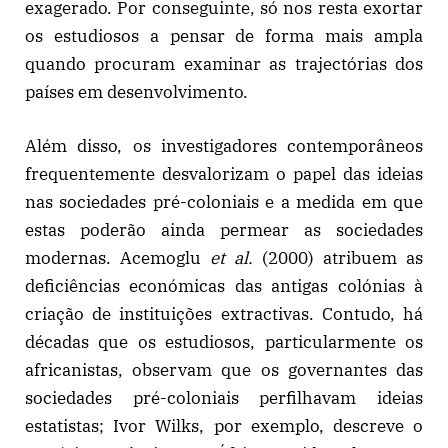
exagerado. Por conseguinte, só nos resta exortar
os estudiosos a pensar de forma mais ampla
quando procuram examinar as trajectórias dos
países em desenvolvimento.
Além disso, os investigadores contemporâneos
frequentemente desvalorizam o papel das ideias
nas sociedades pré-coloniais e a medida em que
estas poderão ainda permear as sociedades
modernas. Acemoglu
et al.
(2000) atribuem as
deficiências económicas das antigas colónias à
criação de instituições extractivas. Contudo, há
décadas que os estudiosos, particularmente os
africanistas, observam que os governantes das
sociedades pré-coloniais perfilhavam ideias
estatistas; Ivor Wilks, por exemplo, descreve o