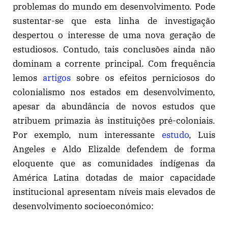
problemas do mundo em desenvolvimento. Pode
sustentar-se que esta linha de investigação
despertou o interesse de uma nova geração de
estudiosos. Contudo, tais conclusões ainda não
dominam a corrente principal. Com frequência
lemos
artigos
sobre os efeitos perniciosos do
colonialismo nos estados em desenvolvimento,
apesar da abundância de novos estudos que
atribuem primazia às instituições pré-coloniais.
Por exemplo, num interessante
estudo
, Luis
Angeles e Aldo Elizalde defendem de forma
eloquente que as comunidades indígenas da
América Latina dotadas de maior capacidade
institucional apresentam níveis mais elevados de
desenvolvimento socioeconómico: