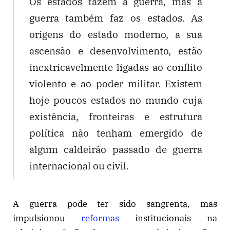
Os estados fazem a guerra, mas a
guerra também faz os estados. As
origens do estado moderno, a sua
ascensão e desenvolvimento, estão
inextricavelmente ligadas ao conflito
violento e ao poder militar. Existem
hoje poucos estados no mundo cuja
existência, fronteiras e estrutura
política não tenham emergido de
algum caldeirão passado de guerra
internacional ou civil.
A guerra pode ter sido sangrenta, mas
impulsionou
reformas
institucionais na